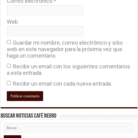
Correo electrónico
*
Web
Guardar mi nombre, correo electrónico y sitio
web en este navegador para la próxima vez que
haga un comentario.
Recibir un email con los siguientes comentarios
a esta entrada.
Recibir un email con cada nueva entrada.
Buscar Noticias Café Negro