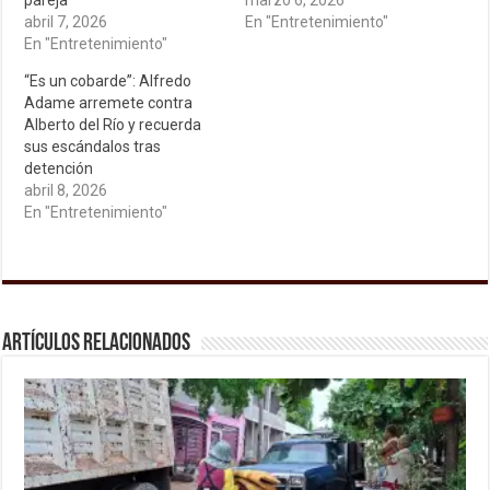
pareja
marzo 6, 2026
abril 7, 2026
En "Entretenimiento"
En "Entretenimiento"
“Es un cobarde”: Alfredo
Adame arremete contra
Alberto del Río y recuerda
sus escándalos tras
detención
abril 8, 2026
En "Entretenimiento"
Artículos relacionados