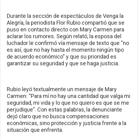
Durante la sección de espectáculos de Venga la
Alegría, la periodista Flor Rubio compartió que se
puso en contacto directo con Mary Carmen para
aclarar los rumores. Según relató, la esposa del
luchador le confirmó vía mensaje de texto que “no
es así, que no hay hasta el momento ningún tipo
de acuerdo económico” y que su prioridad es
garantizar su seguridad y que se haga justicia.
Rubio leyó textualmente un mensaje de Mary
Carmen: “Para mí no hay una cantidad que valga mi
seguridad, mi vida y lo que no quiero es que se me
perjudique”. Con estas palabras, la denunciante
dejó claro que no busca compensaciones
económicas, sino protección y justicia frente a la
situación que enfrenta.