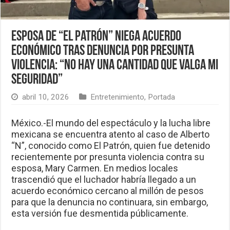
Esposa de “El Patrón” niega acuerdo
económico tras denuncia por presunta
violencia: “No hay una cantidad que valga mi
seguridad”
abril 10, 2026
Entretenimiento
,
Portada
México.-El mundo del espectáculo y la lucha libre
mexicana se encuentra atento al caso de Alberto
“N”, conocido como El Patrón, quien fue detenido
recientemente por presunta violencia contra su
esposa, Mary Carmen. En medios locales
trascendió que el luchador habría llegado a un
acuerdo económico cercano al millón de pesos
para que la denuncia no continuara, sin embargo,
esta versión fue desmentida públicamente.