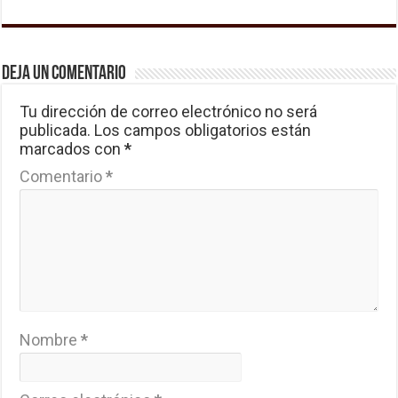
Deja un comentario
Tu dirección de correo electrónico no será
publicada.
Los campos obligatorios están
marcados con
*
Comentario
*
Nombre
*