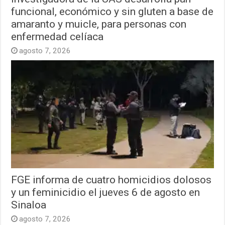
funcional, económico y sin gluten a base de
amaranto y muicle, para personas con
enfermedad celíaca
agosto 7, 2026
FGE informa de cuatro homicidios dolosos
y un feminicidio el jueves 6 de agosto en
Sinaloa
agosto 7, 2026