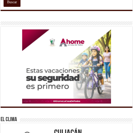
El Clima