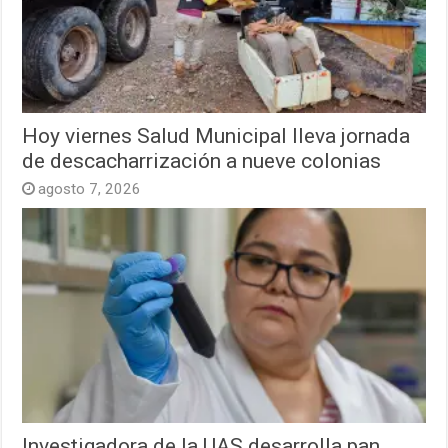
Hoy viernes Salud Municipal lleva jornada
de descacharrización a nueve colonias
agosto 7, 2026
Investigadora de la UAS desarrolla pan