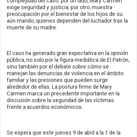
complejidad del caso: por un lado, Mary Carmen
exige seguridad y justicia; por otro, muestra
preocupación por el bienestar de los hijos de su
aún marido, quienes dependen del luchador tras la
muerte de su madre.
El caso ha generado gran expectativa en la opinión
pública, no solo por la figura mediática de El Patrón,
sino también por el debate sobre cómo se
manejan las denuncias de violencia en el ámbito
familiar y las presiones que pueden surgir
alrededor de ellas. La postura firme de Mary
Carmen marca un precedente importante en la
discusión sobre la seguridad de las víctimas
frente a acuerdos económicos.
Se espera que este jueves 9 de abril a la 1 de la