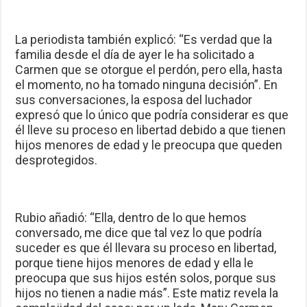
La periodista también explicó: “Es verdad que la
familia desde el día de ayer le ha solicitado a
Carmen que se otorgue el perdón, pero ella, hasta
el momento, no ha tomado ninguna decisión”. En
sus conversaciones, la esposa del luchador
expresó que lo único que podría considerar es que
él lleve su proceso en libertad debido a que tienen
hijos menores de edad y le preocupa que queden
desprotegidos.
Rubio añadió: “Ella, dentro de lo que hemos
conversado, me dice que tal vez lo que podría
suceder es que él llevara su proceso en libertad,
porque tiene hijos menores de edad y ella le
preocupa que sus hijos estén solos, porque sus
hijos no tienen a nadie más”. Este matiz revela la