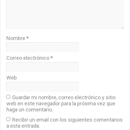
Nombre
*
Correo electrónico
*
Web
Guardar mi nombre, correo electrónico y sitio
web en este navegador para la próxima vez que
haga un comentario.
Recibir un email con los siguientes comentarios
a esta entrada.