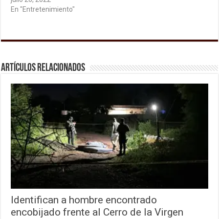
En "Entretenimiento"
Artículos relacionados
Identifican a hombre encontrado
encobijado frente al Cerro de la Virgen