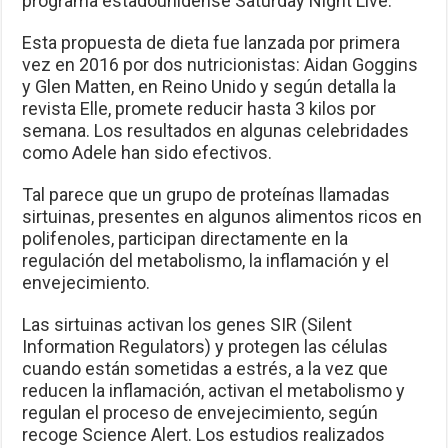
programa estadounidense Saturday Night Live.
Esta propuesta de dieta fue lanzada por primera
vez en 2016 por dos nutricionistas: Aidan Goggins
y Glen Matten, en Reino Unido y según detalla la
revista Elle, promete reducir hasta 3 kilos por
semana. Los resultados en algunas celebridades
como Adele han sido efectivos.
Tal parece que un grupo de proteínas llamadas
sirtuinas, presentes en algunos alimentos ricos en
polifenoles, participan directamente en la
regulación del metabolismo, la inflamación y el
envejecimiento.
Las sirtuinas activan los genes SIR (Silent
Information Regulators) y protegen las células
cuando están sometidas a estrés, a la vez que
reducen la inflamación, activan el metabolismo y
regulan el proceso de envejecimiento, según
recoge Science Alert. Los estudios realizados