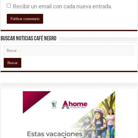
Recibir un email con cada nueva entrada.
Buscar Noticias Café Negro