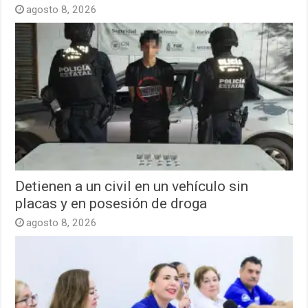
agosto 8, 2026
Detienen a un civil en un vehículo sin
placas y en posesión de droga
agosto 8, 2026