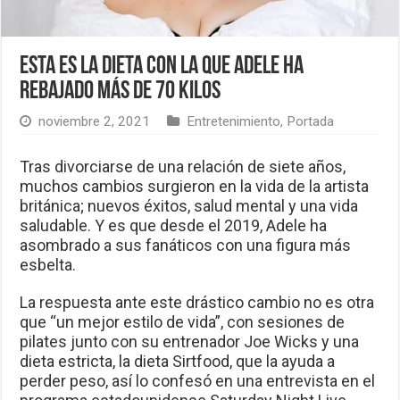
Esta es la dieta con la que Adele ha
rebajado más de 70 kilos
noviembre 2, 2021
Entretenimiento
,
Portada
Tras divorciarse de una relación de siete años,
muchos cambios surgieron en la vida de la artista
británica; nuevos éxitos, salud mental y una vida
saludable. Y es que desde el 2019, Adele ha
asombrado a sus fanáticos con una figura más
esbelta.
La respuesta ante este drástico cambio no es otra
que “un mejor estilo de vida”, con sesiones de
pilates junto con su entrenador Joe Wicks y una
dieta estricta, la dieta Sirtfood, que la ayuda a
perder peso, así lo confesó en una entrevista en el