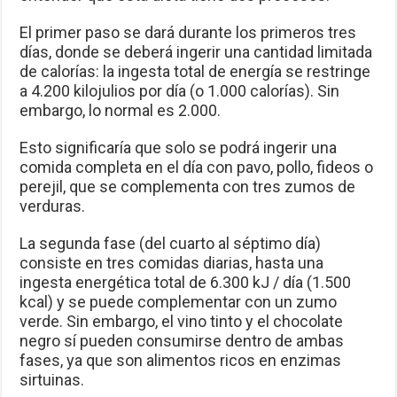
El primer paso se dará durante los primeros tres
días, donde se deberá ingerir una cantidad limitada
de calorías: la ingesta total de energía se restringe
a 4.200 kilojulios por día (o 1.000 calorías). Sin
embargo, lo normal es 2.000.
Esto significaría que solo se podrá ingerir una
comida completa en el día con pavo, pollo, fideos o
perejil, que se complementa con tres zumos de
verduras.
La segunda fase (del cuarto al séptimo día)
consiste en tres comidas diarias, hasta una
ingesta energética total de 6.300 kJ / día (1.500
kcal) y se puede complementar con un zumo
verde. Sin embargo, el vino tinto y el chocolate
negro sí pueden consumirse dentro de ambas
fases, ya que son alimentos ricos en enzimas
sirtuinas.