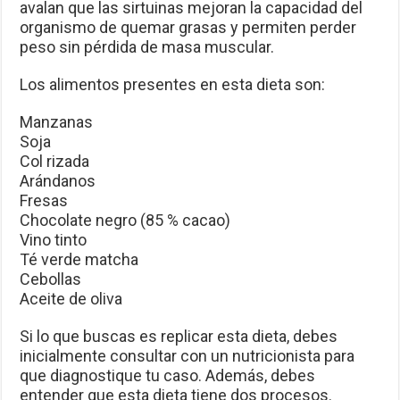
avalan que las sirtuinas mejoran la capacidad del
organismo de quemar grasas y permiten perder
peso sin pérdida de masa muscular.
Los alimentos presentes en esta dieta son:
Manzanas
Soja
Col rizada
Arándanos
Fresas
Chocolate negro (85 % cacao)
Vino tinto
Té verde matcha
Cebollas
Aceite de oliva
Si lo que buscas es replicar esta dieta, debes
inicialmente consultar con un nutricionista para
que diagnostique tu caso. Además, debes
entender que esta dieta tiene dos procesos.