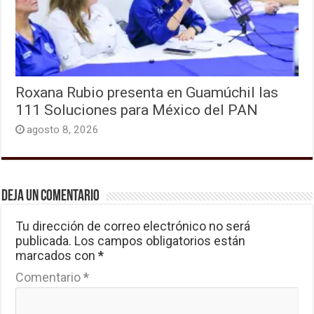
Roxana Rubio presenta en Guamúchil las
111 Soluciones para México del PAN
agosto 8, 2026
Deja un comentario
Tu dirección de correo electrónico no será
publicada.
Los campos obligatorios están
marcados con
*
Comentario
*