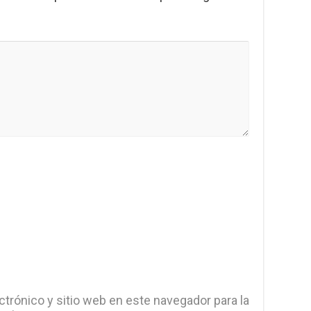
trónico y sitio web en este navegador para la