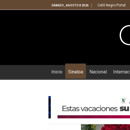
Café Negro Portal
SÁBADO , AGOSTO 8 2026
Inicio
Sinaloa
Nacional
Internac