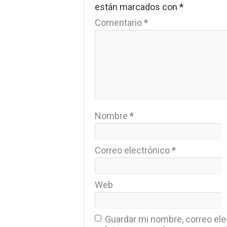
están marcados con
*
Comentario
*
Nombre
*
Correo electrónico
*
Web
Guardar mi nombre, correo elec