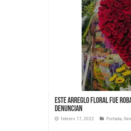
Este arreglo floral fue rob
denuncian
febrero 17, 2022
Portada
,
Sin