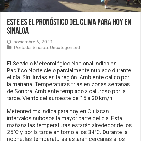
Este es el pronóstico del clima para hoy en
Sinaloa
noviembre 6, 2021
Portada
,
Sinaloa
,
Uncategorized
El Servicio Meteorológico Nacional indica en
Pacífico Norte cielo parcialmente nublado durante
el día. Sin lluvias en la región. Ambiente cálido por
la mañana. Temperaturas frías en zonas serranas
de Sonora. Ambiente templado a caluroso por la
tarde. Viento del suroeste de 15 a 30 km/h.
Meteored.mx indica para hoy en Culiacan
intervalos nubosos la mayor parte del día. Esta
mañana las temperaturas estarán alrededor de los
25°C y por la tarde en torno a los 34°C. Durante la
noche, las temperaturas estarán cercanas a los