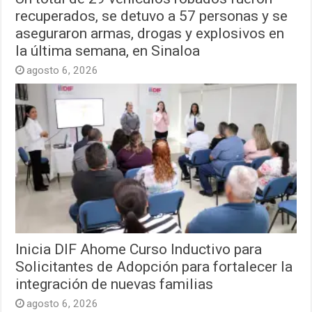
recuperados, se detuvo a 57 personas y se
aseguraron armas, drogas y explosivos en
la última semana, en Sinaloa
agosto 6, 2026
Inicia DIF Ahome Curso Inductivo para
Solicitantes de Adopción para fortalecer la
integración de nuevas familias
agosto 6, 2026