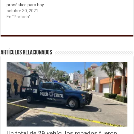
pronóstico para hoy
octubre 30, 2021
En "Portada"
Artículos relacionados
Un total de 29 vehículos robados fueron