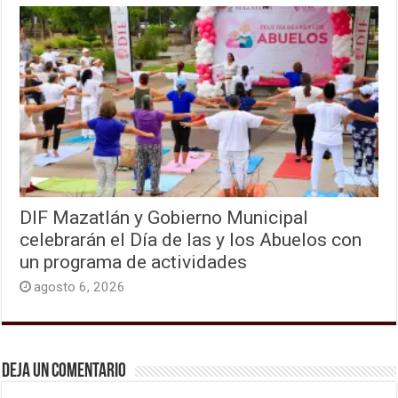
DIF Mazatlán y Gobierno Municipal
celebrarán el Día de las y los Abuelos con
un programa de actividades
agosto 6, 2026
Deja un comentario