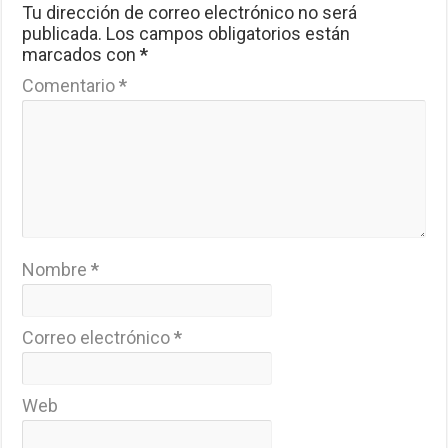
Tu dirección de correo electrónico no será
publicada.
Los campos obligatorios están
marcados con
*
Comentario
*
Nombre
*
Correo electrónico
*
Web