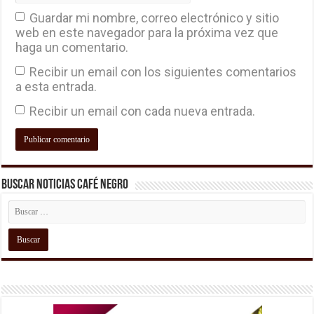
Guardar mi nombre, correo electrónico y sitio
web en este navegador para la próxima vez que
haga un comentario.
Recibir un email con los siguientes comentarios
a esta entrada.
Recibir un email con cada nueva entrada.
Buscar Noticias Café Negro