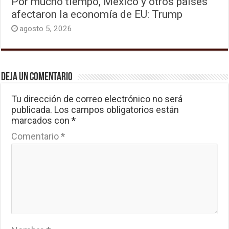
Por mucho tiempo, México y otros países
afectaron la economía de EU: Trump
agosto 5, 2026
Deja un comentario
Tu dirección de correo electrónico no será
publicada.
Los campos obligatorios están
marcados con
*
Comentario
*