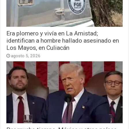
Era plomero y vivía en La Amistad;
identifican a hombre hallado asesinado en
Los Mayos, en Culiacán
agosto 5, 2026