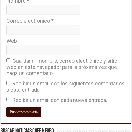
Nombre
*
Correo electrónico
*
Web
Guardar mi nombre, correo electrónico y sitio
web en este navegador para la próxima vez que
haga un comentario.
Recibir un email con los siguientes comentarios
a esta entrada.
Recibir un email con cada nueva entrada.
Buscar Noticias Café Negro