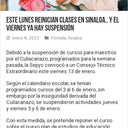
Este lunes reinician clases en Sinaloa.. y el
viernes ya hay suspensión
enero 8, 2023
Portada
,
Sinaloa
Debido a la suspensión de cursos para maestros
por el Culiacanazo, programados para la semana
pasada, la Sepyc convocó a un Consejo Técnico
Extraordinario este viernes 13 de enero.
Según el calendario escolar, se tenían
programados cursos del 3 al 6 de enero, sin
embargo por la inseguridad derivada del
Culiacanazo, se suspendieron actividades jueves
y viernes 5 y 6 de enero.
Con esta medida, se pretende reponer el curso
sobre el nuevo plan de estudios de educación