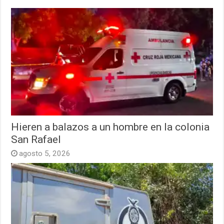
Hieren a balazos a un hombre en la colonia
San Rafael
agosto 5, 2026