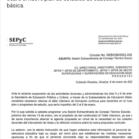
básica.