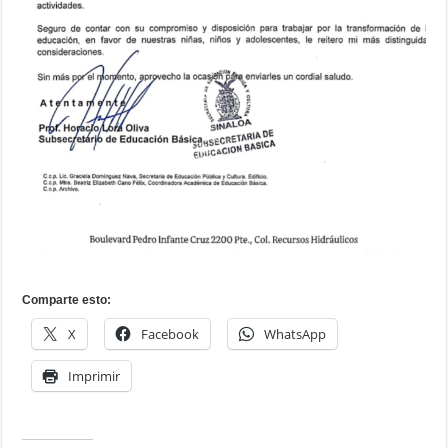
Comparte esto:
X
Facebook
WhatsApp
Imprimir