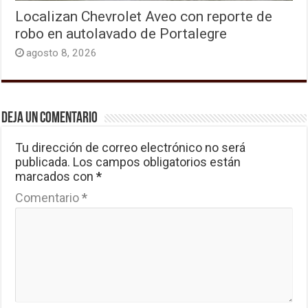
Localizan Chevrolet Aveo con reporte de
robo en autolavado de Portalegre
agosto 8, 2026
Deja un comentario
Tu dirección de correo electrónico no será
publicada.
Los campos obligatorios están
marcados con
*
Comentario
*