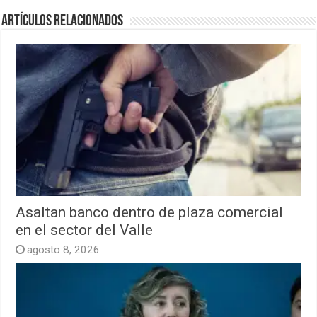
Artículos relacionados
Asaltan banco dentro de plaza comercial
en el sector del Valle
agosto 8, 2026