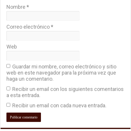
Nombre
*
Correo electrónico
*
Web
Guardar mi nombre, correo electrónico y sitio
web en este navegador para la próxima vez que
haga un comentario.
Recibir un email con los siguientes comentarios
a esta entrada.
Recibir un email con cada nueva entrada.