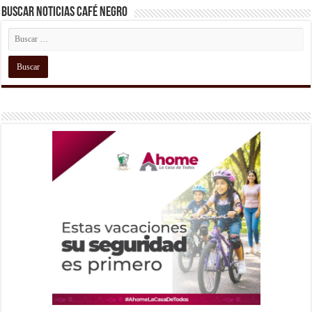
Buscar Noticias Café Negro