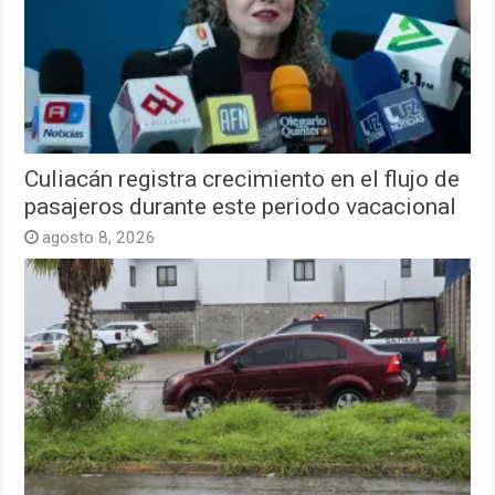
Culiacán registra crecimiento en el flujo de
pasajeros durante este periodo vacacional
agosto 8, 2026