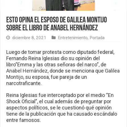
Esto opina el esposo de Galilea Montijo
sobre el libro de Anabel Hernández
diciembre 8, 2021
Entretenimiento
,
Portada
Luego de tomar protesta como diputado federal,
Fernando Reina Iglesias dio su opinión del
libro”Emma y las otras señoras del narco”, de
Anabel Hernández
, donde se menciona que
Galilea
Montijo
, su esposa, fue pareja de un
narcotraficante.
Reina Iglesias fue interceptado por el medio “En
Shock Oficial”, el cual además de preguntar por
aspectos políticos, se le cuestionó qué opinión
tiene de la publicación que ha causado escándalo
entre famosos.