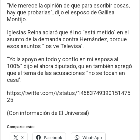
“Me merece la opinión de que para escribir cosas,
hay que probarlas”, dijo el esposo de Galilea
Montijo.
Iglesias Reina aclaró que él no “está metido” en el
asunto de la demanda contra Hernández, porque
esos asuntos “los ve Televisa”.
“Yo la apoyo en todo y confío en mi esposa al
100%” dijo el ahora diputado, quien también agregó
que el tema de las acusaciones “no se tocan en
casa”.
https://twitter.com/i/status/14683749390151475
25
(Con información de El Universal)
Comparte esto:
X
Facebook
WhatsApp