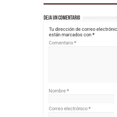
Deja un comentario
Tu dirección de correo electrónic
están marcados con
*
Comentario
*
Nombre
*
Correo electrónico
*