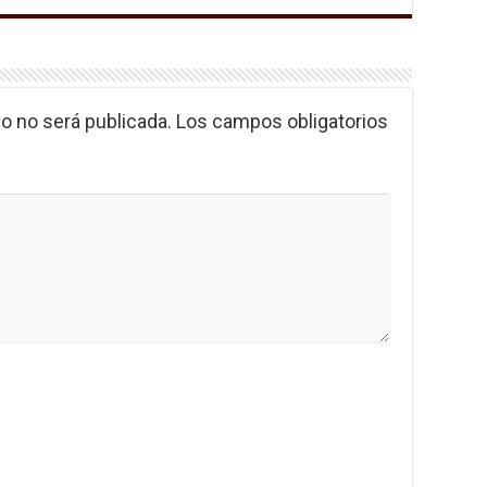
o no será publicada.
Los campos obligatorios