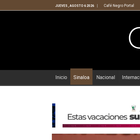
Café Negro Portal
JUEVES , AGOSTO 6 2026
Inicio
Sinaloa
Nacional
Internac