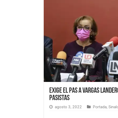
Exige el PAS a Vargas Lander
pasistas
agosto 3, 2022
Portada
,
Sinal