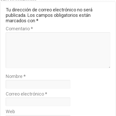
Tu dirección de correo electrónico no será
publicada.
Los campos obligatorios están
marcados con
*
Comentario
*
Nombre
*
Correo electrónico
*
Web