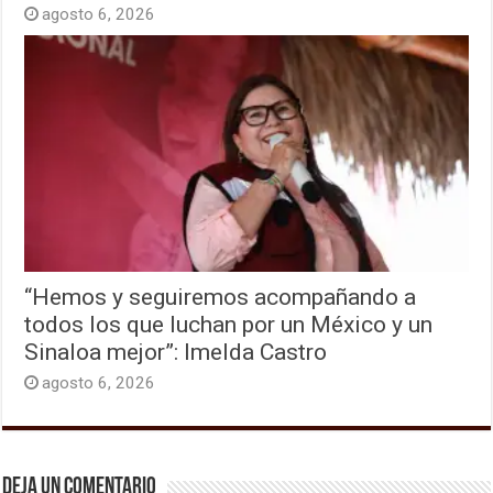
agosto 6, 2026
“Hemos y seguiremos acompañando a
todos los que luchan por un México y un
Sinaloa mejor”: Imelda Castro
agosto 6, 2026
Deja un comentario