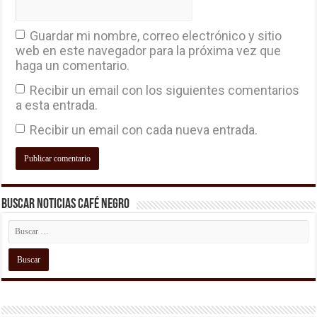
Guardar mi nombre, correo electrónico y sitio
web en este navegador para la próxima vez que
haga un comentario.
Recibir un email con los siguientes comentarios
a esta entrada.
Recibir un email con cada nueva entrada.
Buscar Noticias Café Negro