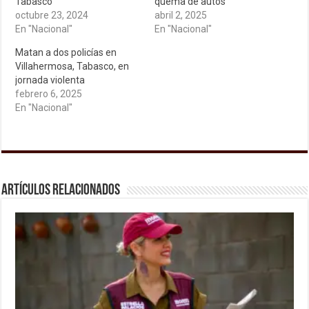
Tabasco
quema de autos
octubre 23, 2024
abril 2, 2025
En "Nacional"
En "Nacional"
Matan a dos policías en
Villahermosa, Tabasco, en
jornada violenta
febrero 6, 2025
En "Nacional"
Artículos relacionados