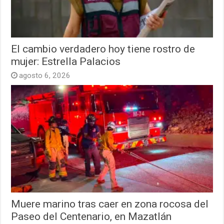
El cambio verdadero hoy tiene rostro de
mujer: Estrella Palacios
agosto 6, 2026
Muere marino tras caer en zona rocosa del
Paseo del Centenario, en Mazatlán