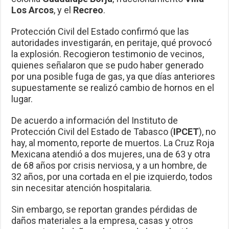
Los Arcos
, y el
Recreo
.
Protección Civil del Estado confirmó que las
autoridades investigarán, en peritaje, qué provocó
la explosión. Recogieron testimonio de vecinos,
quienes señalaron que se pudo haber generado
por una posible fuga de gas, ya que días anteriores
supuestamente se realizó cambio de hornos en el
lugar.
De acuerdo a información del Instituto de
Protección Civil del Estado de Tabasco (
IPCET
), no
hay, al momento, reporte de muertos. La Cruz Roja
Mexicana atendió a dos mujeres, una de 63 y otra
de 68 años por crisis nerviosa, y a un hombre, de
32 años, por una cortada en el pie izquierdo, todos
sin necesitar atención hospitalaria.
Sin embargo, se reportan grandes pérdidas de
daños materiales a la empresa, casas y otros