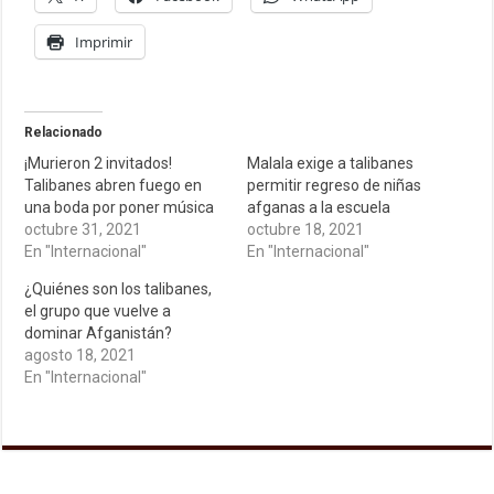
Imprimir
Relacionado
¡Murieron 2 invitados!
Malala exige a talibanes
Talibanes abren fuego en
permitir regreso de niñas
una boda por poner música
afganas a la escuela
octubre 31, 2021
octubre 18, 2021
En "Internacional"
En "Internacional"
¿Quiénes son los talibanes,
el grupo que vuelve a
dominar Afganistán?
agosto 18, 2021
En "Internacional"