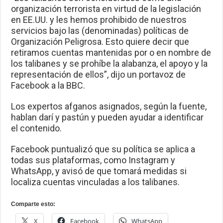
organización terrorista en virtud de la legislación
en EE.UU. y les hemos prohibido de nuestros
servicios bajo las (denominadas) políticas de
Organización Peligrosa. Esto quiere decir que
retiramos cuentas mantenidas por o en nombre de
los talibanes y se prohíbe la alabanza, el apoyo y la
representación de ellos”, dijo un portavoz de
Facebook a la BBC.
Los expertos afganos asignados, según la fuente,
hablan darí y pastún y pueden ayudar a identificar
el contenido.
Facebook puntualizó que su política se aplica a
todas sus plataformas, como Instagram y
WhatsApp, y avisó de que tomará medidas si
localiza cuentas vinculadas a los talibanes.
Comparte esto:
X
Facebook
WhatsApp