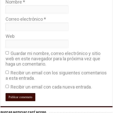
Nombre
*
Correo electrónico
*
Web
Guardar mi nombre, correo electrónico y sitio
web en este navegador para la próxima vez que
haga un comentario.
Recibir un email con los siguientes comentarios
a esta entrada.
Recibir un email con cada nueva entrada.