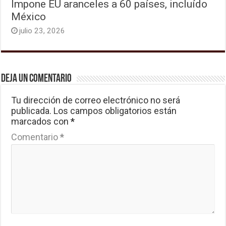
Impone EU aranceles a 60 países, incluído
México
julio 23, 2026
Deja un comentario
Tu dirección de correo electrónico no será
publicada.
Los campos obligatorios están
marcados con
*
Comentario
*