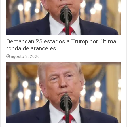
Demandan 25 estados a Trump por última
ronda de aranceles
agosto 3, 2026