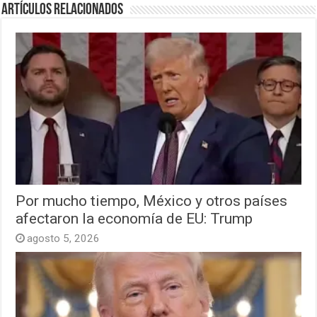
Artículos relacionados
Por mucho tiempo, México y otros países
afectaron la economía de EU: Trump
agosto 5, 2026