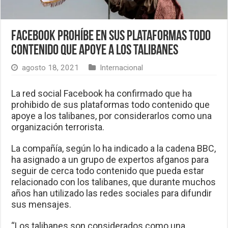
Facebook prohíbe en sus plataformas todo
contenido que apoye a los talibanes
agosto 18, 2021
Internacional
La red social Facebook ha confirmado que ha
prohibido de sus plataformas todo contenido que
apoye a los talibanes, por considerarlos como una
organización terrorista.
La compañía, según lo ha indicado a la cadena BBC,
ha asignado a un grupo de expertos afganos para
seguir de cerca todo contenido que pueda estar
relacionado con los talibanes, que durante muchos
años han utilizado las redes sociales para difundir
sus mensajes.
“Los talibanes son considerados como una