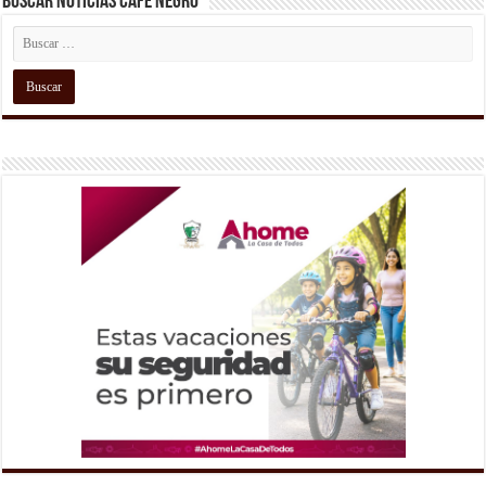
Buscar Noticias Café Negro