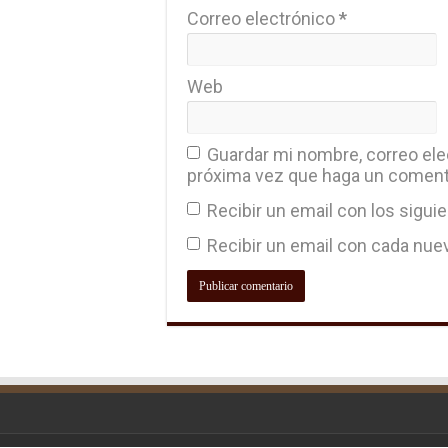
Correo electrónico
*
Web
Guardar mi nombre, correo elec
próxima vez que haga un coment
Recibir un email con los sigui
Recibir un email con cada nue