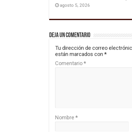
agosto 5, 2026
Deja un comentario
Tu dirección de correo electrónic
están marcados con
*
Comentario
*
Nombre
*