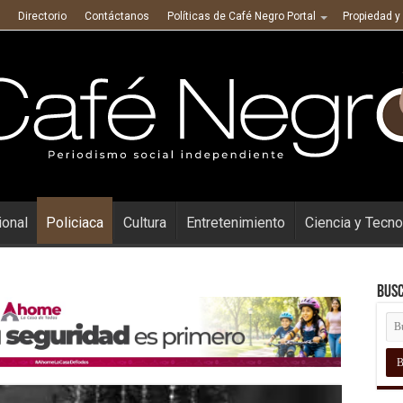
Directorio
Contáctanos
Políticas de Café Negro Portal
Propiedad y
ional
Policiaca
Cultura
Entretenimiento
Ciencia y Tecno
Busc