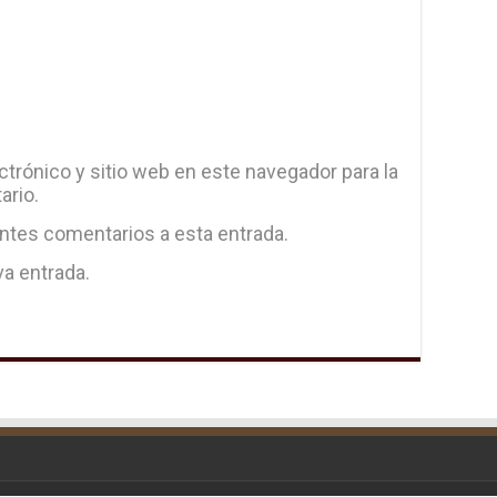
trónico y sitio web en este navegador para la
ario.
entes comentarios a esta entrada.
va entrada.