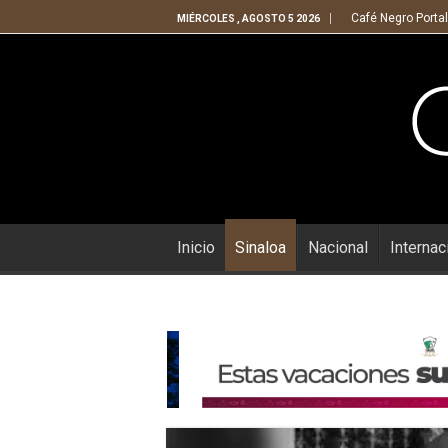
Café Negro Portal
MIÉRCOLES , AGOSTO 5 2026
Inicio
Sinaloa
Nacional
Internac