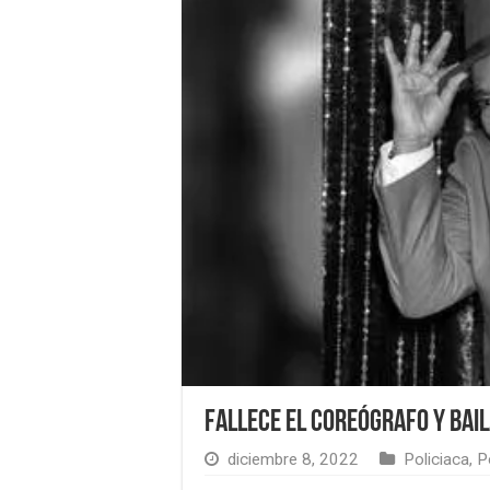
Fallece el coreógrafo y bail
diciembre 8, 2022
Policiaca
,
P