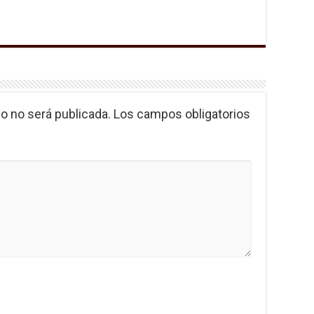
o no será publicada.
Los campos obligatorios