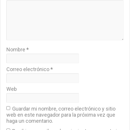
Nombre
*
Correo electrónico
*
Web
Guardar mi nombre, correo electrónico y sitio
web en este navegador para la próxima vez que
haga un comentario.