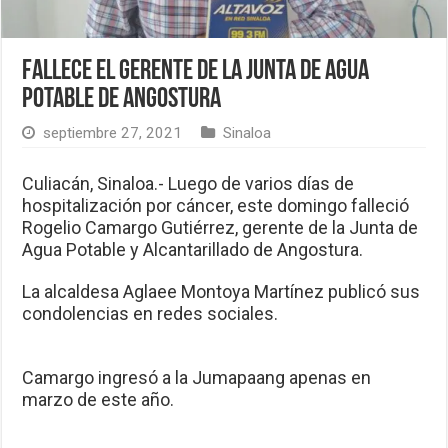
Fallece el gerente de la Junta de Agua
Potable de Angostura
septiembre 27, 2021
Sinaloa
Culiacán, Sinaloa.- Luego de varios días de
hospitalización por cáncer, este domingo falleció
Rogelio Camargo Gutiérrez, gerente de la Junta de
Agua Potable y Alcantarillado de Angostura.
La alcaldesa Aglaee Montoya Martínez publicó sus
condolencias en redes sociales.
Camargo ingresó a la Jumapaang apenas en
marzo de este año.