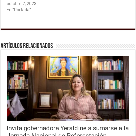
octubre 2, 2023
En "Portada"
Artículos relacionados
Invita gobernadora Yeraldine a sumarse a la
Jornada Nacional de Reforestación