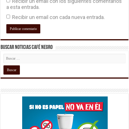
Recibir un email con los siguientes comentarios
a esta entrada.
Recibir un email con cada nueva entrada.
Buscar Noticias Café Negro