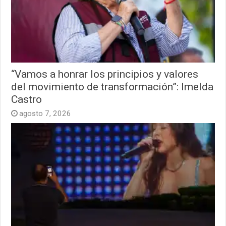
“Vamos a honrar los principios y valores
del movimiento de transformación”: Imelda
Castro
agosto 7, 2026