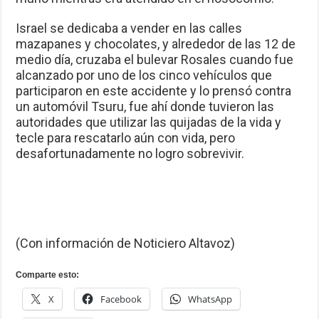
Israel se dedicaba a vender en las calles
mazapanes y chocolates, y alrededor de las 12 de
medio día, cruzaba el bulevar Rosales cuando fue
alcanzado por uno de los cinco vehículos que
participaron en este accidente y lo prensó contra
un automóvil Tsuru, fue ahí donde tuvieron las
autoridades que utilizar las quijadas de la vida y
tecle para rescatarlo aún con vida, pero
desafortunadamente no logro sobrevivir.
(Con información de Noticiero Altavoz)
Comparte esto:
X
Facebook
WhatsApp