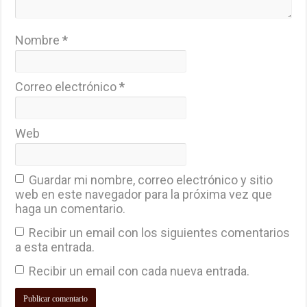
Nombre
*
Correo electrónico
*
Web
Guardar mi nombre, correo electrónico y sitio
web en este navegador para la próxima vez que
haga un comentario.
Recibir un email con los siguientes comentarios
a esta entrada.
Recibir un email con cada nueva entrada.