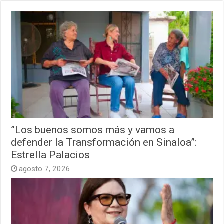
”Los buenos somos más y vamos a
defender la Transformación en Sinaloa”:
Estrella Palacios
agosto 7, 2026