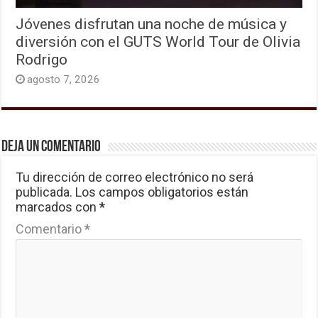
Jóvenes disfrutan una noche de música y
diversión con el GUTS World Tour de Olivia
Rodrigo
agosto 7, 2026
Deja un comentario
Tu dirección de correo electrónico no será
publicada.
Los campos obligatorios están
marcados con
*
Comentario
*