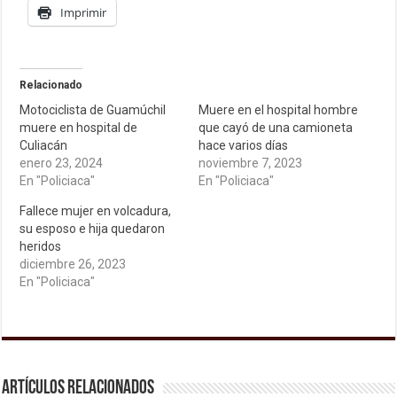
Imprimir
Relacionado
Motociclista de Guamúchil
Muere en el hospital hombre
muere en hospital de
que cayó de una camioneta
Culiacán
hace varios días
enero 23, 2024
noviembre 7, 2023
En "Policiaca"
En "Policiaca"
Fallece mujer en volcadura,
su esposo e hija quedaron
heridos
diciembre 26, 2023
En "Policiaca"
Artículos relacionados