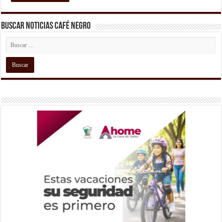
Buscar Noticias Café Negro