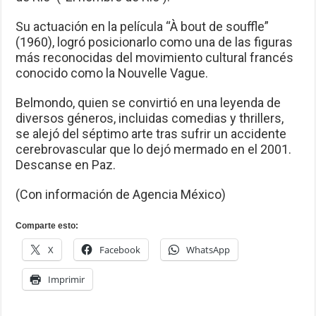
Su actuación en la película “À bout de souffle”
(1960), logró posicionarlo como una de las figuras
más reconocidas del movimiento cultural francés
conocido como la Nouvelle Vague.
Belmondo, quien se convirtió en una leyenda de
diversos géneros, incluidas comedias y thrillers,
se alejó del séptimo arte tras sufrir un accidente
cerebrovascular que lo dejó mermado en el 2001.
Descanse en Paz.
(Con información de Agencia México)
Comparte esto:
X
Facebook
WhatsApp
Imprimir