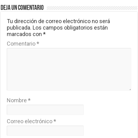
Deja un comentario
Tu dirección de correo electrónico no será
publicada.
Los campos obligatorios están
marcados con
*
Comentario
*
Nombre
*
Correo electrónico
*