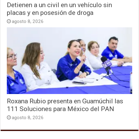
Detienen a un civil en un vehículo sin
placas y en posesión de droga
agosto 8, 2026
Roxana Rubio presenta en Guamúchil las
111 Soluciones para México del PAN
agosto 8, 2026