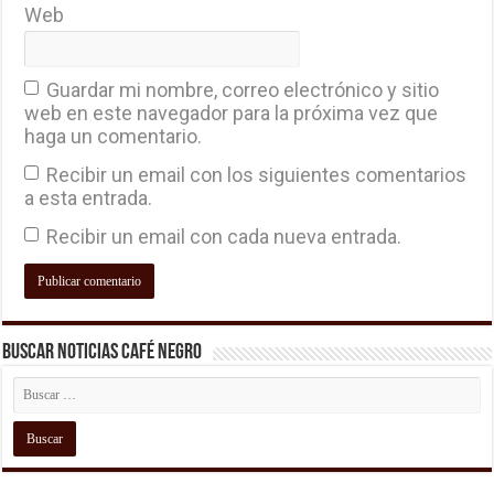
Web
Guardar mi nombre, correo electrónico y sitio
web en este navegador para la próxima vez que
haga un comentario.
Recibir un email con los siguientes comentarios
a esta entrada.
Recibir un email con cada nueva entrada.
Buscar Noticias Café Negro