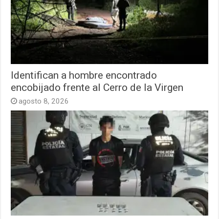
Identifican a hombre encontrado
encobijado frente al Cerro de la Virgen
agosto 8, 2026