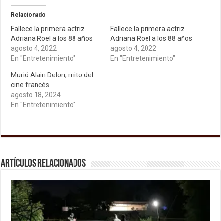
Relacionado
Fallece la primera actriz
Fallece la primera actriz
Adriana Roel a los 88 años
Adriana Roel a los 88 años
agosto 4, 2022
agosto 4, 2022
En "Entretenimiento"
En "Entretenimiento"
Murió Alain Delon, mito del
cine francés
agosto 18, 2024
En "Entretenimiento"
Artículos relacionados