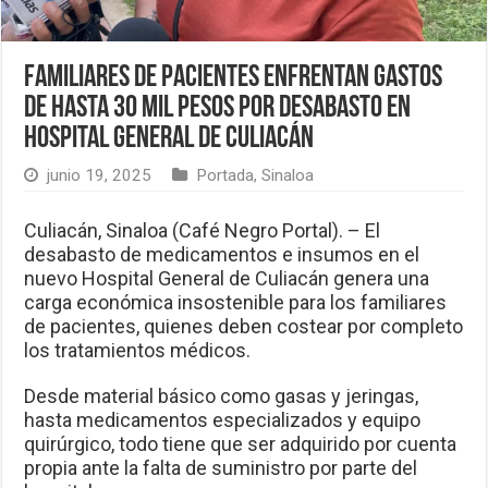
Familiares de pacientes enfrentan gastos
de hasta 30 mil pesos por desabasto en
Hospital General de Culiacán
junio 19, 2025
Portada
,
Sinaloa
Culiacán, Sinaloa (Café Negro Portal). – El
desabasto de medicamentos e insumos en el
nuevo Hospital General de Culiacán genera una
carga económica insostenible para los familiares
de pacientes, quienes deben costear por completo
los tratamientos médicos.
Desde material básico como gasas y jeringas,
hasta medicamentos especializados y equipo
quirúrgico, todo tiene que ser adquirido por cuenta
propia ante la falta de suministro por parte del