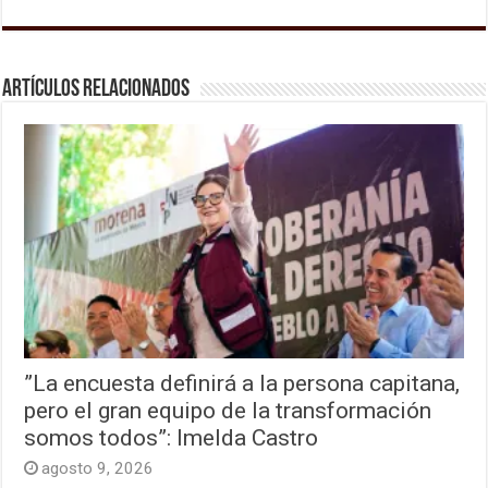
Artículos relacionados
”La encuesta definirá a la persona capitana,
pero el gran equipo de la transformación
somos todos”: Imelda Castro
agosto 9, 2026