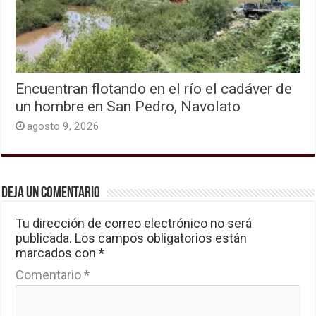
Encuentran flotando en el río el cadáver de
un hombre en San Pedro, Navolato
agosto 9, 2026
Deja un comentario
Tu dirección de correo electrónico no será
publicada.
Los campos obligatorios están
marcados con
*
Comentario
*