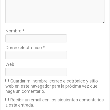
Nombre
*
Correo electrónico
*
Web
Guardar mi nombre, correo electrónico y sitio
web en este navegador para la próxima vez que
haga un comentario.
Recibir un email con los siguientes comentarios
a esta entrada.