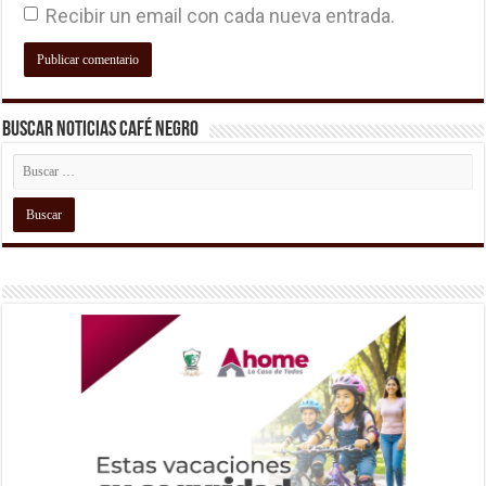
Recibir un email con cada nueva entrada.
Buscar Noticias Café Negro