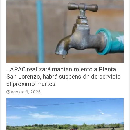
JAPAC realizará mantenimiento a Planta
San Lorenzo, habrá suspensión de servicio
el próximo martes
agosto 9, 2026