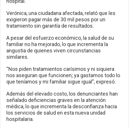
hospital.
Verónica, una ciudadana afectada, relató que les
exigieron pagar más de 30 mil pesos por un
tratamiento sin garantía de resultados.
A pesar del esfuerzo económico, la salud de su
familiar no ha mejorado, lo que incrementa la
angustia de quienes viven circunstancias
similares.
“Nos piden tratamientos carísimos y ni siquiera
nos aseguran que funcionen; ya gastamos todo lo
que teníamos y mi familiar sigue igual”, expresó.
Además del elevado costo, los denunciantes han
señalado deficiencias graves en la atención
médica, lo que incrementa la desconfianza hacia
los servicios de salud en esta nueva unidad
hospitalaria.