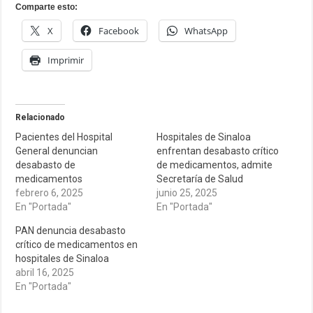
Comparte esto:
X
Facebook
WhatsApp
Imprimir
Relacionado
Pacientes del Hospital
Hospitales de Sinaloa
General denuncian
enfrentan desabasto crítico
desabasto de
de medicamentos, admite
medicamentos
Secretaría de Salud
febrero 6, 2025
junio 25, 2025
En "Portada"
En "Portada"
PAN denuncia desabasto
crítico de medicamentos en
hospitales de Sinaloa
abril 16, 2025
En "Portada"