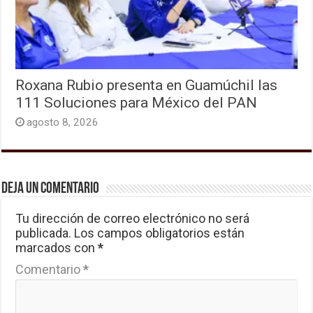
Roxana Rubio presenta en Guamúchil las
111 Soluciones para México del PAN
agosto 8, 2026
Deja un comentario
Tu dirección de correo electrónico no será
publicada.
Los campos obligatorios están
marcados con
*
Comentario
*