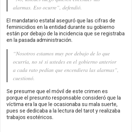
alarmas. Eso ocurre”, defendió.
El mandatario estatal aseguró que las cifras de
feminicidios en la entidad durante su gobierno
están por debajo de la incidencia que se registraba
en la pasada administración.
“Nosotros estamos muy por debajo de lo que
ocurría, no sé si ustedes en el gobierno anterior
a cada rato pedían que encendiera las alarmas”,
cuestionó.
Se presume que el móvil de este crimen es
porque el presunto responsable consideró que la
víctima era la que le ocasionaba su mala suerte,
pues se dedicaba a la lectura del tarot y realizaba
trabajos esotéricos.