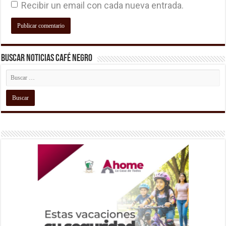
Recibir un email con cada nueva entrada.
Buscar Noticias Café Negro