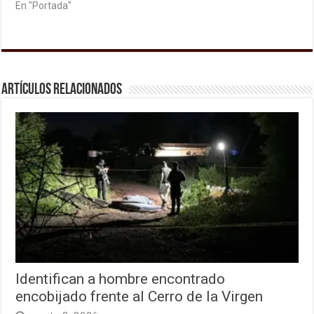
En "Portada"
Artículos relacionados
Identifican a hombre encontrado
encobijado frente al Cerro de la Virgen