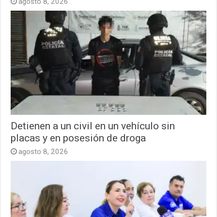
agosto 8, 2026
Detienen a un civil en un vehículo sin
placas y en posesión de droga
agosto 8, 2026