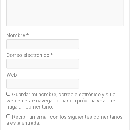
Nombre
*
Correo electrónico
*
Web
Guardar mi nombre, correo electrónico y sitio
web en este navegador para la próxima vez que
haga un comentario.
Recibir un email con los siguientes comentarios
a esta entrada.