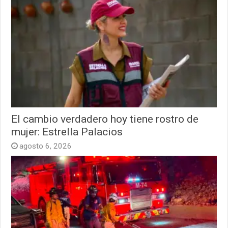
El cambio verdadero hoy tiene rostro de
mujer: Estrella Palacios
agosto 6, 2026