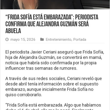
“Frida Sofía está embarazada”: Periodista
confirma que Alejandra Guzmán será
abuela
mayo 15, 2026
Entretenimiento
,
Portada
El periodista Javier Ceriani aseguró que Frida Sofía,
hija de Alejandra Guzmán, se convertirá en mamá,
noticia que habría sido confirmada por la propia
influencer tras semanas de rumores.
A través de sus redes sociales, Ceriani reveló que
desde abril tenía información sobre el supuesto
embarazo, aunque inicialmente Frida Sofía no
quiso corroborarlo.
“Frida Sofía está embarazada. Algo que habíamos