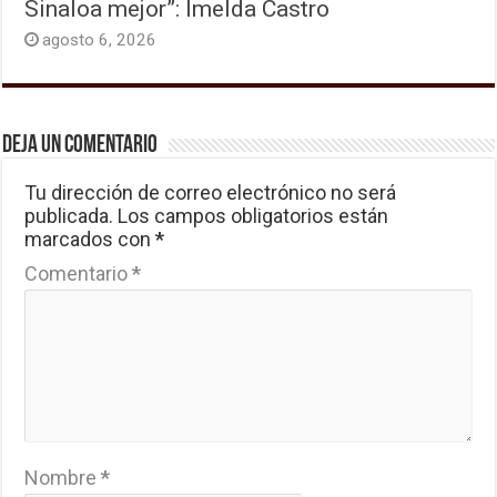
Sinaloa mejor”: Imelda Castro
agosto 6, 2026
Deja un comentario
Tu dirección de correo electrónico no será
publicada.
Los campos obligatorios están
marcados con
*
Comentario
*
Nombre
*