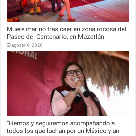
Muere marino tras caer en zona rocosa del
Paseo del Centenario, en Mazatlán
agosto 6, 2026
“Hemos y seguiremos acompañando a
todos los que luchan por un México y un