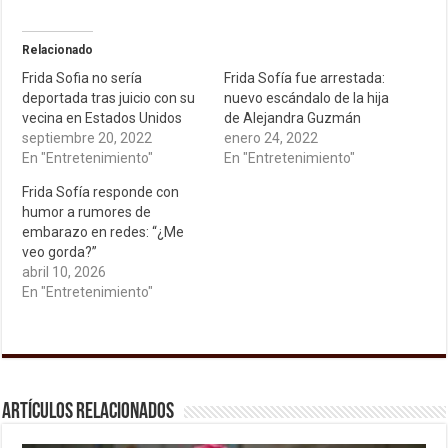
Relacionado
Frida Sofia no sería
Frida Sofía fue arrestada:
deportada tras juicio con su
nuevo escándalo de la hija
vecina en Estados Unidos
de Alejandra Guzmán
septiembre 20, 2022
enero 24, 2022
En "Entretenimiento"
En "Entretenimiento"
Frida Sofía responde con
humor a rumores de
embarazo en redes: “¿Me
veo gorda?”
abril 10, 2026
En "Entretenimiento"
Artículos relacionados