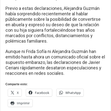
Previo a estas declaraciones, Alejandra Guzmán
había sorprendido recientemente al hablar
públicamente sobre la posibilidad de convertirse
en abuela y expresó su deseo de que la relación
con su hija siguiera fortaleciéndose tras años
marcados por conflictos, distanciamientos y
polémicas familiares.
Aunque ni Frida Sofía ni Alejandra Guzmán han
emitido hasta ahora un comunicado oficial sobre el
supuesto embarazo, las declaraciones de Javier
Ceriani rápidamente desataron especulaciones y
reacciones en redes sociales.
Comparte esto:
X
Facebook
WhatsApp
Imprimir