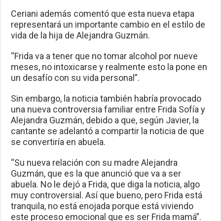
Ceriani además comentó que esta nueva etapa
representará un importante cambio en el estilo de
vida de la hija de Alejandra Guzmán.
“Frida va a tener que no tomar alcohol por nueve
meses, no intoxicarse y realmente esto la pone en
un desafío con su vida personal”.
Sin embargo, la noticia también habría provocado
una nueva controversia familiar entre Frida Sofía y
Alejandra Guzmán, debido a que, según Javier, la
cantante se adelantó a compartir la noticia de que
se convertiría en abuela.
“Su nueva relación con su madre Alejandra
Guzmán, que es la que anunció que va a ser
abuela. No le dejó a Frida, que diga la noticia, algo
muy controversial. Así que bueno, pero Frida está
tranquila, no está enojada porque está viviendo
este proceso emocional que es ser Frida mamá”.