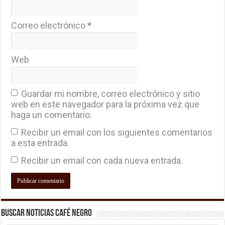
Correo electrónico
*
Web
Guardar mi nombre, correo electrónico y sitio
web en este navegador para la próxima vez que
haga un comentario.
Recibir un email con los siguientes comentarios
a esta entrada.
Recibir un email con cada nueva entrada.
Buscar Noticias Café Negro