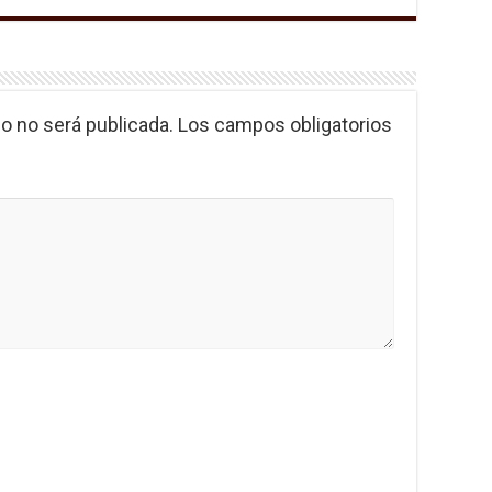
o no será publicada.
Los campos obligatorios