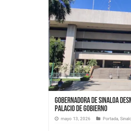
Gobernadora de Sinaloa des
Palacio de Gobierno
mayo 13, 2026
Portada
,
Sinal