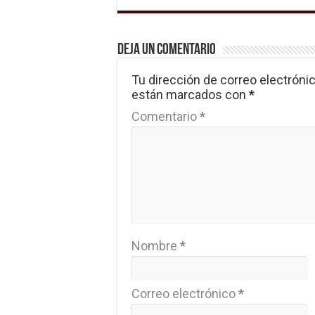
Deja un comentario
Tu dirección de correo electrónic
están marcados con
*
Comentario
*
Nombre
*
Correo electrónico
*