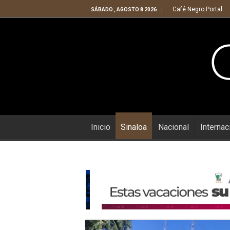
Café Negro Portal
SÁBADO , AGOSTO 8 2026
Inicio
Sinaloa
Nacional
Internac