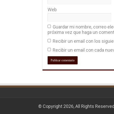
Web
Guardar mi nombre, correo elec
próxima vez que haga un coment
Recibir un email con los sigui
Recibir un email con cada nue
© Copyright 2026, All Rights Reserve