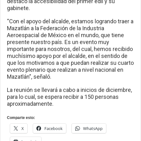
destacó la accesibilidad del primer edil y su
gabinete.
“Con el apoyo del alcalde, estamos logrando traer a
Mazatlán a la Federación de la Industria
Aeroespacial de México en el mundo, que tiene
presente nuestro país. Es un evento muy
importante para nosotros, del cual, hemos recibido
muchísimo apoyo por el alcalde, en el sentido de
que los motivamos a que puedan realizar su cuarto
evento plenario que realizan a nivel nacional en
Mazatlán”, señaló.
La reunión se llevará a cabo a inicios de diciembre,
para lo cual, se espera recibir a 150 personas
aproximadamente.
Comparte esto:
X
Facebook
WhatsApp