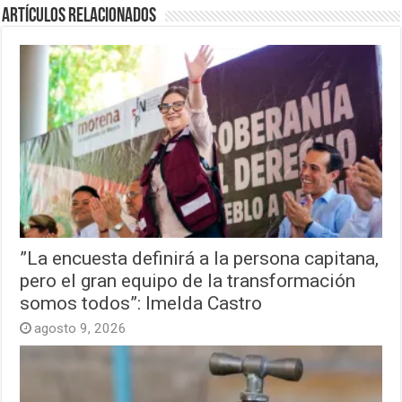
Artículos relacionados
”La encuesta definirá a la persona capitana,
pero el gran equipo de la transformación
somos todos”: Imelda Castro
agosto 9, 2026