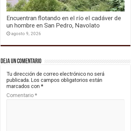
Encuentran flotando en el río el cadáver de
un hombre en San Pedro, Navolato
agosto 9, 2026
Deja un comentario
Tu dirección de correo electrónico no será
publicada.
Los campos obligatorios están
marcados con
*
Comentario
*