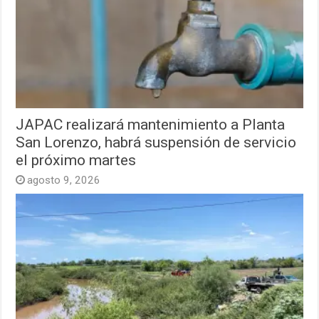
JAPAC realizará mantenimiento a Planta
San Lorenzo, habrá suspensión de servicio
el próximo martes
agosto 9, 2026