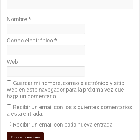
Nombre
*
Correo electrónico
*
Web
Guardar mi nombre, correo electrónico y sitio
web en este navegador para la próxima vez que
haga un comentario.
Recibir un email con los siguientes comentarios
a esta entrada.
Recibir un email con cada nueva entrada.