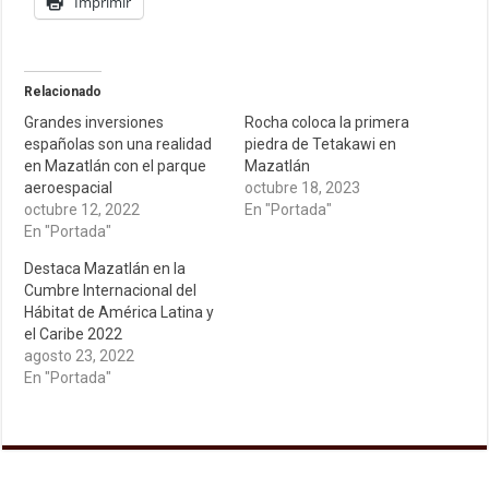
Imprimir
Relacionado
Grandes inversiones
Rocha coloca la primera
españolas son una realidad
piedra de Tetakawi en
en Mazatlán con el parque
Mazatlán
aeroespacial
octubre 18, 2023
octubre 12, 2022
En "Portada"
En "Portada"
Destaca Mazatlán en la
Cumbre Internacional del
Hábitat de América Latina y
el Caribe 2022
agosto 23, 2022
En "Portada"