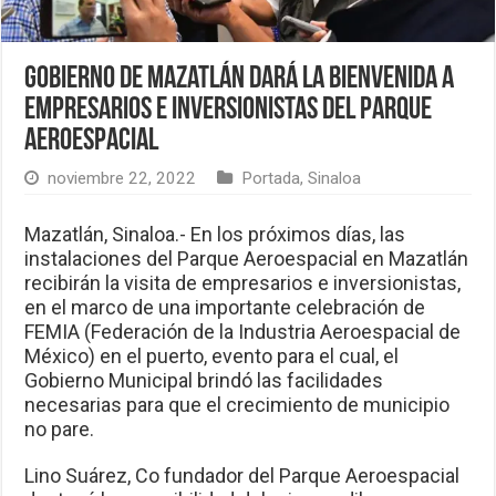
Gobierno de Mazatlán dará la bienvenida a
empresarios e inversionistas del Parque
Aeroespacial
noviembre 22, 2022
Portada
,
Sinaloa
Mazatlán, Sinaloa.- En los próximos días, las
instalaciones del Parque Aeroespacial en Mazatlán
recibirán la visita de empresarios e inversionistas,
en el marco de una importante celebración de
FEMIA (Federación de la Industria Aeroespacial de
México) en el puerto, evento para el cual, el
Gobierno Municipal brindó las facilidades
necesarias para que el crecimiento de municipio
no pare.
Lino Suárez, Co fundador del Parque Aeroespacial