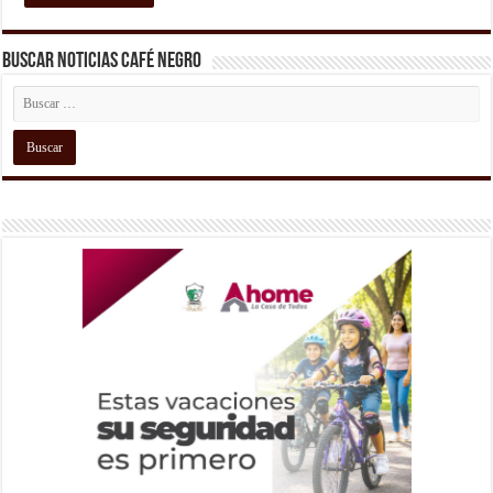
Buscar Noticias Café Negro