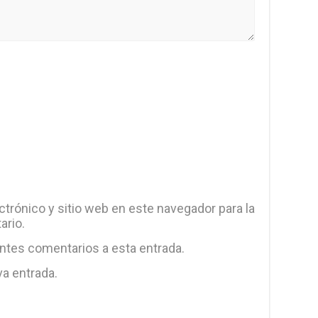
trónico y sitio web en este navegador para la
ario.
entes comentarios a esta entrada.
va entrada.