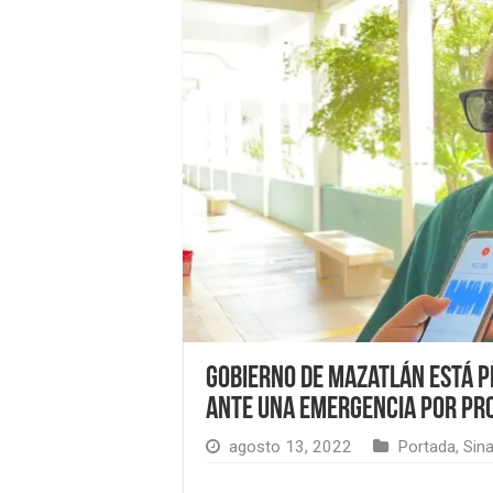
Gobierno de Mazatlán está p
ante una emergencia por pro
agosto 13, 2022
Portada
,
Sin