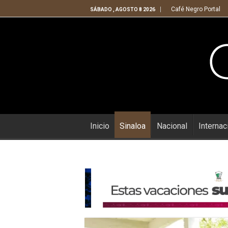
Café Negro Portal
SÁBADO , AGOSTO 8 2026
Inicio
Sinaloa
Nacional
Internac