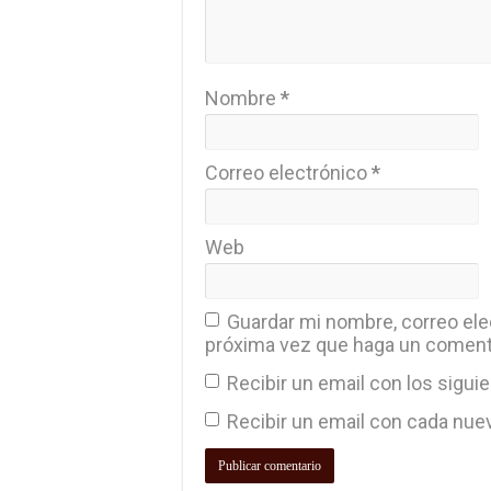
Nombre
*
Correo electrónico
*
Web
Guardar mi nombre, correo elec
próxima vez que haga un coment
Recibir un email con los sigui
Recibir un email con cada nue