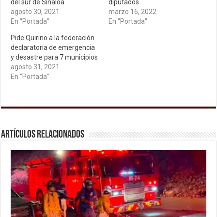
del sur de Sinaloa
diputados
agosto 30, 2021
marzo 16, 2022
En "Portada"
En "Portada"
Pide Quirino a la federación
declaratoria de emergencia
y desastre para 7 municipios
agosto 31, 2021
En "Portada"
Artículos relacionados