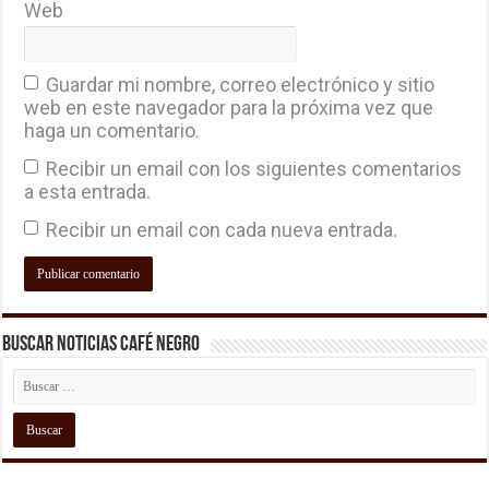
Web
Guardar mi nombre, correo electrónico y sitio
web en este navegador para la próxima vez que
haga un comentario.
Recibir un email con los siguientes comentarios
a esta entrada.
Recibir un email con cada nueva entrada.
Buscar Noticias Café Negro