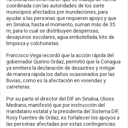
coordinada con las autoridades de los siete
municipios afectados por inundaciones, para
ayudar a las personas que requieren apoyo y que
en Sinaloa, hasta el momento, suman más de 35
m, para lo cual se distribuyen despensas,
desayunos escolares, agua embotellada, kits de
limpieza y colchonetas.
Francisco Vega recordó que la acción rápida del
gobernador Quirino Ordaz, permitió que la Conagua
ya emitiera la declaración de desastres y mitigar
de manera rápida los daños ocasionados por las
lluvias, como es la afectación en viviendas y
carreteras.
Por su parte el director del DIF en Sinaloa, Ulises
Medrano, manifestó que por instrucción del
mandatario estatal y la presidenta del Sistema DIF,
Rosy Fuentes de Ordaz, es fortalecer los apoyos a
las personas afectadas por estas contingencias.