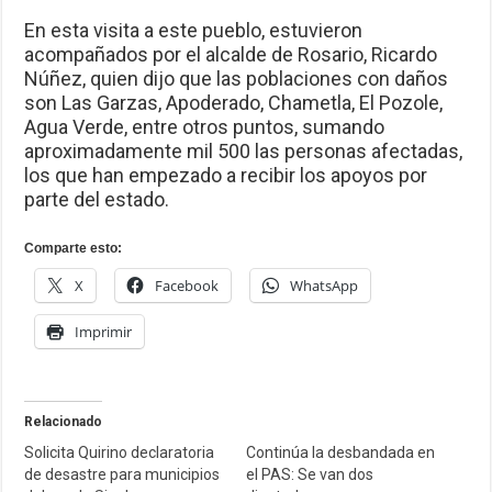
En esta visita a este pueblo, estuvieron
acompañados por el alcalde de Rosario, Ricardo
Núñez, quien dijo que las poblaciones con daños
son Las Garzas, Apoderado, Chametla, El Pozole,
Agua Verde, entre otros puntos, sumando
aproximadamente mil 500 las personas afectadas,
los que han empezado a recibir los apoyos por
parte del estado.
Comparte esto:
X
Facebook
WhatsApp
Imprimir
Relacionado
Solicita Quirino declaratoria
Continúa la desbandada en
de desastre para municipios
el PAS: Se van dos