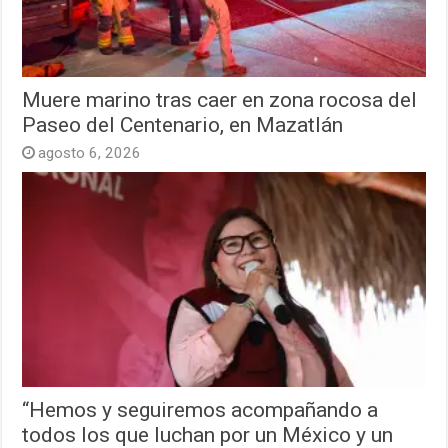
Muere marino tras caer en zona rocosa del
Paseo del Centenario, en Mazatlán
agosto 6, 2026
“Hemos y seguiremos acompañando a
todos los que luchan por un México y un