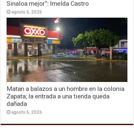
Sinaloa mejor”: Imelda Castro
agosto 6, 2026
Matan a balazos a un hombre en la colonia
Zapata; la entrada a una tienda queda
dañada
agosto 6, 2026