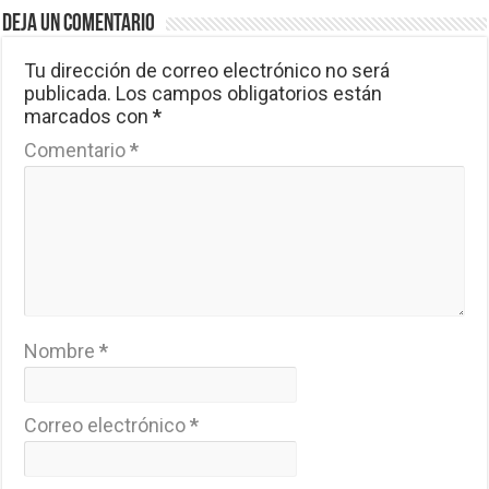
Deja un comentario
Tu dirección de correo electrónico no será
publicada.
Los campos obligatorios están
marcados con
*
Comentario
*
Nombre
*
Correo electrónico
*