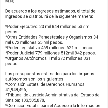
M.N).
De acuerdo a los egresos estimados, el total de
ingresos se distribuirá de la siguiente manera:
*Poder Ejecutivo: 20 mil 844 millones 537 mil
pesos
*Otras Entidades Paraestatales y Organismos 34
mil 672 millones 65 mil pesos.
*Poder Legislativo 469 millones 621 mil pesos.
*Poder Judicial 779 millones 512mil 942 pesos.
*Órganos Autónomos 1 mil 372 millones 831
pesos.
Los presupuestos estimados para los órganos
autónomos son los siguientes:
*Comisión Estatal de Derechos Humanos:
41,948,496,
*Tribunal de Justicia Administrativa del Estado de
Sinaloa; 103,505,878,
*Comisión Estatal para el Acceso a la Información