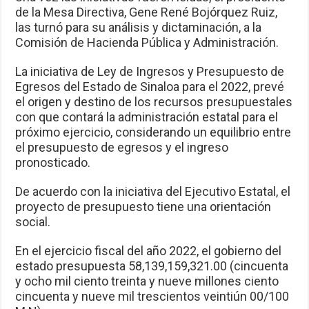
de la Mesa Directiva, Gene René Bojórquez Ruiz,
las turnó para su análisis y dictaminación, a la
Comisión de Hacienda Pública y Administración.
La iniciativa de Ley de Ingresos y Presupuesto de
Egresos del Estado de Sinaloa para el 2022, prevé
el origen y destino de los recursos presupuestales
con que contará la administración estatal para el
próximo ejercicio, considerando un equilibrio entre
el presupuesto de egresos y el ingreso
pronosticado.
De acuerdo con la iniciativa del Ejecutivo Estatal, el
proyecto de presupuesto tiene una orientación
social.
En el ejercicio fiscal del año 2022, el gobierno del
estado presupuesta 58,139,159,321.00 (cincuenta
y ocho mil ciento treinta y nueve millones ciento
cincuenta y nueve mil trescientos veintiún 00/100