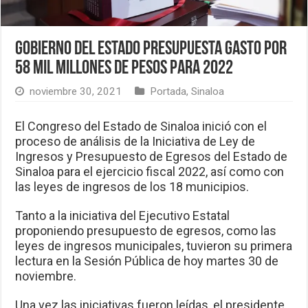
Gobierno del Estado presupuesta gasto por
58 mil millones de pesos para 2022
noviembre 30, 2021
Portada
,
Sinaloa
El Congreso del Estado de Sinaloa inició con el
proceso de análisis de la Iniciativa de Ley de
Ingresos y Presupuesto de Egresos del Estado de
Sinaloa para el ejercicio fiscal 2022, así como con
las leyes de ingresos de los 18 municipios.
Tanto a la iniciativa del Ejecutivo Estatal
proponiendo presupuesto de egresos, como las
leyes de ingresos municipales, tuvieron su primera
lectura en la Sesión Pública de hoy martes 30 de
noviembre.
Una vez las iniciativas fueron leídas, el presidente