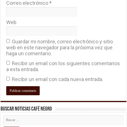
Correo electrónico
*
Web
Guardar mi nombre, correo electrónico y sitio
web en este navegador para la próxima vez que
haga un comentario.
Recibir un email con los siguientes comentarios
a esta entrada.
Recibir un email con cada nueva entrada.
Buscar Noticias Café Negro