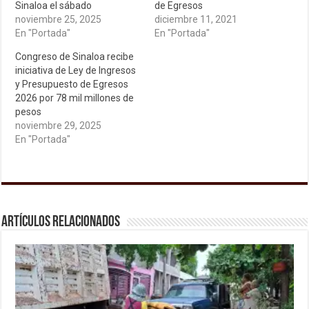
Sinaloa el sábado
de Egresos
noviembre 25, 2025
diciembre 11, 2021
En "Portada"
En "Portada"
Congreso de Sinaloa recibe
iniciativa de Ley de Ingresos
y Presupuesto de Egresos
2026 por 78 mil millones de
pesos
noviembre 29, 2025
En "Portada"
Artículos relacionados