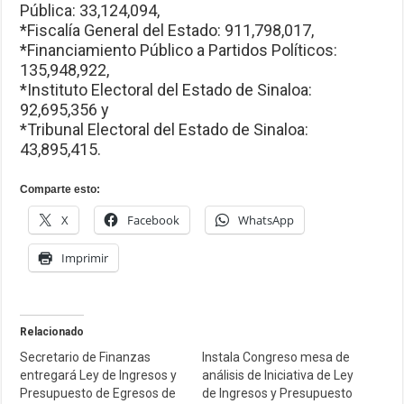
Pública: 33,124,094,
*Fiscalía General del Estado: 911,798,017,
*Financiamiento Público a Partidos Políticos:
135,948,922,
*Instituto Electoral del Estado de Sinaloa:
92,695,356 y
*Tribunal Electoral del Estado de Sinaloa:
43,895,415.
Comparte esto:
X
Facebook
WhatsApp
Imprimir
Relacionado
Secretario de Finanzas
Instala Congreso mesa de
entregará Ley de Ingresos y
análisis de Iniciativa de Ley
Presupuesto de Egresos de
de Ingresos y Presupuesto