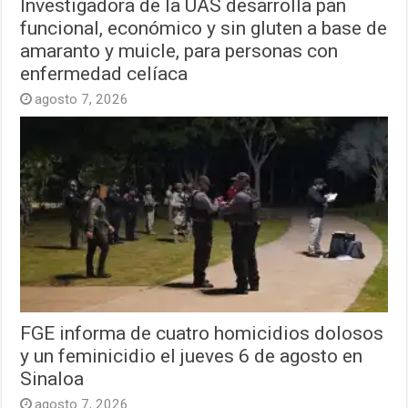
Investigadora de la UAS desarrolla pan
funcional, económico y sin gluten a base de
amaranto y muicle, para personas con
enfermedad celíaca
agosto 7, 2026
FGE informa de cuatro homicidios dolosos
y un feminicidio el jueves 6 de agosto en
Sinaloa
agosto 7, 2026