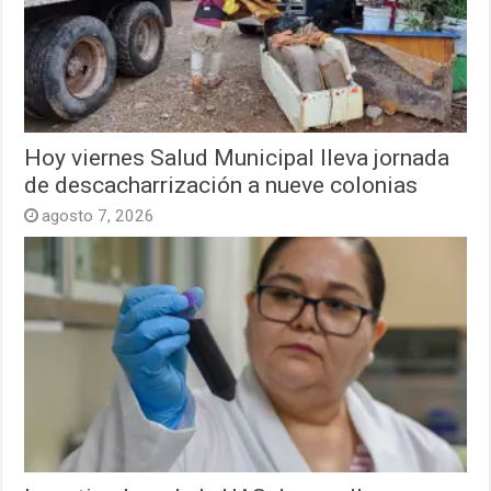
Hoy viernes Salud Municipal lleva jornada
de descacharrización a nueve colonias
agosto 7, 2026