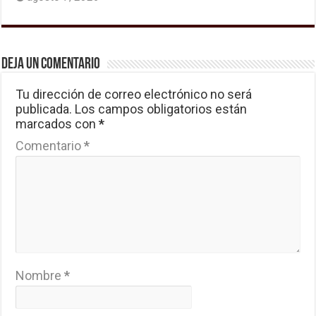
Deja un comentario
Tu dirección de correo electrónico no será
publicada.
Los campos obligatorios están
marcados con
*
Comentario
*
Nombre
*