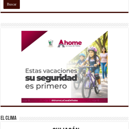
El Clima