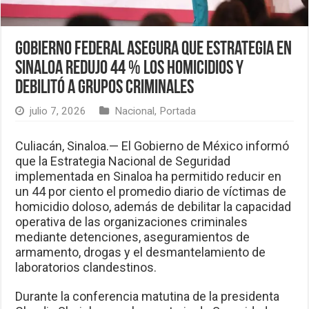
Gobierno federal asegura que estrategia en
Sinaloa redujo 44 % los homicidios y
debilitó a grupos criminales
julio 7, 2026
Nacional
,
Portada
Culiacán, Sinaloa.— El Gobierno de México informó
que la Estrategia Nacional de Seguridad
implementada en Sinaloa ha permitido reducir en
un 44 por ciento el promedio diario de víctimas de
homicidio doloso, además de debilitar la capacidad
operativa de las organizaciones criminales
mediante detenciones, aseguramientos de
armamento, drogas y el desmantelamiento de
laboratorios clandestinos.
Durante la conferencia matutina de la presidenta