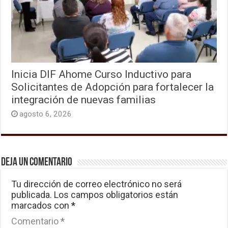
Inicia DIF Ahome Curso Inductivo para
Solicitantes de Adopción para fortalecer la
integración de nuevas familias
agosto 6, 2026
Deja un comentario
Tu dirección de correo electrónico no será
publicada.
Los campos obligatorios están
marcados con
*
Comentario
*