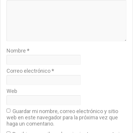
Nombre
*
Correo electrónico
*
Web
Guardar mi nombre, correo electrónico y sitio
web en este navegador para la próxima vez que
haga un comentario.