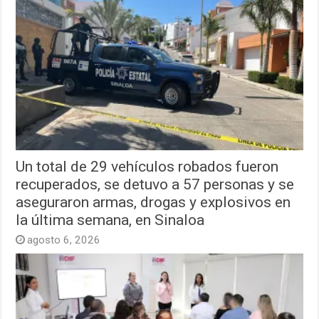
Un total de 29 vehículos robados fueron
recuperados, se detuvo a 57 personas y se
aseguraron armas, drogas y explosivos en
la última semana, en Sinaloa
agosto 6, 2026