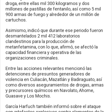
droga, entre ellas mil 300 kilogramos y dos
millones de pastillas de fentanilo, así como 5 mil
900 armas de fuego y alrededor de un millón de
cartuchos.
Asimismo, indicó que durante ese periodo fueron
desmantelados 2 mil 412 laboratorios
clandestinos para la producción de
metanfetamina, con lo que, afirmó, se afectó la
capacidad financiera y operativa de las
organizaciones criminales.
Entre las acciones relevantes mencionó las
detenciones de presuntos generadores de
violencia en Culiacán, Mazatlán y Badiraguato, así
como diversos aseguramientos de drogas, armas
y precursores químicos en Navolato, Ahome,
Guasave y Los Mochis.
García Harfuch también informó sobre el ataque
con artefactos explosivos contra elementos de la