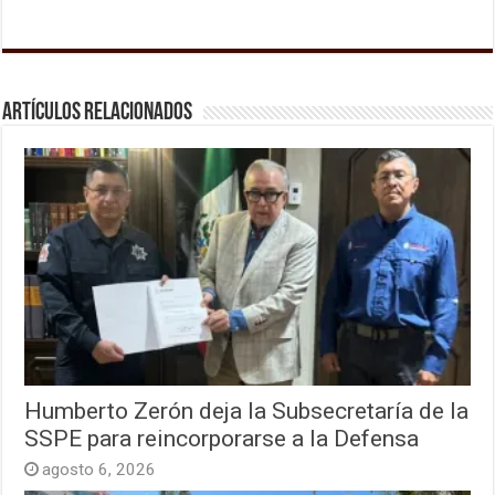
Artículos relacionados
Humberto Zerón deja la Subsecretaría de la
SSPE para reincorporarse a la Defensa
agosto 6, 2026