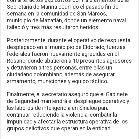
Secretaría de Marina ocurrido el pasado fin de
semana en la comunidad de San Marcos,
municipio de Mazatlán, donde un elemento naval
falleció y tres más resultaron heridos.
Posteriormente, durante el operativo de respuesta
desplegado en el municipio de Eldorado, fuerzas
federales fueron nuevamente agredidas en El
Rosario, donde abatieron a 10 presuntos agresores
y detuvieron a tres personas, entre ellas un
ciudadano colombiano, además de asegurar
armamento, municiones y equipo táctico.
Finalmente, el secretario aseguró que el Gabinete
de Seguridad mantendrá el despliegue operativo y
las labores de inteligencia en Sinaloa para
continuar reduciendo la violencia, combatir la
impunidad y afectar la estructura operativa de los
grupos delictivos que operan en la entidad.