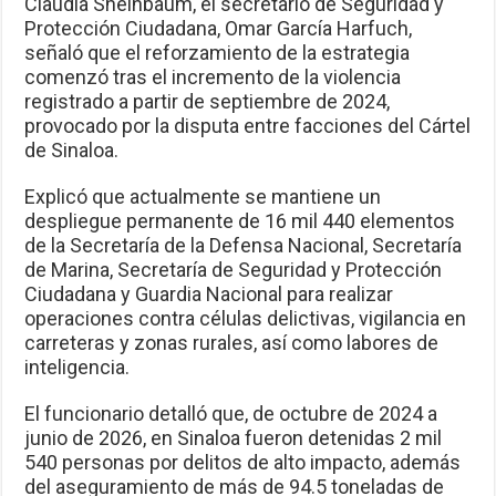
Claudia Sheinbaum, el secretario de Seguridad y
Protección Ciudadana, Omar García Harfuch,
señaló que el reforzamiento de la estrategia
comenzó tras el incremento de la violencia
registrado a partir de septiembre de 2024,
provocado por la disputa entre facciones del Cártel
de Sinaloa.
Explicó que actualmente se mantiene un
despliegue permanente de 16 mil 440 elementos
de la Secretaría de la Defensa Nacional, Secretaría
de Marina, Secretaría de Seguridad y Protección
Ciudadana y Guardia Nacional para realizar
operaciones contra células delictivas, vigilancia en
carreteras y zonas rurales, así como labores de
inteligencia.
El funcionario detalló que, de octubre de 2024 a
junio de 2026, en Sinaloa fueron detenidas 2 mil
540 personas por delitos de alto impacto, además
del aseguramiento de más de 94.5 toneladas de