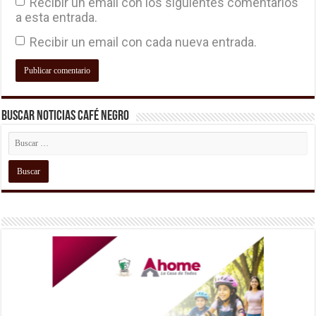
Recibir un email con los siguientes comentarios
a esta entrada.
Recibir un email con cada nueva entrada.
Buscar Noticias Café Negro