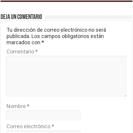
Deja un comentario
Tu dirección de correo electrónico no será
publicada.
Los campos obligatorios están
marcados con
*
Comentario
*
Nombre
*
Correo electrónico
*