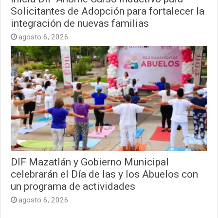
Solicitantes de Adopción para fortalecer la
integración de nuevas familias
agosto 6, 2026
DIF Mazatlán y Gobierno Municipal
celebrarán el Día de las y los Abuelos con
un programa de actividades
agosto 6, 2026