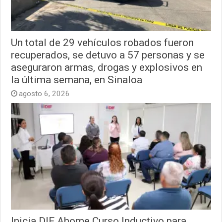
Un total de 29 vehículos robados fueron
recuperados, se detuvo a 57 personas y se
aseguraron armas, drogas y explosivos en
la última semana, en Sinaloa
agosto 6, 2026
Inicia DIF Ahome Curso Inductivo para