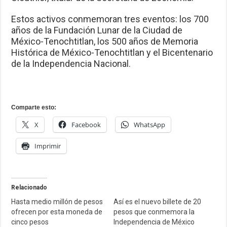
Estos activos conmemoran tres eventos: los 700
años de la Fundación Lunar de la Ciudad de
México-Tenochtitlan, los 500 años de Memoria
Histórica de México-Tenochtitlan y el Bicentenario
de la Independencia Nacional.
Comparte esto:
X
Facebook
WhatsApp
Imprimir
Relacionado
Hasta medio millón de pesos
Así es el nuevo billete de 20
ofrecen por esta moneda de
pesos que conmemora la
cinco pesos
Independencia de México