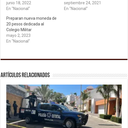
junio 18, 2022
septiembre 24, 2021
En "Nacional"
En "Nacional"
Preparan nueva moneda de
20 pesos dedicada al
Colegio Militar
mayo 2, 2023
En "Nacional"
Artículos relacionados