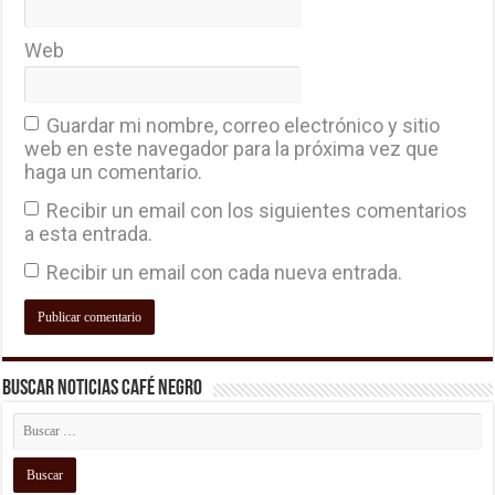
Web
Guardar mi nombre, correo electrónico y sitio
web en este navegador para la próxima vez que
haga un comentario.
Recibir un email con los siguientes comentarios
a esta entrada.
Recibir un email con cada nueva entrada.
Buscar Noticias Café Negro