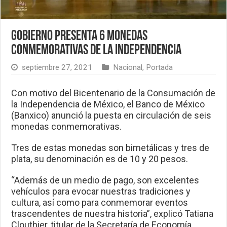
Gobierno presenta 6 monedas
conmemorativas de la Independencia
septiembre 27, 2021
Nacional
,
Portada
Con motivo del Bicentenario de la Consumación de
la Independencia de México, el Banco de México
(Banxico) anunció la puesta en circulación de seis
monedas conmemorativas.
Tres de estas monedas son bimetálicas y tres de
plata, su denominación es de 10 y 20 pesos.
“Además de un medio de pago, son excelentes
vehículos para evocar nuestras tradiciones y
cultura, así como para conmemorar eventos
trascendentes de nuestra historia”, explicó Tatiana
Clouthier, titular de la Secretaría de Economía.