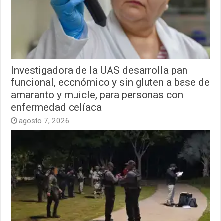
Investigadora de la UAS desarrolla pan
funcional, económico y sin gluten a base de
amaranto y muicle, para personas con
enfermedad celíaca
agosto 7, 2026