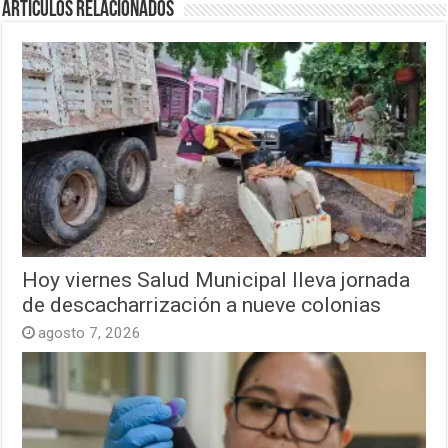
Artículos relacionados
Hoy viernes Salud Municipal lleva jornada
de descacharrización a nueve colonias
agosto 7, 2026