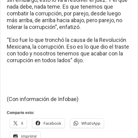
nada debe, nada teme. Es que tenemos que
combatir la corrupción, por parejo, desde luego
más arriba, de arriba hacia abajo, pero parejo, no
tolerar la corrupción”, enfatizó.
“Eso fue lo que tronchó la causa de la Revolución
Mexicana, la corrupción. Eso es lo que dio el traste
con todo y nosotros tenemos que acabar con la
corrupción en todos lados” dijo.
(Con información de Infobae)
Comparte esto:
X
Facebook
WhatsApp
Imprimir