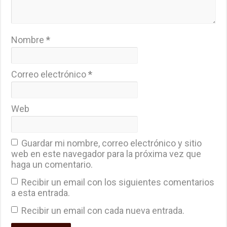
Nombre
*
Correo electrónico
*
Web
Guardar mi nombre, correo electrónico y sitio
web en este navegador para la próxima vez que
haga un comentario.
Recibir un email con los siguientes comentarios
a esta entrada.
Recibir un email con cada nueva entrada.