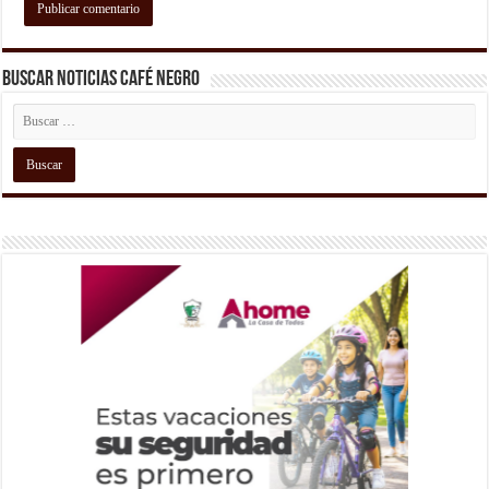
Buscar Noticias Café Negro