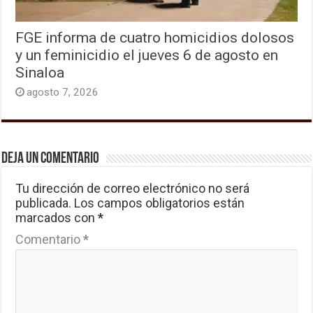
FGE informa de cuatro homicidios dolosos
y un feminicidio el jueves 6 de agosto en
Sinaloa
agosto 7, 2026
Deja un comentario
Tu dirección de correo electrónico no será
publicada.
Los campos obligatorios están
marcados con
*
Comentario
*