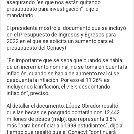
asegurando, ‘es que nos están quitando
presupuesto para investigación’”, dijo el
mandatario.
El presidente mostró el documento que se incluyó
en el Presupuesto de Ingresos y Egresos para
2022 en el que se solicita un aumento para el
presupuesto del Conacyt.
“Es importante que se sepa que cuando se habla
de un incremento nominal, no se toma en cuenta la
inflación, cuando se habla de aumento real sí se
descuenta la inflación. Por eso el 11.26% es
incluyendo la inflación, el 7.3% descontando
inflación”, precisó.
Al detallar el documento, López Obrador resaltó
que las becas de posgrado contarán con 12,442
millones de pesos (mdp), que representa 3.8%
más “para beneficiar a 61,998 estudiantes”, dijo al
tiempo que resaltó que el Conacyt “continuará