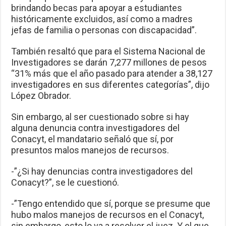
brindando becas para apoyar a estudiantes
históricamente excluidos, así como a madres
jefas de familia o personas con discapacidad”.
También resaltó que para el Sistema Nacional de
Investigadores se darán 7,277 millones de pesos
“31% más que el año pasado para atender a 38,127
investigadores en sus diferentes categorías”, dijo
López Obrador.
Sin embargo, al ser cuestionado sobre si hay
alguna denuncia contra investigadores del
Conacyt, el mandatario señaló que sí, por
presuntos malos manejos de recursos.
-”¿Si hay denuncias contra investigadores del
Conacyt?”, se le cuestionó.
-”Tengo entendido que sí, porque se presume que
hubo malos manejos de recursos en el Conacyt,
sin embargo, esto lo va a resolver el juez. Y el que