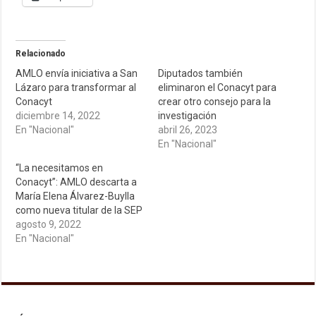
Relacionado
AMLO envía iniciativa a San
Diputados también
Lázaro para transformar al
eliminaron el Conacyt para
Conacyt
crear otro consejo para la
diciembre 14, 2022
investigación
En "Nacional"
abril 26, 2023
En "Nacional"
“La necesitamos en
Conacyt”: AMLO descarta a
María Elena Álvarez-Buylla
como nueva titular de la SEP
agosto 9, 2022
En "Nacional"