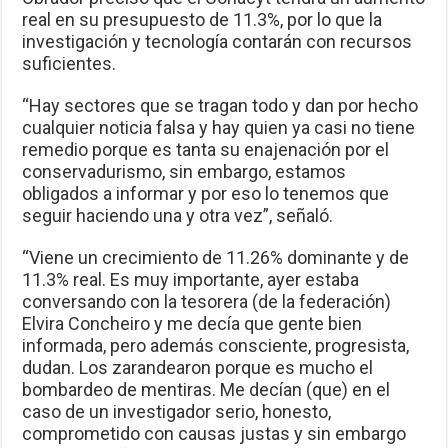
real en su presupuesto de 11.3%, por lo que la
investigación y tecnología contarán con recursos
suficientes.
“Hay sectores que se tragan todo y dan por hecho
cualquier noticia falsa y hay quien ya casi no tiene
remedio porque es tanta su enajenación por el
conservadurismo, sin embargo, estamos
obligados a informar y por eso lo tenemos que
seguir haciendo una y otra vez”, señaló.
“Viene un crecimiento de 11.26% dominante y de
11.3% real. Es muy importante, ayer estaba
conversando con la tesorera (de la federación)
Elvira Concheiro y me decía que gente bien
informada, pero además consciente, progresista,
dudan. Los zarandearon porque es mucho el
bombardeo de mentiras. Me decían (que) en el
caso de un investigador serio, honesto,
comprometido con causas justas y sin embargo