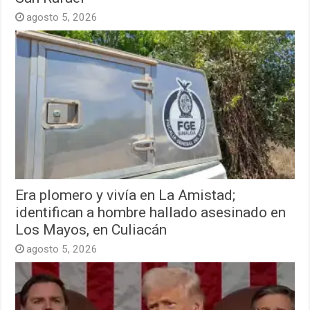
agosto 5, 2026
Era plomero y vivía en La Amistad;
identifican a hombre hallado asesinado en
Los Mayos, en Culiacán
agosto 5, 2026