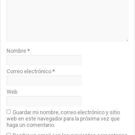
Nombre
*
Correo electrónico
*
Web
Guardar mi nombre, correo electrónico y sitio
web en este navegador para la próxima vez que
haga un comentario.