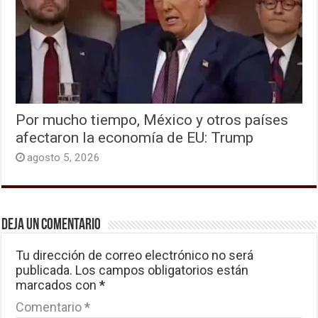
Por mucho tiempo, México y otros países
afectaron la economía de EU: Trump
agosto 5, 2026
Deja un comentario
Tu dirección de correo electrónico no será
publicada.
Los campos obligatorios están
marcados con
*
Comentario
*