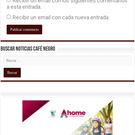
Recibir un email con los siguientes comentarios
a esta entrada.
Recibir un email con cada nueva entrada.
Buscar Noticias Café Negro