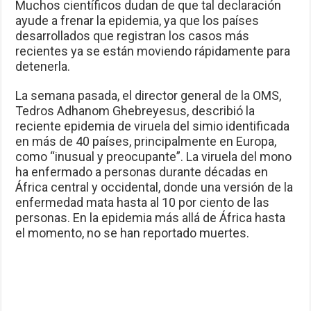
Muchos científicos dudan de que tal declaración
ayude a frenar la epidemia, ya que los países
desarrollados que registran los casos más
recientes ya se están moviendo rápidamente para
detenerla.
La semana pasada, el director general de la OMS,
Tedros Adhanom Ghebreyesus, describió la
reciente epidemia de viruela del simio identificada
en más de 40 países, principalmente en Europa,
como “inusual y preocupante”. La viruela del mono
ha enfermado a personas durante décadas en
África central y occidental, donde una versión de la
enfermedad mata hasta al 10 por ciento de las
personas. En la epidemia más allá de África hasta
el momento, no se han reportado muertes.