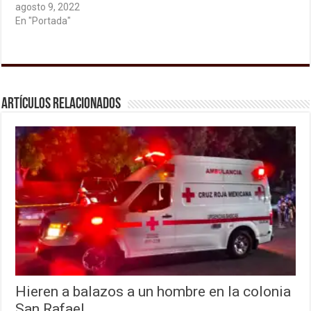
agosto 9, 2022
En "Portada"
Artículos relacionados
Hieren a balazos a un hombre en la colonia
San Rafael