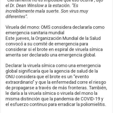
el Dr. Dean Winslow a la estación. “Es
increíblemente mala suerte. Son virus muy
diferentes”.
Viruela del mono: OMS considera declararla como
emergencia sanitaria mundial
Este jueves, la Organización Mundial de la Salud
convocó a su comité de emergencia para
considerar si el brote en espiral de viruela símica
amerita ser declarado una emergencia global.
Declarar la viruela símica como una emergencia
global significaría que la agencia de salud de la
ONU considera que el brote es un “evento
extraordinario” y que la enfermedad corre el riesgo
de propagarse a través de más fronteras. También,
le daría a la viruela símica o viruela del mono la
misma distinción que la pandemia de COVID-19 y
el esfuerzo continuo para erradicar la poliomielitis.