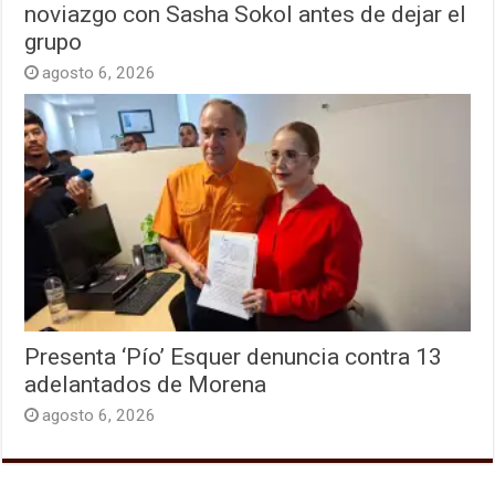
noviazgo con Sasha Sokol antes de dejar el
grupo
agosto 6, 2026
Presenta ‘Pío’ Esquer denuncia contra 13
adelantados de Morena
agosto 6, 2026