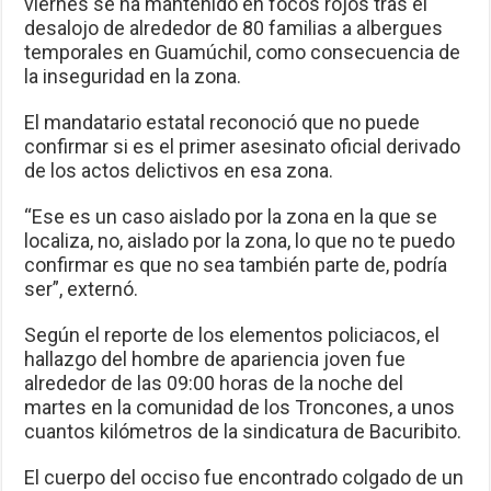
viernes se ha mantenido en focos rojos tras el
desalojo de alrededor de 80 familias a albergues
temporales en Guamúchil, como consecuencia de
la inseguridad en la zona.
El mandatario estatal reconoció que no puede
confirmar si es el primer asesinato oficial derivado
de los actos delictivos en esa zona.
“Ese es un caso aislado por la zona en la que se
localiza, no, aislado por la zona, lo que no te puedo
confirmar es que no sea también parte de, podría
ser”, externó.
Según el reporte de los elementos policiacos, el
hallazgo del hombre de apariencia joven fue
alrededor de las 09:00 horas de la noche del
martes en la comunidad de los Troncones, a unos
cuantos kilómetros de la sindicatura de Bacuribito.
El cuerpo del occiso fue encontrado colgado de un