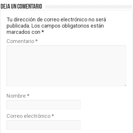
Deja un comentario
Tu dirección de correo electrónico no será
publicada.
Los campos obligatorios están
marcados con
*
Comentario
*
Nombre
*
Correo electrónico
*