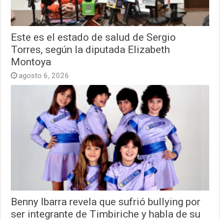
Este es el estado de salud de Sergio
Torres, según la diputada Elizabeth
Montoya
agosto 6, 2026
Benny Ibarra revela que sufrió bullying por
ser integrante de Timbiriche y habla de su