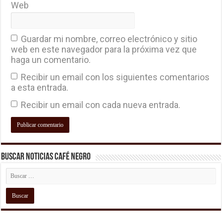
Web
Guardar mi nombre, correo electrónico y sitio
web en este navegador para la próxima vez que
haga un comentario.
Recibir un email con los siguientes comentarios
a esta entrada.
Recibir un email con cada nueva entrada.
Buscar Noticias Café Negro