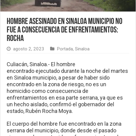
Hombre asesinado en Sinaloa municipio no
fue a consecuencia de enfrentamientos:
Rocha
agosto 2, 2023
Portada
,
Sinaloa
Culiacán, Sinaloa.- El hombre
encontrado ejecutado durante la noche del martes
en Sinaloa municipio, a pesar de haber sido
encontrado en la zona de riesgo, no es un
homicidio como consecuencia de
enfrentamientos en esa parte serrana, ya que es
un hecho aislado, confirmó el gobernador del
estado, Rubén Rocha Moya.
El cuerpo del hombre fue encontrado en la zona
serrana del municipio, donde desde el pasado