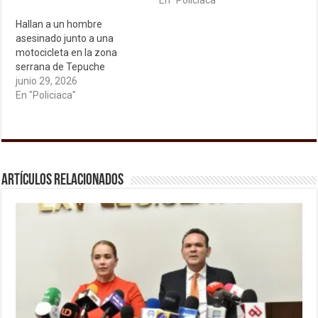
En "Policiaca"
Hallan a un hombre
asesinado junto a una
motocicleta en la zona
serrana de Tepuche
junio 29, 2026
En "Policiaca"
Artículos relacionados