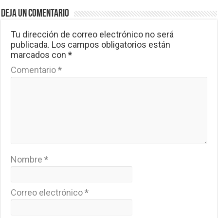
Deja un comentario
Tu dirección de correo electrónico no será
publicada.
Los campos obligatorios están
marcados con
*
Comentario
*
Nombre
*
Correo electrónico
*