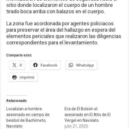
sitio donde localizaron el cuerpo de un hombre
tirado boca arriba con balazos en el cuerpo.
La zona fue acordonada por agentes policiacos
para preservar el área del hallazgo en espera del
elementos periciales que realizaron las diligencias
correspondientes para el levantamiento.
Comparte esto:
X
Facebook
WhatsApp
Imprimir
Relacionado
Localizan a hombre
Era de El Bolsón el
asesinado en campo de
asesinado en El Alto de El
beisbol de Bachimeto,
Vergel en Navolato
Navolato
julio 21, 2025