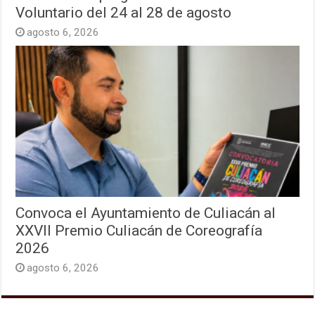
Voluntario del 24 al 28 de agosto
agosto 6, 2026
Convoca el Ayuntamiento de Culiacán al
XXVII Premio Culiacán de Coreografía
2026
agosto 6, 2026