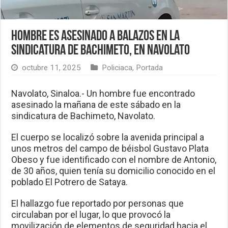
Hombre es asesinado a balazos en la
sindicatura de Bachimeto, en Navolato
octubre 11, 2025
Policiaca
,
Portada
Navolato, Sinaloa.- Un hombre fue encontrado
asesinado la mañana de este sábado en la
sindicatura de Bachimeto, Navolato.
El cuerpo se localizó sobre la avenida principal a
unos metros del campo de béisbol Gustavo Plata
Obeso y fue identificado con el nombre de Antonio,
de 30 años, quien tenía su domicilio conocido en el
poblado El Potrero de Sataya.
El hallazgo fue reportado por personas que
circulaban por el lugar, lo que provocó la
movilización de elementos de seguridad hacia el