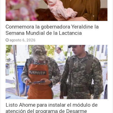
Conmemora la gobernadora Yeraldine la
Semana Mundial de la Lactancia
agosto 6, 2026
Listo Ahome para instalar el módulo de
atención del programa de Desarme