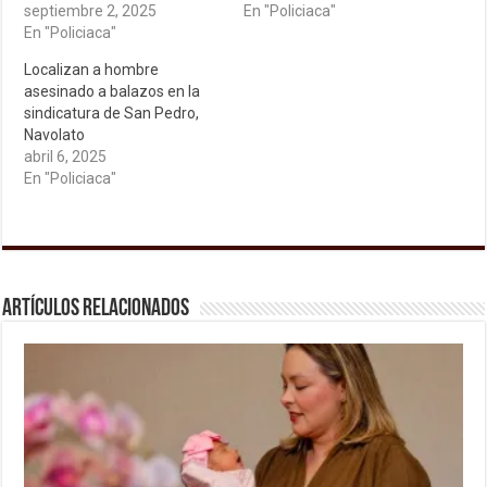
septiembre 2, 2025
En "Policiaca"
En "Policiaca"
Localizan a hombre
asesinado a balazos en la
sindicatura de San Pedro,
Navolato
abril 6, 2025
En "Policiaca"
Artículos relacionados