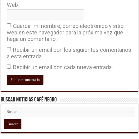
Web
Guardar mi nombre, correo electrónico y sitio
web en este navegador para la próxima vez que
haga un comentario.
Recibir un email con los siguientes comentarios
a esta entrada.
Recibir un email con cada nueva entrada.
Buscar Noticias Café Negro