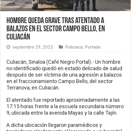
Hombre queda grave tras atentado a
balazos en el sector Campo Bello, en
Culiacán
septiembre 29, 2022
Policiaca
,
Portada
Culiacán, Sinaloa (Café Negro Portal).- Un hombre
no identificado quedó en estado delicado de salud
después de ser víctima de una agresión a balazos
en el fraccionamiento Campo Bello, del sector
Terranova, en Culiacán.
El atentado fue reportado aproximadamente a las
17:15 horas frente a la escuela secundaria número
9, ubicada entre la avenida Mayas y la calle Tajín.
A dicha ubicación llegaron paramédicos y