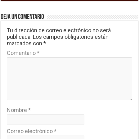
Deja un comentario
Tu dirección de correo electrónico no será
publicada.
Los campos obligatorios están
marcados con
*
Comentario
*
Nombre
*
Correo electrónico
*