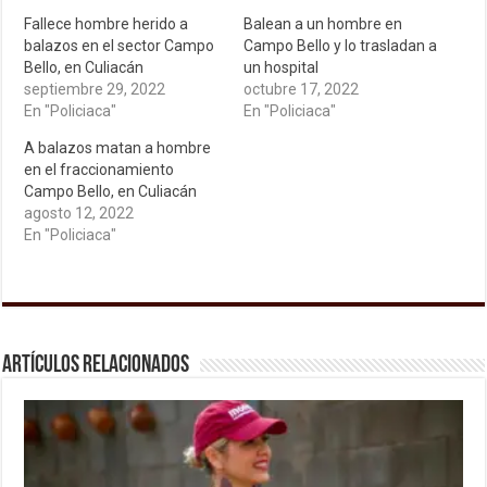
Fallece hombre herido a
Balean a un hombre en
balazos en el sector Campo
Campo Bello y lo trasladan a
Bello, en Culiacán
un hospital
septiembre 29, 2022
octubre 17, 2022
En "Policiaca"
En "Policiaca"
A balazos matan a hombre
en el fraccionamiento
Campo Bello, en Culiacán
agosto 12, 2022
En "Policiaca"
Artículos relacionados