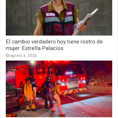
El cambio verdadero hoy tiene rostro de
mujer: Estrella Palacios
agosto 6, 2026