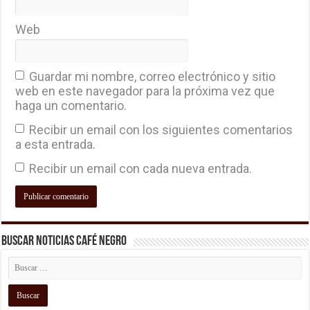
Web
Guardar mi nombre, correo electrónico y sitio
web en este navegador para la próxima vez que
haga un comentario.
Recibir un email con los siguientes comentarios
a esta entrada.
Recibir un email con cada nueva entrada.
Buscar Noticias Café Negro