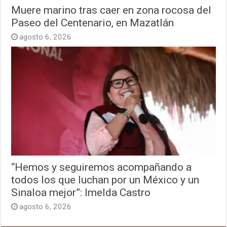
Muere marino tras caer en zona rocosa del
Paseo del Centenario, en Mazatlán
agosto 6, 2026
“Hemos y seguiremos acompañando a
todos los que luchan por un México y un
Sinaloa mejor”: Imelda Castro
agosto 6, 2026