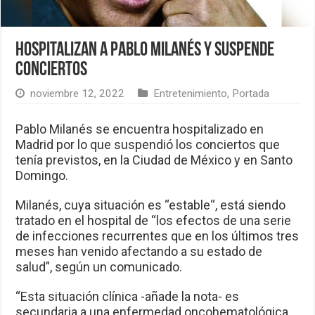
Hospitalizan a Pablo Milanés y suspende
conciertos
noviembre 12, 2022
Entretenimiento
,
Portada
Pablo Milanés se encuentra hospitalizado en
Madrid por lo que suspendió los conciertos que
tenía previstos, en la Ciudad de México y en Santo
Domingo.
Milanés, cuya situación es “estable“, está siendo
tratado en el hospital de “los efectos de una serie
de infecciones recurrentes que en los últimos tres
meses han venido afectando a su estado de
salud”, según un comunicado.
“Esta situación clínica -añade la nota- es
secundaria a una enfermedad oncohematológica