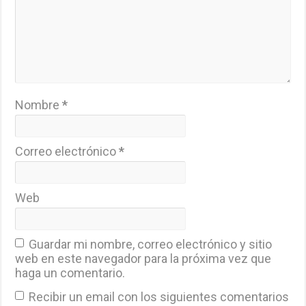
Nombre
*
Correo electrónico
*
Web
Guardar mi nombre, correo electrónico y sitio
web en este navegador para la próxima vez que
haga un comentario.
Recibir un email con los siguientes comentarios