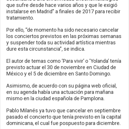
que sufre desde hace varios años y que le exigió
instalarse en Madrid” a finales de 2017 para recibir
tratamiento.
Por ello, “de momento ha sido necesario cancelar
los conciertos previstos en las próximas semanas
y suspender toda su actividad artística mientras
dure esta circunstancia”, se indica.
El autor de temas como ‘Para vivir’ o ‘Yolanda’ tenía
previsto actuar el 30 de noviembre en Ciudad de
México y el 5 de diciembre en Santo Domingo.
Asimismo, de acuerdo con su página web oficial,
en su agenda había una actuación para mañana
mismo en la ciudad española de Pamplona.
Pablo Milanés ya tuvo que cancelar en septiembre
pasado el concierto que tenía previsto en la capital
dominicana, el cual fue pospuesto para diciembre.