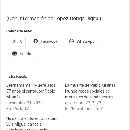
(Con información de López Dóriga Digital)
Comparte esto:
X
Facebook
WhatsApp
Imprimir
Relacionado
Eternamente… Muere a los
La muerte de Pablo Milanés
77 años el cantautor Pablo
inunda redes sociales de
Milanés
mensajes de condolencias
noviembre 21, 2022
noviembre 22, 2022
En "Portada"
En "Entretenimiento"
No saldrá el Sol en Culiacán;
Luis Miguel cancela