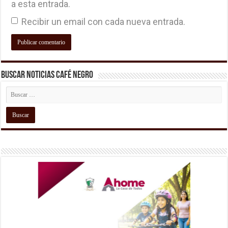
a esta entrada.
Recibir un email con cada nueva entrada.
Buscar Noticias Café Negro