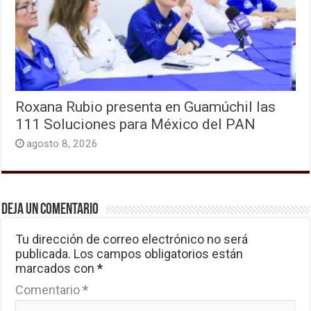
Roxana Rubio presenta en Guamúchil las
111 Soluciones para México del PAN
agosto 8, 2026
Deja un comentario
Tu dirección de correo electrónico no será
publicada.
Los campos obligatorios están
marcados con
*
Comentario
*