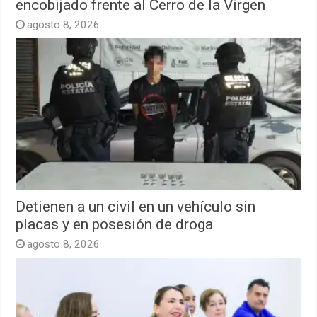
encobijado frente al Cerro de la Virgen
agosto 8, 2026
Detienen a un civil en un vehículo sin
placas y en posesión de droga
agosto 8, 2026