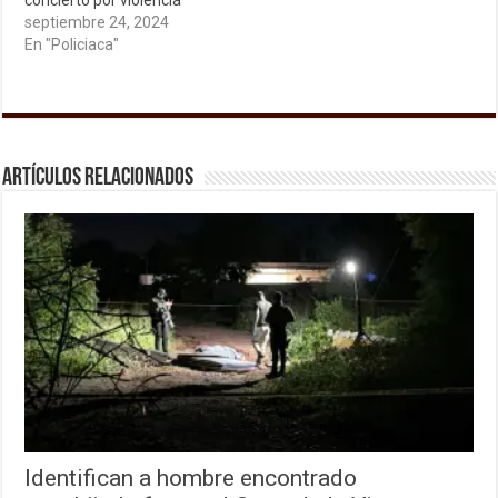
concierto por violencia
septiembre 24, 2024
En "Policiaca"
Artículos relacionados
Identifican a hombre encontrado