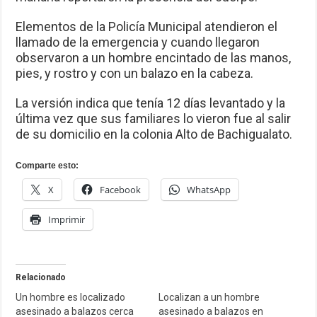
Elementos de la Policía Municipal atendieron el
llamado de la emergencia y cuando llegaron
observaron a un hombre encintado de las manos,
pies, y rostro y con un balazo en la cabeza.
La versión indica que tenía 12 días levantado y la
última vez que sus familiares lo vieron fue al salir
de su domicilio en la colonia Alto de Bachigualato.
Comparte esto:
X
Facebook
WhatsApp
Imprimir
Relacionado
Un hombre es localizado
Localizan a un hombre
asesinado a balazos cerca
asesinado a balazos en