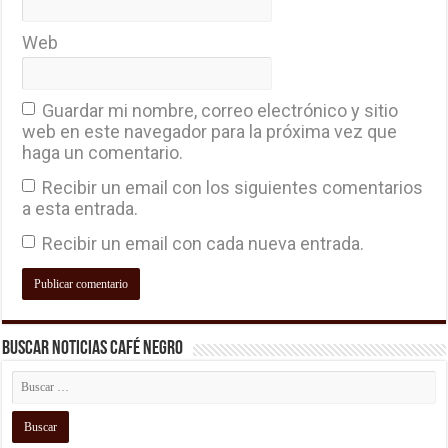
Web
Guardar mi nombre, correo electrónico y sitio
web en este navegador para la próxima vez que
haga un comentario.
Recibir un email con los siguientes comentarios
a esta entrada.
Recibir un email con cada nueva entrada.
Buscar Noticias Café Negro