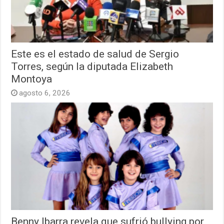
Este es el estado de salud de Sergio
Torres, según la diputada Elizabeth
Montoya
agosto 6, 2026
Benny Ibarra revela que sufrió bullying por