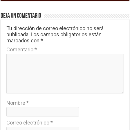
Deja un comentario
Tu dirección de correo electrónico no será
publicada.
Los campos obligatorios están
marcados con
*
Comentario
*
Nombre
*
Correo electrónico
*