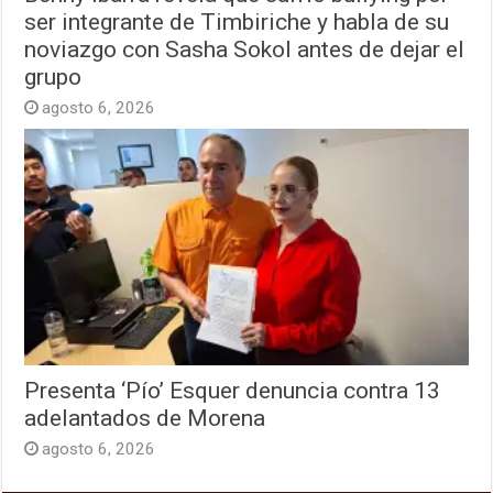
ser integrante de Timbiriche y habla de su
noviazgo con Sasha Sokol antes de dejar el
grupo
agosto 6, 2026
Presenta ‘Pío’ Esquer denuncia contra 13
adelantados de Morena
agosto 6, 2026