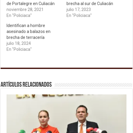
de Portalegre en Culiacán
brecha al sur de Culiacán
noviembre 28, 2021
julio 17, 2023
En "Policiaca"
En "Policiaca"
Identifican a hombre
asesinado a balazos en
brecha de terracería
julio 18, 2024
En "Policiaca"
Artículos relacionados