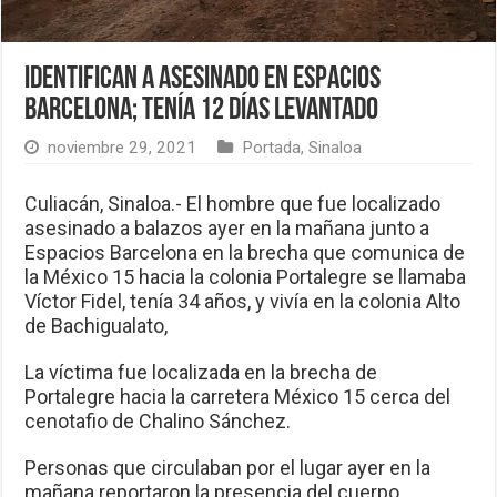
Identifican a asesinado en Espacios
Barcelona; tenía 12 días levantado
noviembre 29, 2021
Portada
,
Sinaloa
Culiacán, Sinaloa.- El hombre que fue localizado
asesinado a balazos ayer en la mañana junto a
Espacios Barcelona en la brecha que comunica de
la México 15 hacia la colonia Portalegre se llamaba
Víctor Fidel, tenía 34 años, y vivía en la colonia Alto
de Bachigualato,
La víctima fue localizada en la brecha de
Portalegre hacia la carretera México 15 cerca del
cenotafio de Chalino Sánchez.
Personas que circulaban por el lugar ayer en la
mañana reportaron la presencia del cuerpo.