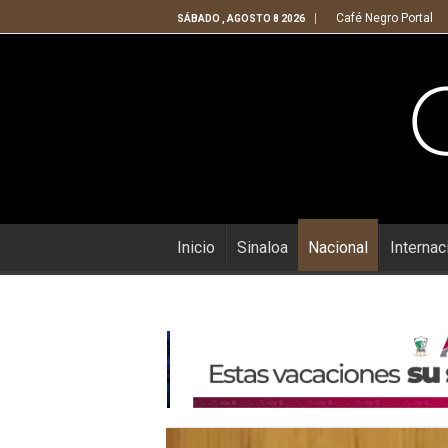
Café Negro Portal
SÁBADO , AGOSTO 8 2026
Inicio
Sinaloa
Nacional
Internac