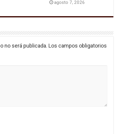
agosto 7, 2026
o no será publicada.
Los campos obligatorios