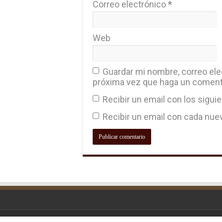
Correo electrónico
*
Web
Guardar mi nombre, correo elec
próxima vez que haga un coment
Recibir un email con los sigui
Recibir un email con cada nue