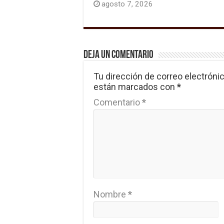
agosto 7, 2026
Deja un comentario
Tu dirección de correo electrónic
están marcados con
*
Comentario
*
Nombre
*