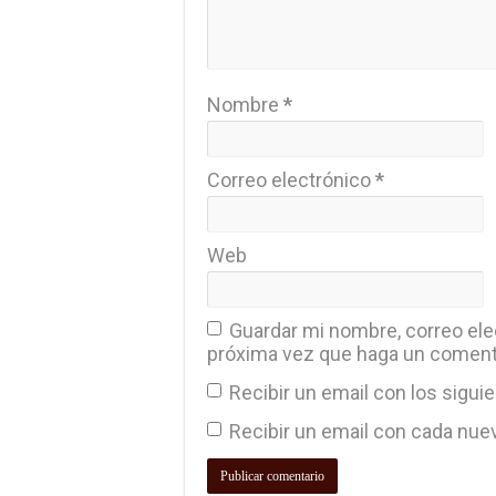
Nombre
*
Correo electrónico
*
Web
Guardar mi nombre, correo elec
próxima vez que haga un coment
Recibir un email con los sigui
Recibir un email con cada nue