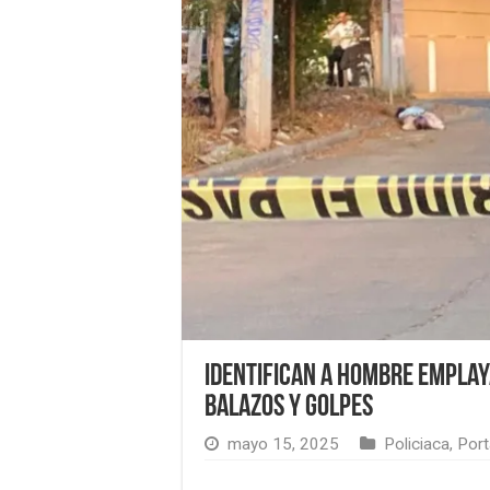
Identifican a hombre emplay
balazos y golpes
mayo 15, 2025
Policiaca
,
Por