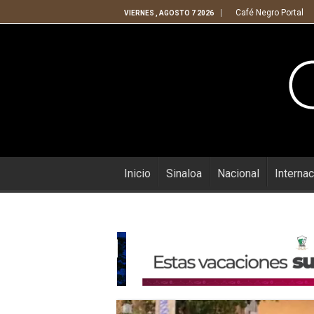
Café Negro Portal
VIERNES , AGOSTO 7 2026
Inicio
Sinaloa
Nacional
Internac