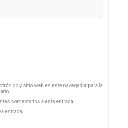
trónico y sitio web en este navegador para la
ario.
entes comentarios a esta entrada.
va entrada.