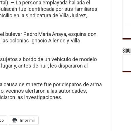
tal). — La persona emplayada hallada el
uliacán fue identificada por sus familiares
ilio en la sindicatura de Villa Juárez,
el bulevar Pedro María Anaya, esquina con
 las colonias Ignacio Allende y Villa
Sígu
 sujetos a bordo de un vehículo de modelo
lugar y, antes de huir, les dispararon al
la causa de muerte fue por disparos de arma
o, vecinos alertaron a las autoridades,
ciaron las investigaciones.
pp
Imprimir