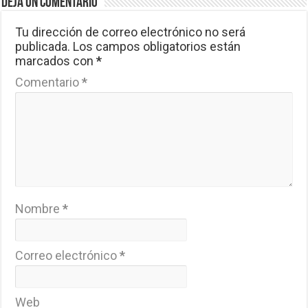
Deja un comentario
Tu dirección de correo electrónico no será
publicada.
Los campos obligatorios están
marcados con
*
Comentario
*
Nombre
*
Correo electrónico
*
Web