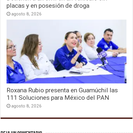
placas y en posesión de droga
agosto 8, 2026
Roxana Rubio presenta en Guamúchil las
111 Soluciones para México del PAN
agosto 8, 2026