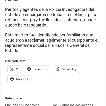
Peritos y agentes de la Policía Investigadora del
estado se encargaron de trabajar en el lugar para
retirar el cuerpo y fue llevado al anfiteatro, donde
quedó bajo resguardo.
Este martes fue identificado por familiares que
acudieron a reclamar legalmente el cuerpo ante el
representante social de la Fiscalía General del
Estado.
Comparte esto:
X
Facebook
WhatsApp
Imprimir
Relacionado
Envuelto en una colcha
De 17 años los dos jóvenes