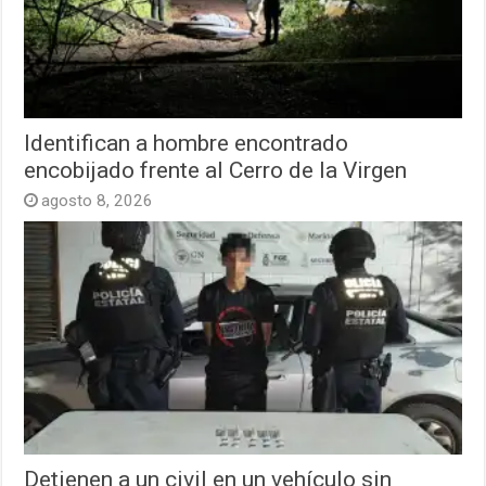
Identifican a hombre encontrado
encobijado frente al Cerro de la Virgen
agosto 8, 2026
Detienen a un civil en un vehículo sin