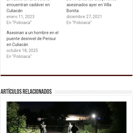
encuentran cadáver en
asesinados ayer en Villa
Culiacán
Bonita
enero 11, 2023
diciembre 27, 2021
En "Policiaca"
En "Policiaca"
Asesinan a un hombre en el
puente desnivel de Perisur
en Culiacán
octubre 18, 2025
En "Policiaca"
Artículos relacionados