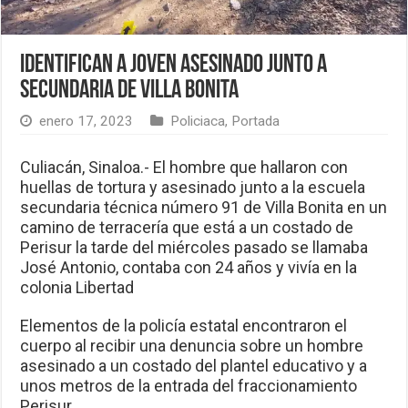
Identifican a joven asesinado junto a
secundaria de Villa Bonita
enero 17, 2023
Policiaca
,
Portada
Culiacán, Sinaloa.- El hombre que hallaron con
huellas de tortura y asesinado junto a la escuela
secundaria técnica número 91 de Villa Bonita en un
camino de terracería que está a un costado de
Perisur la tarde del miércoles pasado se llamaba
José Antonio, contaba con 24 años y vivía en la
colonia Libertad
Elementos de la policía estatal encontraron el
cuerpo al recibir una denuncia sobre un hombre
asesinado a un costado del plantel educativo y a
unos metros de la entrada del fraccionamiento
Perisur.