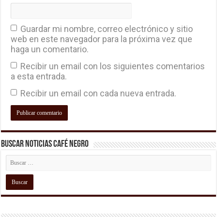
Guardar mi nombre, correo electrónico y sitio
web en este navegador para la próxima vez que
haga un comentario.
Recibir un email con los siguientes comentarios
a esta entrada.
Recibir un email con cada nueva entrada.
Buscar Noticias Café Negro