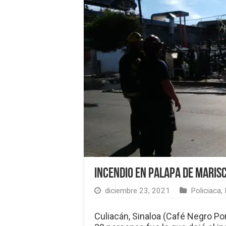
Incendio en palapa de maris
diciembre 23, 2021
Policiaca
,
Culiacán, Sinaloa (Café Negro Por