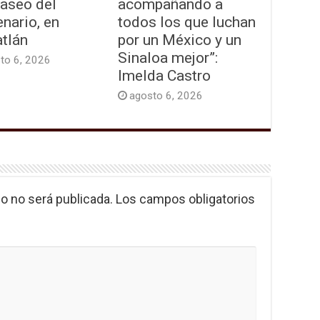
Paseo del
acompañando a
nario, en
todos los que luchan
tlán
por un México y un
Sinaloa mejor”:
to 6, 2026
Imelda Castro
agosto 6, 2026
o no será publicada.
Los campos obligatorios