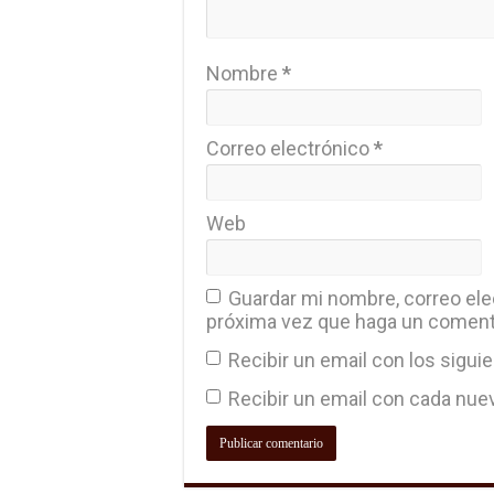
Nombre
*
Correo electrónico
*
Web
Guardar mi nombre, correo elec
próxima vez que haga un coment
Recibir un email con los sigui
Recibir un email con cada nue