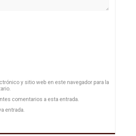
trónico y sitio web en este navegador para la
ario.
entes comentarios a esta entrada.
va entrada.