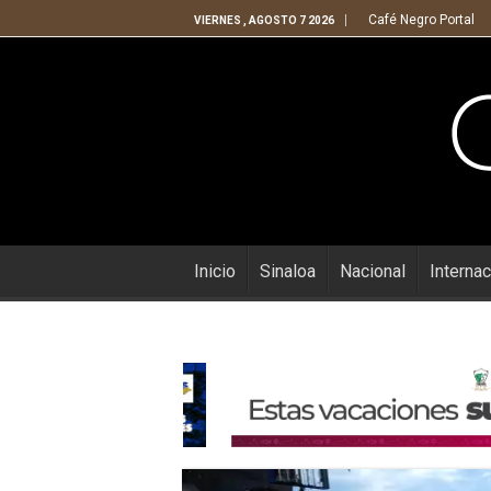
Café Negro Portal
VIERNES , AGOSTO 7 2026
Inicio
Sinaloa
Nacional
Internac