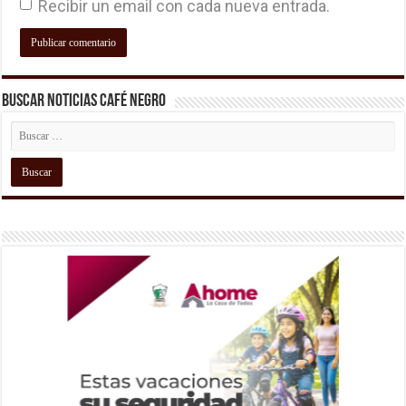
Recibir un email con cada nueva entrada.
Buscar Noticias Café Negro