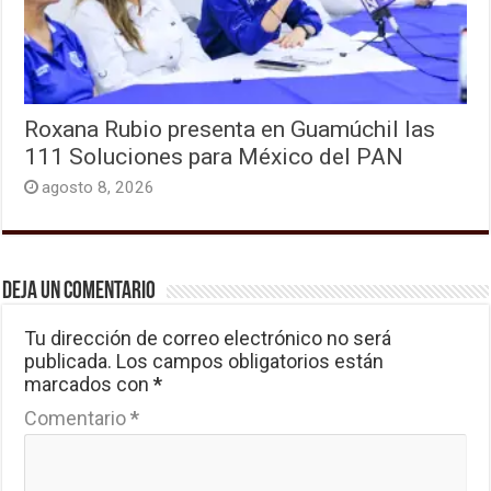
Roxana Rubio presenta en Guamúchil las
111 Soluciones para México del PAN
agosto 8, 2026
Deja un comentario
Tu dirección de correo electrónico no será
publicada.
Los campos obligatorios están
marcados con
*
Comentario
*