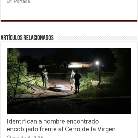
En "Portada"
Artículos relacionados
Identifican a hombre encontrado
encobijado frente al Cerro de la Virgen
agosto 8, 2026