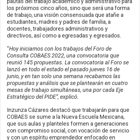
pautas del trabajo académico y administrativo para
los próximos cinco años, sino que será una forma
de trabajo, una visión consensuada que atañe a
estudiantes, madres y padres de familia, a
docentes, trabajadores administrativos y
directivos, así como a egresadas y egresados.
“
Hoy iniciamos con los trabajos del Foro de
Consulta COBAES 2022, una convocatoria que
reunió 145 propuestas. La convocatoria al Foro se
lanzó en todo el estado el pasado jueves 16 de
junio, y en tan solo una semana recabamos las
propuestas y análisis que se plantearán en cuatro
mesas de trabajo simultáneas, una por cada Eje
Estratégico del PIDE”, explicó.
Inzunza Cázares destacó que trabajarán para que
COBAES se sume a la Nueva Escuela Mexicana,
que sus aulas y planteles formen a generaciones
con compromiso social, con vocación de servicio
y con un espíritu emprendedor enfocado en