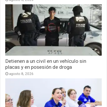
Detienen a un civil en un vehículo sin
placas y en posesión de droga
agosto 8, 2026