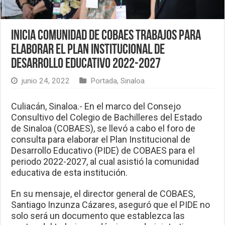
Inicia comunidad de Cobaes trabajos para
elaborar el Plan Institucional de
Desarrollo Educativo 2022-2027
junio 24, 2022
Portada
,
Sinaloa
Culiacán, Sinaloa.- En el marco del Consejo
Consultivo del Colegio de Bachilleres del Estado
de Sinaloa (COBAES), se llevó a cabo el foro de
consulta para elaborar el Plan Institucional de
Desarrollo Educativo (PIDE) de COBAES para el
periodo 2022-2027, al cual asistió la comunidad
educativa de esta institución.
En su mensaje, el director general de COBAES,
Santiago Inzunza Cázares, aseguró que el PIDE no
solo será un documento que establezca las