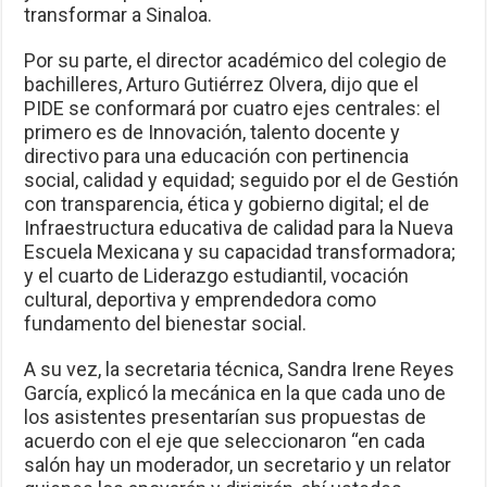
transformar a Sinaloa.
Por su parte, el director académico del colegio de
bachilleres, Arturo Gutiérrez Olvera, dijo que el
PIDE se conformará por cuatro ejes centrales: el
primero es de Innovación, talento docente y
directivo para una educación con pertinencia
social, calidad y equidad; seguido por el de Gestión
con transparencia, ética y gobierno digital; el de
Infraestructura educativa de calidad para la Nueva
Escuela Mexicana y su capacidad transformadora;
y el cuarto de Liderazgo estudiantil, vocación
cultural, deportiva y emprendedora como
fundamento del bienestar social.
A su vez, la secretaria técnica, Sandra Irene Reyes
García, explicó la mecánica en la que cada uno de
los asistentes presentarían sus propuestas de
acuerdo con el eje que seleccionaron “en cada
salón hay un moderador, un secretario y un relator