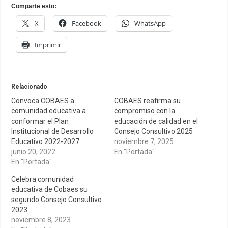
Comparte esto:
X
Facebook
WhatsApp
Imprimir
Relacionado
Convoca COBAES a
COBAES reafirma su
comunidad educativa a
compromiso con la
conformar el Plan
educación de calidad en el
Institucional de Desarrollo
Consejo Consultivo 2025
Educativo 2022-2027
noviembre 7, 2025
junio 20, 2022
En "Portada"
En "Portada"
Celebra comunidad
educativa de Cobaes su
segundo Consejo Consultivo
2023
noviembre 8, 2023