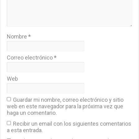
Nombre
*
Correo electrónico
*
Web
Guardar mi nombre, correo electrónico y sitio
web en este navegador para la próxima vez que
haga un comentario.
Recibir un email con los siguientes comentarios
a esta entrada.