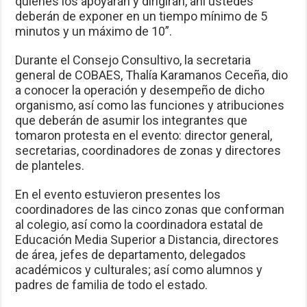
quienes los apoyarán y dirigirán, ahí ustedes
deberán de exponer en un tiempo mínimo de 5
minutos y un máximo de 10”.
Durante el Consejo Consultivo, la secretaria
general de COBAES, Thalía Karamanos Ceceña, dio
a conocer la operación y desempeño de dicho
organismo, así como las funciones y atribuciones
que deberán de asumir los integrantes que
tomaron protesta en el evento: director general,
secretarias, coordinadores de zonas y directores
de planteles.
En el evento estuvieron presentes los
coordinadores de las cinco zonas que conforman
al colegio, así como la coordinadora estatal de
Educación Media Superior a Distancia, directores
de área, jefes de departamento, delegados
académicos y culturales; así como alumnos y
padres de familia de todo el estado.