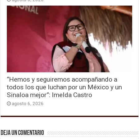
“Hemos y seguiremos acompañando a
todos los que luchan por un México y un
Sinaloa mejor”: Imelda Castro
agosto 6, 2026
Deja un comentario