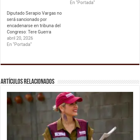
En "Portada"
Diputado Serapio Vargas no
será sancionado por
encadenarse en tribuna del
Congreso: Tere Guerra
abril 20, 2026
En "Portada"
Artículos relacionados