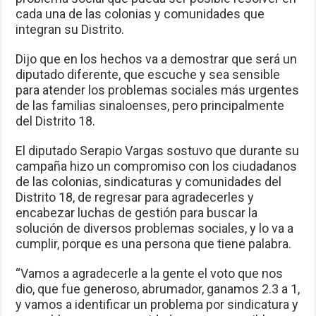
cada una de las colonias y comunidades que
integran su Distrito.
Dijo que en los hechos va a demostrar que será un
diputado diferente, que escuche y sea sensible
para atender los problemas sociales más urgentes
de las familias sinaloenses, pero principalmente
del Distrito 18.
El diputado Serapio Vargas sostuvo que durante su
campaña hizo un compromiso con los ciudadanos
de las colonias, sindicaturas y comunidades del
Distrito 18, de regresar para agradecerles y
encabezar luchas de gestión para buscar la
solución de diversos problemas sociales, y lo va a
cumplir, porque es una persona que tiene palabra.
“Vamos a agradecerle a la gente el voto que nos
dio, que fue generoso, abrumador, ganamos 2.3 a 1,
y vamos a identificar un problema por sindicatura y