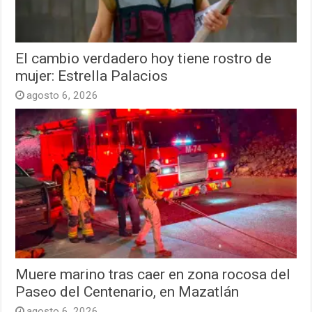
El cambio verdadero hoy tiene rostro de
mujer: Estrella Palacios
agosto 6, 2026
Muere marino tras caer en zona rocosa del
Paseo del Centenario, en Mazatlán
agosto 6, 2026