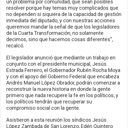
un problema por comunidad, que sean posibles
resolver porque hay temas muy complicados que
no dependen si siquiera de la capacidad de gestión
inmediata del diputado, y con nuestras acciones
queremos mandar la señal de que los legisladores
de la Cuarta Transformación, no solamente
decimos, sino que hacemos cosas diferentes”,
recalcó.
El legislador anunció que mediante un trabajo en
conjunto con el presidente municipal, Jesús
Estrada Ferreiro, el Gobernador Rubén Rocha Moya
y con el apoyo del Gobierno Federal que encabeza
Andrés Manuel López Obrador, podrán comenzar a
reconstruir la nueva historia en donde la gente
primero que nada recupere la fe en los políticos, y
los políticos tendrán que recuperar su
compromiso social con la gente.
Asistieron a esta reunión los síndicos Jesús
López Zambada de San Lorenzo, Edén Quintero