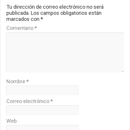
Tu dirección de correo electrónico no será
publicada.
Los campos obligatorios están
marcados con
*
Comentario
*
Nombre
*
Correo electrónico
*
Web