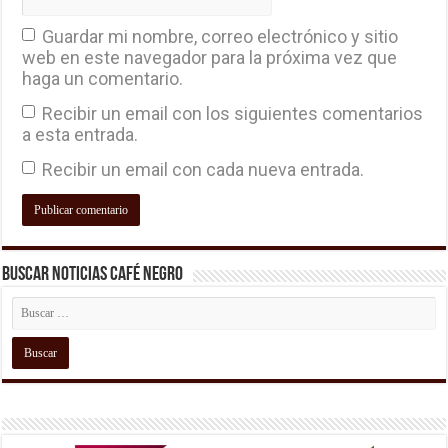
Guardar mi nombre, correo electrónico y sitio
web en este navegador para la próxima vez que
haga un comentario.
Recibir un email con los siguientes comentarios
a esta entrada.
Recibir un email con cada nueva entrada.
Buscar Noticias Café Negro