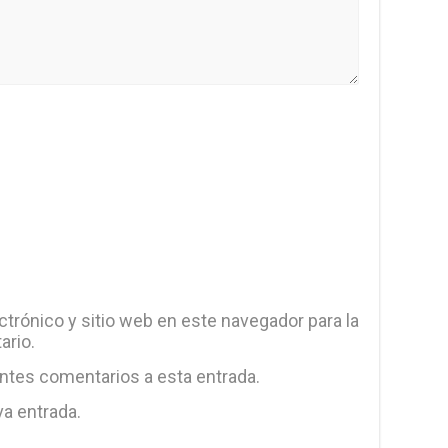
trónico y sitio web en este navegador para la
ario.
entes comentarios a esta entrada.
va entrada.