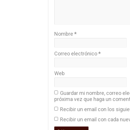
Nombre
*
Correo electrónico
*
Web
Guardar mi nombre, correo elec
próxima vez que haga un coment
Recibir un email con los sigui
Recibir un email con cada nue