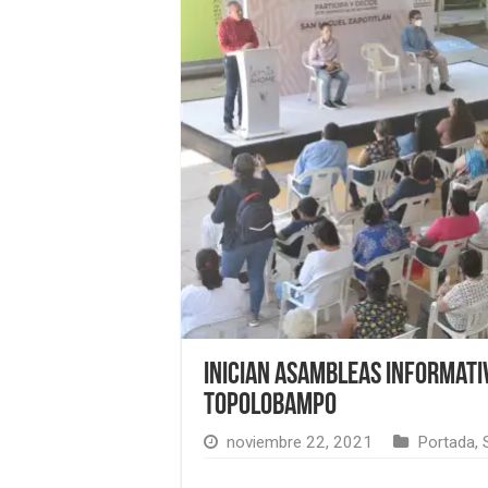
Inician asambleas informati
Topolobampo
noviembre 22, 2021
Portada
,