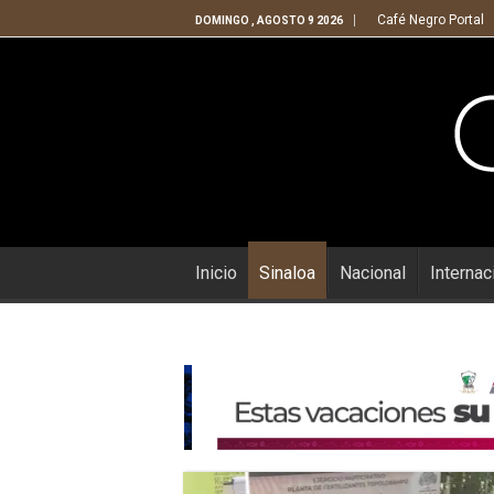
Café Negro Portal
DOMINGO , AGOSTO 9 2026
Inicio
Sinaloa
Nacional
Internac