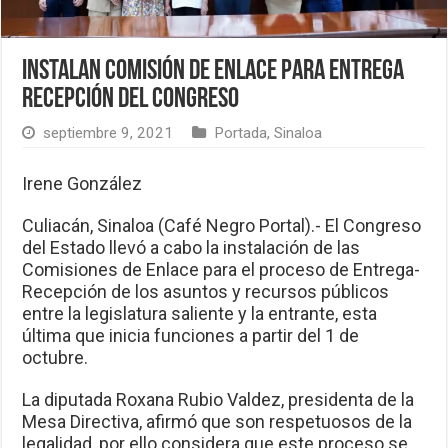
Instalan Comisión de Enlace para entrega
recepción del Congreso
septiembre 9, 2021
Portada
,
Sinaloa
Irene González
Culiacán, Sinaloa (Café Negro Portal).- El Congreso
del Estado llevó a cabo la instalación de las
Comisiones de Enlace para el proceso de Entrega-
Recepción de los asuntos y recursos públicos
entre la legislatura saliente y la entrante, esta
última que inicia funciones a partir del 1 de
octubre.
La diputada Roxana Rubio Valdez, presidenta de la
Mesa Directiva, afirmó que son respetuosos de la
legalidad, por ello considera que este proceso se