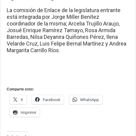
La comisión de Enlace de la legislatura entrante
está integrada por Jorge Miller Benítez
coordinador de la misma; Arcelia Trujillo Araujo,
Josué Enrique Ramírez Tamayo, Rosa Armida
Barredas, Nilsa Deyanira Quiñones Pérez, Ilena
Velarde Cruz, Luis Felipe Bernal Martínez y Andrea
Margarita Carrillo Ríos.
Comparte esto:
X
Facebook
WhatsApp
Imprimir