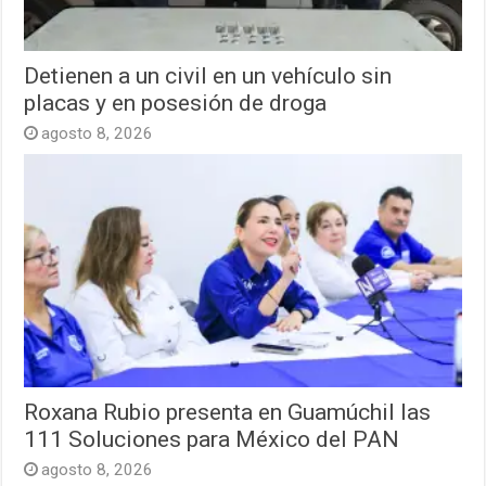
Detienen a un civil en un vehículo sin
placas y en posesión de droga
agosto 8, 2026
Roxana Rubio presenta en Guamúchil las
111 Soluciones para México del PAN
agosto 8, 2026