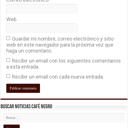
Web
Guardar mi nombre, correo electrónico y sitio
web en este navegador para la próxima vez que
haga un comentario.
Recibir un email con los siguientes comentarios
a esta entrada.
Recibir un email con cada nueva entrada.
Buscar Noticias Café Negro