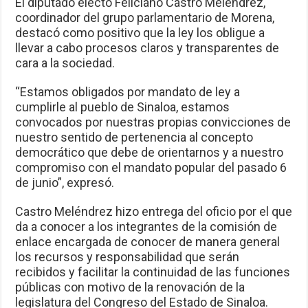
El diputado electo Feliciano Castro Meléndrez,
coordinador del grupo parlamentario de Morena,
destacó como positivo que la ley los obligue a
llevar a cabo procesos claros y transparentes de
cara a la sociedad.
“Estamos obligados por mandato de ley a
cumplirle al pueblo de Sinaloa, estamos
convocados por nuestras propias convicciones de
nuestro sentido de pertenencia al concepto
democrático que debe de orientarnos y a nuestro
compromiso con el mandato popular del pasado 6
de junio”, expresó.
Castro Meléndrez hizo entrega del oficio por el que
da a conocer a los integrantes de la comisión de
enlace encargada de conocer de manera general
los recursos y responsabilidad que serán
recibidos y facilitar la continuidad de las funciones
públicas con motivo de la renovación de la
legislatura del Congreso del Estado de Sinaloa.