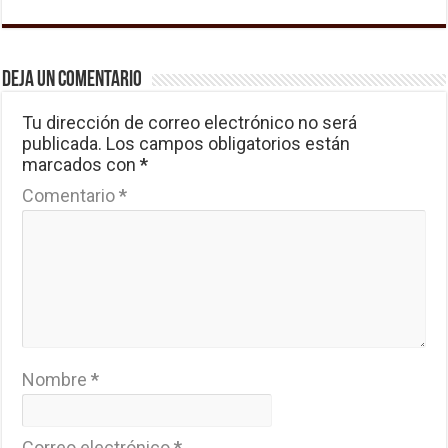
Deja un comentario
Tu dirección de correo electrónico no será
publicada.
Los campos obligatorios están
marcados con
*
Comentario
*
Nombre
*
Correo electrónico
*