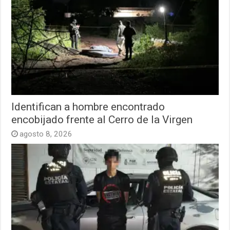
Identifican a hombre encontrado
encobijado frente al Cerro de la Virgen
agosto 8, 2026