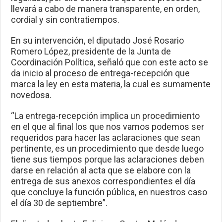
llevará a cabo de manera transparente, en orden,
cordial y sin contratiempos.
En su intervención, el diputado José Rosario
Romero López, presidente de la Junta de
Coordinación Política, señaló que con este acto se
da inicio al proceso de entrega-recepción que
marca la ley en esta materia, la cual es sumamente
novedosa.
“La entrega-recepción implica un procedimiento
en el que al final los que nos vamos podemos ser
requeridos para hacer las aclaraciones que sean
pertinente, es un procedimiento que desde luego
tiene sus tiempos porque las aclaraciones deben
darse en relación al acta que se elabore con la
entrega de sus anexos correspondientes el día
que concluye la función pública, en nuestros caso
el día 30 de septiembre”.