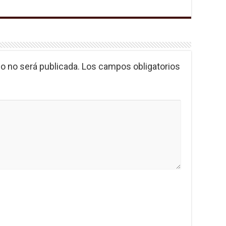
o no será publicada.
Los campos obligatorios