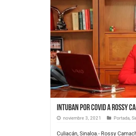
Intuban por Covid a Rossy Ca
noviembre 3, 2021
Portada
,
Si
Culiacán, Sinaloa.- Rossy Camac