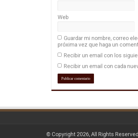
Web
Guardar mi nombre, correo elec
próxima vez que haga un coment
Recibir un email con los sigui
Recibir un email con cada nue
© Copyright 2026, All Rights Reserve