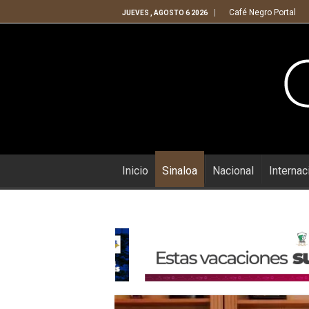
Café Negro Portal
JUEVES , AGOSTO 6 2026
Inicio
Sinaloa
Nacional
Internac