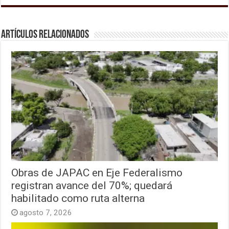
Artículos relacionados
Obras de JAPAC en Eje Federalismo
registran avance del 70%; quedará
habilitado como ruta alterna
agosto 7, 2026