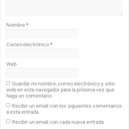
Nombre
*
Correo electrónico
*
Web
Guardar mi nombre, correo electrónico y sitio
web en este navegador para la próxima vez que
haga un comentario.
Recibir un email con los siguientes comentarios
a esta entrada.
Recibir un email con cada nueva entrada.