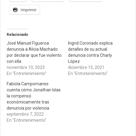
Imprimir
Relacionado
José Manuel Figueroa
Ingrid Coronado explica
denuncia a Alicia Machado
detalles de su actual
por declarar que fue violento
denuncia contra Charly
con ella
López
noviembre 10, 2023
diciembre 15, 2021
En "Entretenimiento"
En "Entretenimiento"
Fabiola Campomanes
cuenta cómo Jonathan Islas
la compensó
económicamente tras
denuncia por violencia
septiembre 7, 2022
En "Entretenimiento"