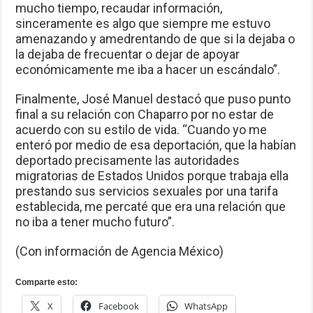
mucho tiempo, recaudar información,
sinceramente es algo que siempre me estuvo
amenazando y amedrentando de que si la dejaba o
la dejaba de frecuentar o dejar de apoyar
económicamente me iba a hacer un escándalo”.
Finalmente, José Manuel destacó que puso punto
final a su relación con Chaparro por no estar de
acuerdo con su estilo de vida. “Cuando yo me
enteró por medio de esa deportación, que la habían
deportado precisamente las autoridades
migratorias de Estados Unidos porque trabaja ella
prestando sus servicios sexuales por una tarifa
establecida, me percaté que era una relación que
no iba a tener mucho futuro”.
(Con información de Agencia México)
Comparte esto:
X
Facebook
WhatsApp