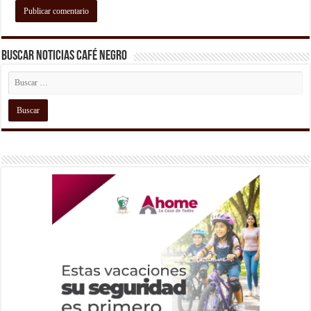
Buscar Noticias Café Negro