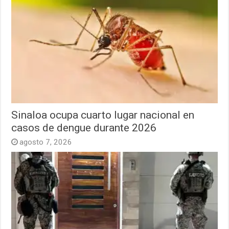
Sinaloa ocupa cuarto lugar nacional en
casos de dengue durante 2026
agosto 7, 2026