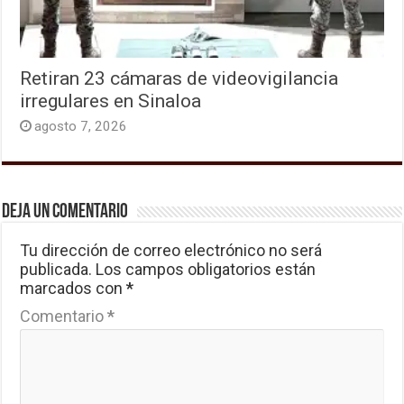
Retiran 23 cámaras de videovigilancia
irregulares en Sinaloa
agosto 7, 2026
Deja un comentario
Tu dirección de correo electrónico no será
publicada.
Los campos obligatorios están
marcados con
*
Comentario
*