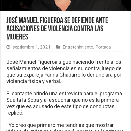
José Manuel Figueroa se defiende ante
acusaciones de violencia contra las
mujeres
septiembre 1, 2021
Entretenimiento
,
Portada
José Manuel Figueroa sigue haciendo frente a los
señalamientos de violencia en su contra, luego de
que su expareja Farina Chaparro lo denunciara por
violencia física y verbal.
El cantante brindó una entrevista para el programa
Suelta la Sopa y al escuchar que no es la primera
vez que es acusado de este tipo de conductas,
replicó:
“Yo creo que primero me tendrías que mostrar