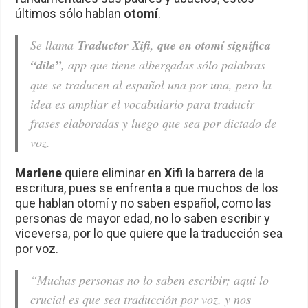
últimos sólo hablan
otomí
.
Se llama
Traductor Xifi, que en otomí significa
“dile”
, app que tiene albergadas sólo palabras
que se traducen al español una por una, pero la
idea es ampliar el vocabulario para traducir
frases elaboradas y luego que sea por dictado de
voz.
Marlene
quiere eliminar en
Xifi
la barrera de la
escritura, pues se enfrenta a que muchos de los
que hablan otomí y no saben español, como las
personas de mayor edad, no lo saben escribir y
viceversa, por lo que quiere que la traducción sea
por voz.
“Muchas personas no lo saben escribir; aquí lo
crucial es que sea traducción por voz, y nos