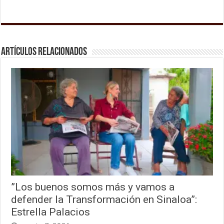
Artículos relacionados
”Los buenos somos más y vamos a
defender la Transformación en Sinaloa”:
Estrella Palacios