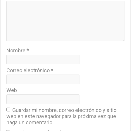
Nombre
*
Correo electrónico
*
Web
Guardar mi nombre, correo electrónico y sitio
web en este navegador para la próxima vez que
haga un comentario.