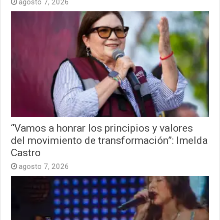
agosto 7, 2026
“Vamos a honrar los principios y valores
del movimiento de transformación”: Imelda
Castro
agosto 7, 2026