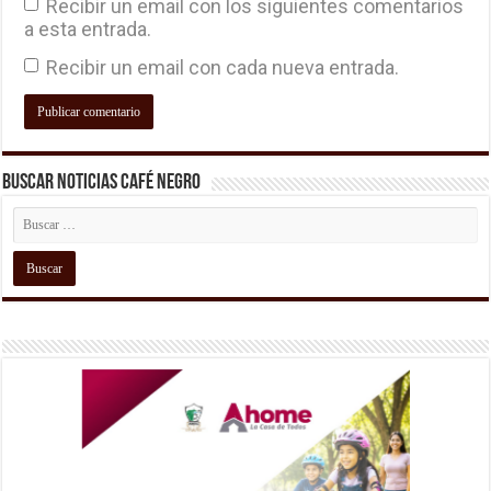
Recibir un email con los siguientes comentarios
a esta entrada.
Recibir un email con cada nueva entrada.
Buscar Noticias Café Negro