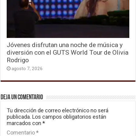
Jóvenes disfrutan una noche de música y
diversión con el GUTS World Tour de Olivia
Rodrigo
agosto 7, 2026
Deja un comentario
Tu dirección de correo electrónico no será
publicada.
Los campos obligatorios están
marcados con
*
Comentario
*