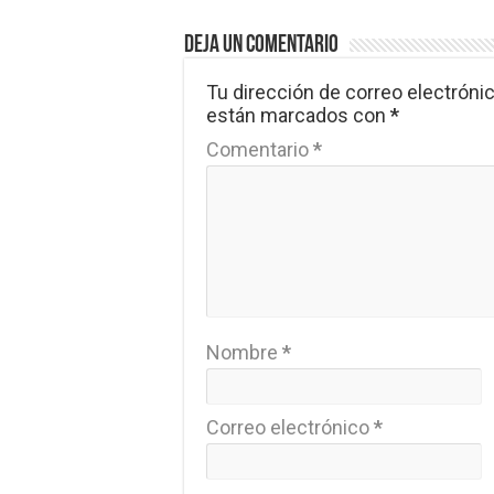
Deja un comentario
Tu dirección de correo electrónic
están marcados con
*
Comentario
*
Nombre
*
Correo electrónico
*