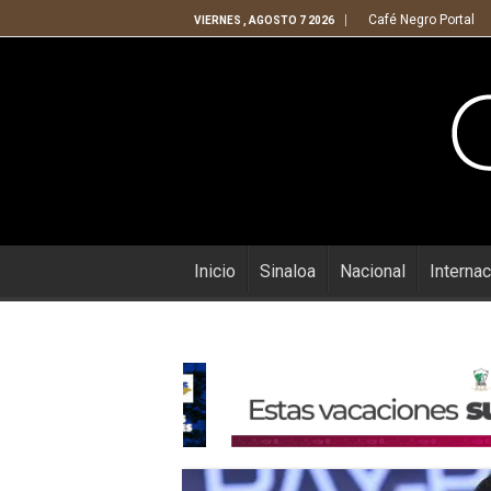
Café Negro Portal
VIERNES , AGOSTO 7 2026
Inicio
Sinaloa
Nacional
Internac