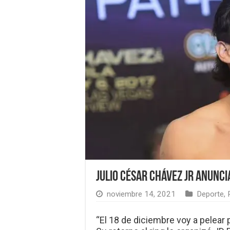
Julio César Chávez Jr anunci
noviembre 14, 2021
Deporte
,
“El 18 de diciembre voy a pelear