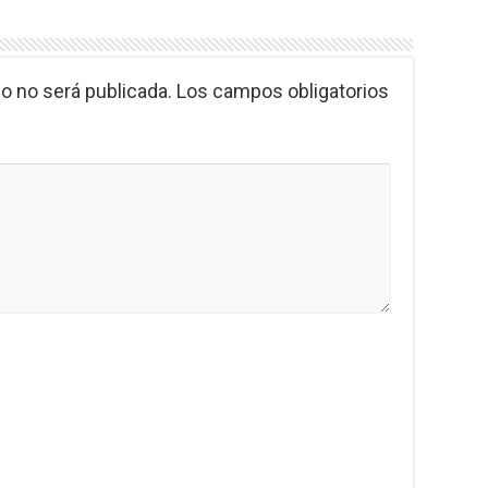
o no será publicada.
Los campos obligatorios