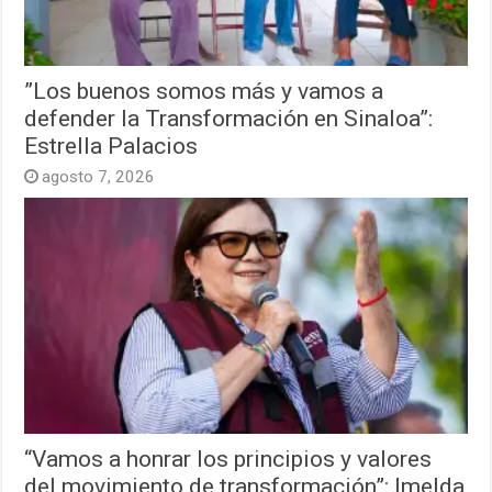
”Los buenos somos más y vamos a
defender la Transformación en Sinaloa”:
Estrella Palacios
agosto 7, 2026
“Vamos a honrar los principios y valores
del movimiento de transformación”: Imelda