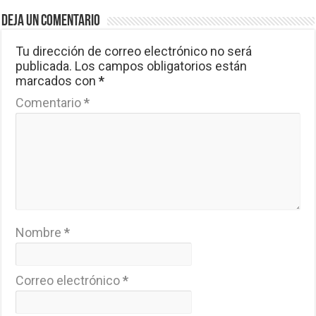
Deja un comentario
Tu dirección de correo electrónico no será
publicada.
Los campos obligatorios están
marcados con
*
Comentario
*
Nombre
*
Correo electrónico
*