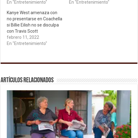
En "Entretenimiento"
En "Entretenimiento"
Kanye West amenaza con
no presentarse en Coachella
si Billie Eilish no se disculpa
con Travis Scott
febrero 11, 2022
En "Entretenimiento"
Artículos relacionados