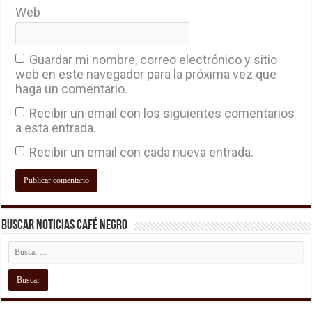
Web
Guardar mi nombre, correo electrónico y sitio
web en este navegador para la próxima vez que
haga un comentario.
Recibir un email con los siguientes comentarios
a esta entrada.
Recibir un email con cada nueva entrada.
Buscar Noticias Café Negro