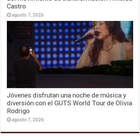
Castro
agosto 7, 2026
Jóvenes disfrutan una noche de música y
diversión con el GUTS World Tour de Olivia
Rodrigo
agosto 7, 2026