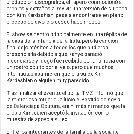
producción discográfica, el rapero conmocionó a
propios y extraños al revivir una versión de su boda
con Kim Kardashian, pese a encontrarse en pleno
proceso de divorcio desde hace meses.
El show se centró principalmente en una réplica de
la casa de la infancia del artista, pero la canción
final dejó atónitos a todos los que pudieron
presenciarla debido a que Kanye pareció
incendiarse y luego fue recibido por una novia con
un rostro oculto por el velo, pero que muchos
internautas asumieron que era su ex Kim
Kardashian o alguien muy parecido.
Tras finalizar el evento, el portal TMZ informó que
la misteriosa mujer que lució el vestido de novia
de Balenciaga Couture, era ni más ni menos que la
propia Kim, quien aceptó la invitación como
muestra de apoyo a su ex.
Entre los integrantes de la familia de la socialité