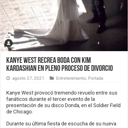
Kanye West recrea boda con Kim
Kardashian en pleno proceso de divorcio
agosto 27, 2021
Entretenimiento
,
Portada
Kanye West provocó tremendo revuelo entre sus
fanáticos durante el tercer evento de la
presentación de su disco Donda, en el Soldier Field
de Chicago.
Durante su última fiesta de escucha de su nueva