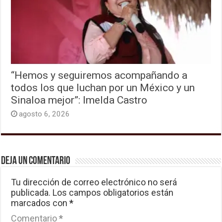
“Hemos y seguiremos acompañando a
todos los que luchan por un México y un
Sinaloa mejor”: Imelda Castro
agosto 6, 2026
Deja un comentario
Tu dirección de correo electrónico no será
publicada.
Los campos obligatorios están
marcados con
*
Comentario
*