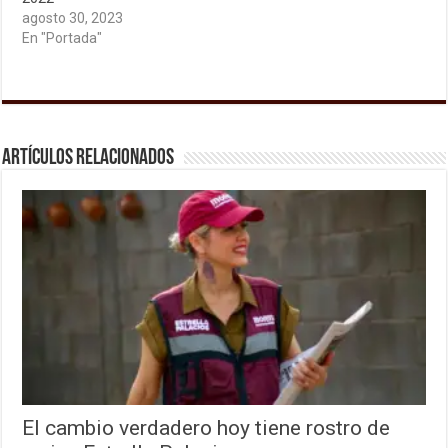
agosto 30, 2023
En "Portada"
Artículos relacionados
El cambio verdadero hoy tiene rostro de