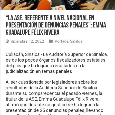
“La ASE, referente a nivel nacional en
presentación de denuncias penales”: Emma
Guadalupe Félix Rivera
diciembre 12, 2022
Portada
,
Sinaloa
Culiacán, Sinaloa.- La Auditoría Superior de Sinaloa,
es de los pocos órganos fiscalizadores estatales
del país que ha logrado resultados en la
judicialización en temas penales
Al ser cuestionada por legisladores sobre los
resultados de la Auditoría Superior de Sinaloa
durante su comparecencia el pasado viernes, la
titular de la ASE, Emma Guadalupe Félix Rivera,
afirmó que durante su gestión se ha logrado la
presentación de 25 denuncias penales, llevando