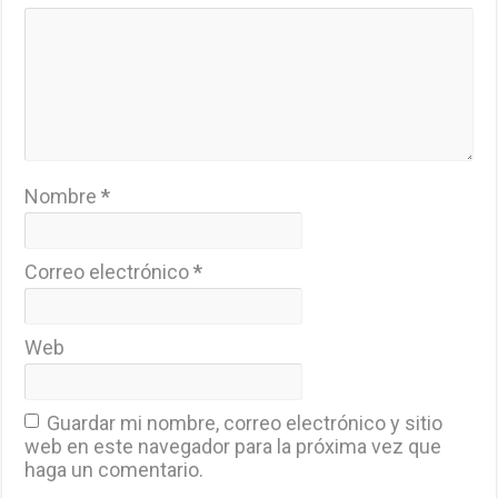
Nombre
*
Correo electrónico
*
Web
Guardar mi nombre, correo electrónico y sitio
web en este navegador para la próxima vez que
haga un comentario.