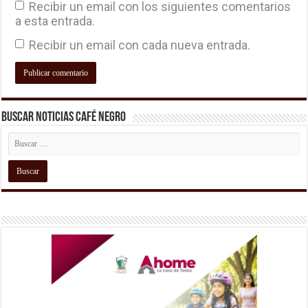
Recibir un email con los siguientes comentarios
a esta entrada.
Recibir un email con cada nueva entrada.
Buscar Noticias Café Negro