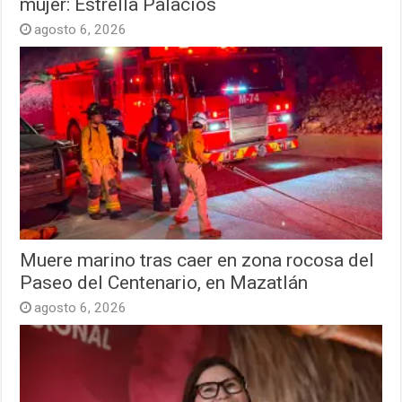
mujer: Estrella Palacios
agosto 6, 2026
Muere marino tras caer en zona rocosa del
Paseo del Centenario, en Mazatlán
agosto 6, 2026