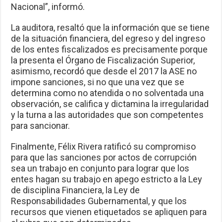
Nacional”, informó.
La auditora, resaltó que la información que se tiene
de la situación financiera, del egreso y del ingreso
de los entes fiscalizados es precisamente porque
la presenta el Órgano de Fiscalización Superior,
asimismo, recordó que desde el 2017 la ASE no
impone sanciones, si no que una vez que se
determina como no atendida o no solventada una
observación, se califica y dictamina la irregularidad
y la turna a las autoridades que son competentes
para sancionar.
Finalmente, Félix Rivera ratificó su compromiso
para que las sanciones por actos de corrupción
sea un trabajo en conjunto para lograr que los
entes hagan su trabajo en apego estricto a la Ley
de disciplina Financiera, la Ley de
Responsabilidades Gubernamental, y que los
recursos que vienen etiquetados se apliquen para