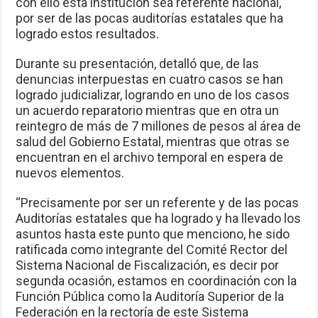
con ello esta institución sea referente nacional,
por ser de las pocas auditorías estatales que ha
logrado estos resultados.
Durante su presentación, detalló que, de las
denuncias interpuestas en cuatro casos se han
logrado judicializar, logrando en uno de los casos
un acuerdo reparatorio mientras que en otra un
reintegro de más de 7 millones de pesos al área de
salud del Gobierno Estatal, mientras que otras se
encuentran en el archivo temporal en espera de
nuevos elementos.
“Precisamente por ser un referente y de las pocas
Auditorías estatales que ha logrado y ha llevado los
asuntos hasta este punto que menciono, he sido
ratificada como integrante del Comité Rector del
Sistema Nacional de Fiscalización, es decir por
segunda ocasión, estamos en coordinación con la
Función Pública como la Auditoría Superior de la
Federación en la rectoría de este Sistema