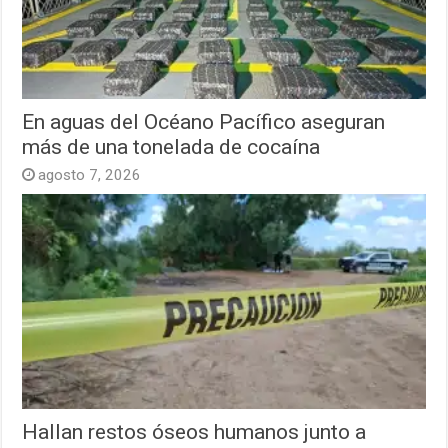
En aguas del Océano Pacífico aseguran
más de una tonelada de cocaína
agosto 7, 2026
Hallan restos óseos humanos junto a