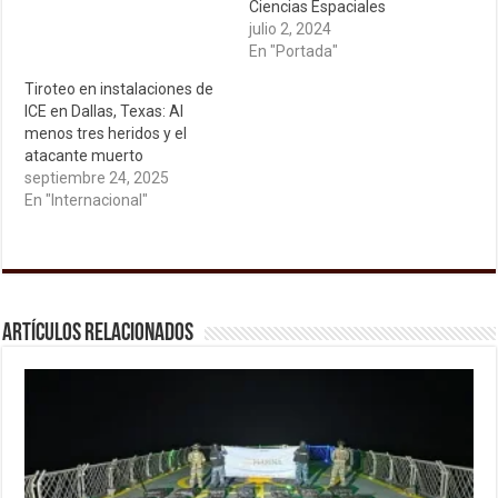
Ciencias Espaciales
julio 2, 2024
En "Portada"
Tiroteo en instalaciones de
ICE en Dallas, Texas: Al
menos tres heridos y el
atacante muerto
septiembre 24, 2025
En "Internacional"
Artículos relacionados