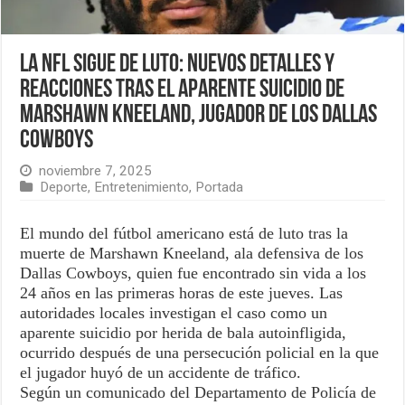
La NFL sigue de luto: nuevos detalles y
reacciones tras el aparente suicidio de
Marshawn Kneeland, jugador de los Dallas
Cowboys
noviembre 7, 2025
Deporte
,
Entretenimiento
,
Portada
El mundo del fútbol americano está de luto tras la
muerte de Marshawn Kneeland, ala defensiva de los
Dallas Cowboys, quien fue encontrado sin vida a los
24 años en las primeras horas de este jueves. Las
autoridades locales investigan el caso como un
aparente suicidio por herida de bala autoinfligida,
ocurrido después de una persecución policial en la que
el jugador huyó de un accidente de tráfico.
Según un comunicado del Departamento de Policía de