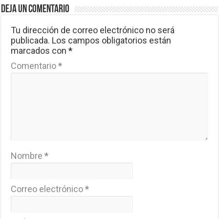
Deja un comentario
Tu dirección de correo electrónico no será
publicada.
Los campos obligatorios están
marcados con
*
Comentario
*
Nombre
*
Correo electrónico
*