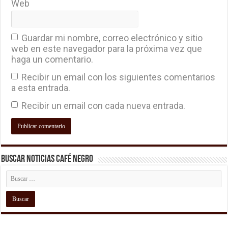
Web
Guardar mi nombre, correo electrónico y sitio
web en este navegador para la próxima vez que
haga un comentario.
Recibir un email con los siguientes comentarios
a esta entrada.
Recibir un email con cada nueva entrada.
Buscar Noticias Café Negro