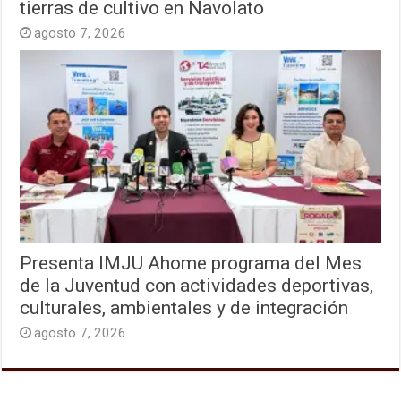
tierras de cultivo en Navolato
agosto 7, 2026
Presenta IMJU Ahome programa del Mes
de la Juventud con actividades deportivas,
culturales, ambientales y de integración
agosto 7, 2026