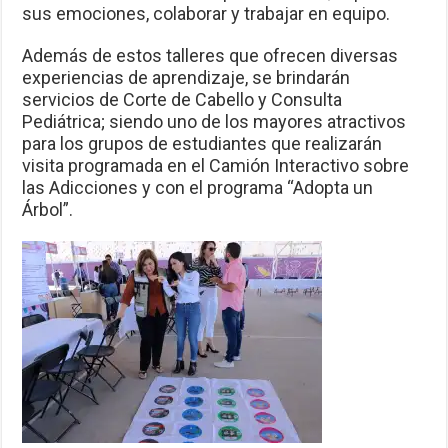
sus emociones, colaborar y trabajar en equipo.
Además de estos talleres que ofrecen diversas
experiencias de aprendizaje, se brindarán
servicios de Corte de Cabello y Consulta
Pediátrica; siendo uno de los mayores atractivos
para los grupos de estudiantes que realizarán
visita programada en el Camión Interactivo sobre
las Adicciones y con el programa “Adopta un
Árbol”.