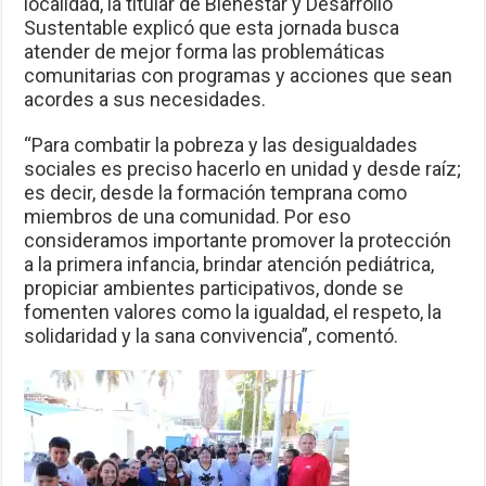
localidad, la titular de Bienestar y Desarrollo
Sustentable explicó que esta jornada busca
atender de mejor forma las problemáticas
comunitarias con programas y acciones que sean
acordes a sus necesidades.
“Para combatir la pobreza y las desigualdades
sociales es preciso hacerlo en unidad y desde raíz;
es decir, desde la formación temprana como
miembros de una comunidad. Por eso
consideramos importante promover la protección
a la primera infancia, brindar atención pediátrica,
propiciar ambientes participativos, donde se
fomenten valores como la igualdad, el respeto, la
solidaridad y la sana convivencia”, comentó.