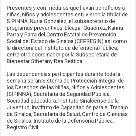
Presentes y con módulos que llevan beneficios a
niñas, niños y adolescentes estuvieron la titular de
SIPINNA, Nuria González, el subsecretario de
programas preventivos, Eleazar Gutiérrez, Karina
Parra y Parra del Centro Estatal de Prevención
Social del Estado de Sinaloa (CEPRESIN) así como
la directora del Instituto de defensoría Pública,
entre otro coordinador por la Subsecretaria de
Bienestar Sthefany Rea Reátiga.
Las dependencias participantes durante toda la
semana serán Sistema de Protección Integral de
los Derechos de las Niñas, Niños y Adolescentes
(SIPINNA), Secretaría de Seguridad Pública,
Sociedad Educadora, Instituto Sinaloense de la
Juventud, Instituto de Capacitación para el Trabajo
de Sinaloa, Secretaría de Salud, Centro de Ciencias
de Sinaloa, Instituto de la Defensoría Pública,
Registro Civil.