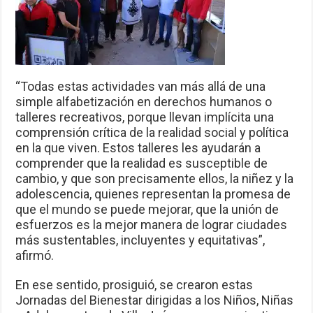
“Todas estas actividades van más allá de una
simple alfabetización en derechos humanos o
talleres recreativos, porque llevan implícita una
comprensión crítica de la realidad social y política
en la que viven. Estos talleres les ayudarán a
comprender que la realidad es susceptible de
cambio, y que son precisamente ellos, la niñez y la
adolescencia, quienes representan la promesa de
que el mundo se puede mejorar, que la unión de
esfuerzos es la mejor manera de lograr ciudades
más sustentables, incluyentes y equitativas”,
afirmó.
En ese sentido, prosiguió, se crearon estas
Jornadas del Bienestar dirigidas a los Niños, Niñas