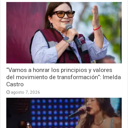
“Vamos a honrar los principios y valores
del movimiento de transformación”: Imelda
Castro
agosto 7, 2026