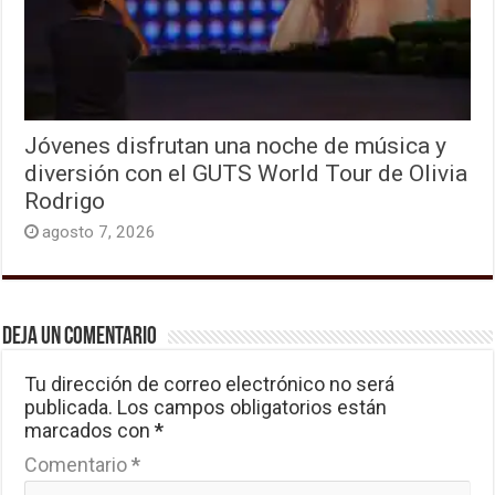
Jóvenes disfrutan una noche de música y
diversión con el GUTS World Tour de Olivia
Rodrigo
agosto 7, 2026
Deja un comentario
Tu dirección de correo electrónico no será
publicada.
Los campos obligatorios están
marcados con
*
Comentario
*