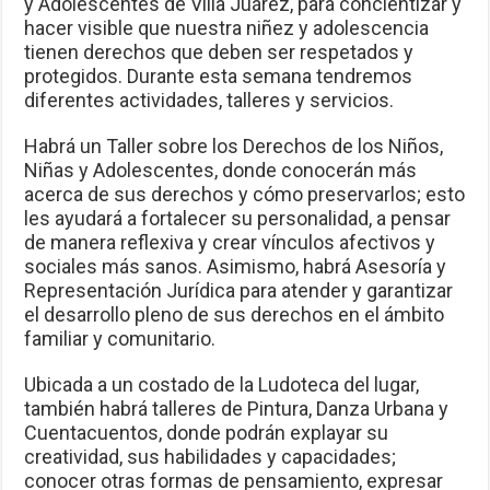
y Adolescentes de Villa Juárez, para concientizar y
hacer visible que nuestra niñez y adolescencia
tienen derechos que deben ser respetados y
protegidos. Durante esta semana tendremos
diferentes actividades, talleres y servicios.
Habrá un Taller sobre los Derechos de los Niños,
Niñas y Adolescentes, donde conocerán más
acerca de sus derechos y cómo preservarlos; esto
les ayudará a fortalecer su personalidad, a pensar
de manera reflexiva y crear vínculos afectivos y
sociales más sanos. Asimismo, habrá Asesoría y
Representación Jurídica para atender y garantizar
el desarrollo pleno de sus derechos en el ámbito
familiar y comunitario.
Ubicada a un costado de la Ludoteca del lugar,
también habrá talleres de Pintura, Danza Urbana y
Cuentacuentos, donde podrán explayar su
creatividad, sus habilidades y capacidades;
conocer otras formas de pensamiento, expresar