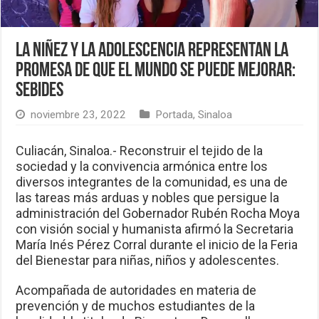
La niñez y la adolescencia representan la
promesa de que el mundo se puede mejorar:
SEBIDES
noviembre 23, 2022
Portada
,
Sinaloa
Culiacán, Sinaloa.- Reconstruir el tejido de la
sociedad y la convivencia armónica entre los
diversos integrantes de la comunidad, es una de
las tareas más arduas y nobles que persigue la
administración del Gobernador Rubén Rocha Moya
con visión social y humanista afirmó la Secretaria
María Inés Pérez Corral durante el inicio de la Feria
del Bienestar para niñas, niños y adolescentes.
Acompañada de autoridades en materia de
prevención y de muchos estudiantes de la