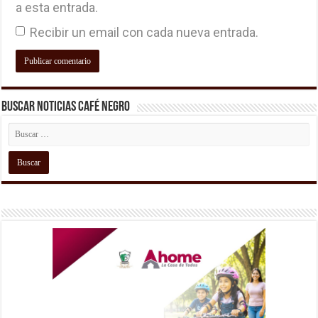
a esta entrada.
Recibir un email con cada nueva entrada.
Buscar Noticias Café Negro