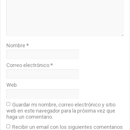
Nombre
*
Correo electrónico
*
Web
Guardar mi nombre, correo electrónico y sitio
web en este navegador para la próxima vez que
haga un comentario.
Recibir un email con los siguientes comentarios