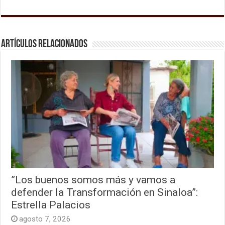
Artículos relacionados
”Los buenos somos más y vamos a
defender la Transformación en Sinaloa”:
Estrella Palacios
agosto 7, 2026