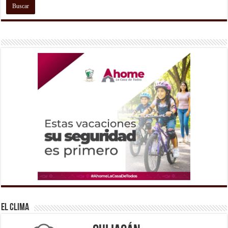
El Clima