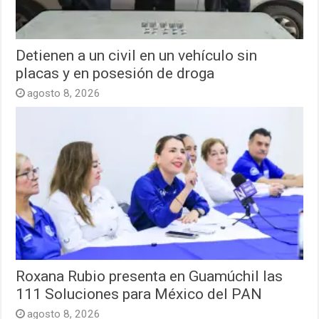
Detienen a un civil en un vehículo sin
placas y en posesión de droga
agosto 8, 2026
Roxana Rubio presenta en Guamúchil las
111 Soluciones para México del PAN
agosto 8, 2026