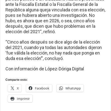
ante la Fiscalía Estatal o la Fiscalía General de la
República alguna queja vinculada con esa elección,
pues se hubiera abierto una investigación. No
hubo, es ahora que en 2026, o sea, cinco años
después, que dicen que hubo problemas en la
elección del 2021”, refirió.
“Cinco años después se dice algo de la elección
del 2021, cuando ya todas las autoridades dijeron
‘fue válida la elección, no hay nada que ponga en
duda esa elección’”, concluyó.
Con información de López-Dóriga Digital
Comparte esto:
X
Facebook
WhatsApp
Imprimir