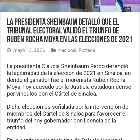
La presidenta Sheinbaum detalló que el
Tribunal Electoral validó el triunfo de
Rubén Rocha Moya en las elecciones de 2021
mayo 13, 2026
Nacional
,
Portada
La presidenta Claudia Sheinbaum Pardo defendió
la legitimidad de la elección de 2021 en Sinaloa, en
donde el ganador fue el morenista Rubén Rocha
Moya, hoy acusado por la Justicia estadounidense
por vínculos con el Cártel de Sinaloa.
Dicha elección es señalada por la intervención de
miembros del Cártel de Sinaloa para favorecer el
triunfo del hoy gobernador con licencia de la
entidad.