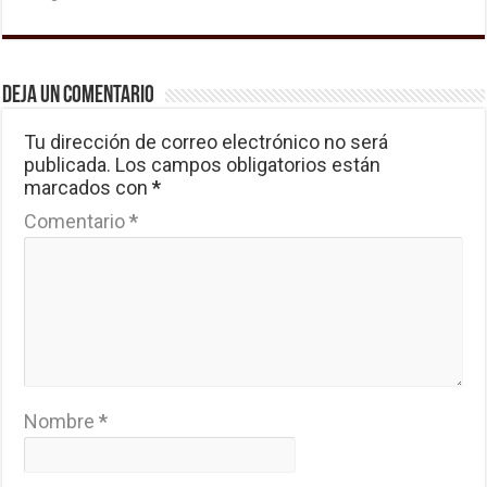
Deja un comentario
Tu dirección de correo electrónico no será
publicada.
Los campos obligatorios están
marcados con
*
Comentario
*
Nombre
*