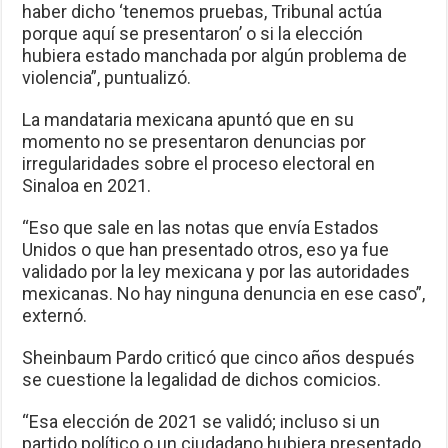
haber dicho ‘tenemos pruebas, Tribunal actúa
porque aquí se presentaron’ o si la elección
hubiera estado manchada por algún problema de
violencia”, puntualizó.
La mandataria mexicana apuntó que en su
momento no se presentaron denuncias por
irregularidades sobre el proceso electoral en
Sinaloa en 2021.
“Eso que sale en las notas que envía Estados
Unidos o que han presentado otros, eso ya fue
validado por la ley mexicana y por las autoridades
mexicanas. No hay ninguna denuncia en ese caso”,
externó.
Sheinbaum Pardo criticó que cinco años después
se cuestione la legalidad de dichos comicios.
“Esa elección de 2021 se validó; incluso si un
partido político o un ciudadano hubiera presentado