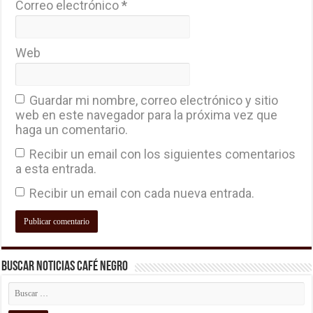
Correo electrónico
*
Web
Guardar mi nombre, correo electrónico y sitio
web en este navegador para la próxima vez que
haga un comentario.
Recibir un email con los siguientes comentarios
a esta entrada.
Recibir un email con cada nueva entrada.
Buscar Noticias Café Negro