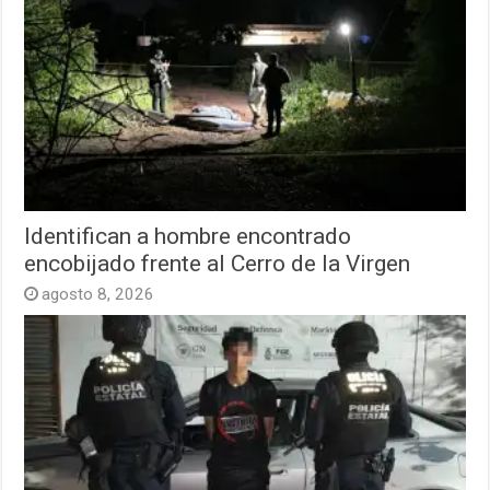
Identifican a hombre encontrado
encobijado frente al Cerro de la Virgen
agosto 8, 2026