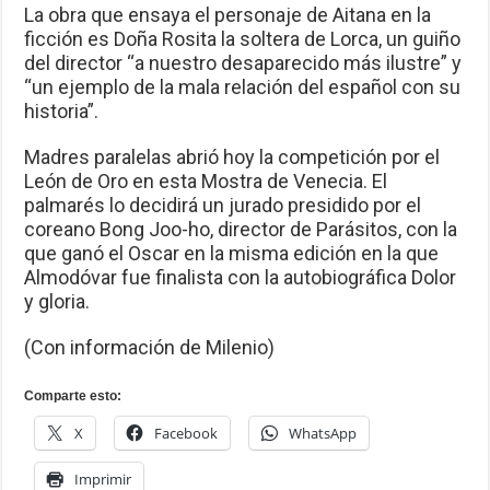
La obra que ensaya el personaje de Aitana en la
ficción es Doña Rosita la soltera de Lorca, un guiño
del director “a nuestro desaparecido más ilustre” y
“un ejemplo de la mala relación del español con su
historia”.
Madres paralelas abrió hoy la competición por el
León de Oro en esta Mostra de Venecia. El
palmarés lo decidirá un jurado presidido por el
coreano Bong Joo-ho, director de Parásitos, con la
que ganó el Oscar en la misma edición en la que
Almodóvar fue finalista con la autobiográfica Dolor
y gloria.
(Con información de Milenio)
Comparte esto:
X
Facebook
WhatsApp
Imprimir