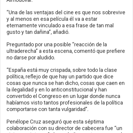
“Una de las ventajas del cine es que nos sobrevive
y al menos en esa película él va a estar
eternamente vinculado a esa frase de tan mal
gusto y tan dañina”, añadió.
Preguntado por una posible “reacción de la
ultraderecha” a esta escena, comentó que prefiere
no darse por aludido.
“España está muy crispada, sobre todo la clase
política, reflejo de que hay un partido que dice
cosas que nunca se han dicho, cosas que caen en
la ilegalidad y en lo anticonstitucional y han
convertido el Congreso en un lugar donde nunca
habíamos visto tantos profesionales de la política
comportarse con tanta vulgaridad”.
Penélope Cruz aseguró que esta séptima
colaboración con su director de cabecera fue “un