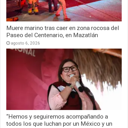
Muere marino tras caer en zona rocosa del
Paseo del Centenario, en Mazatlán
agosto 6, 2026
“Hemos y seguiremos acompañando a
todos los que luchan por un México y un