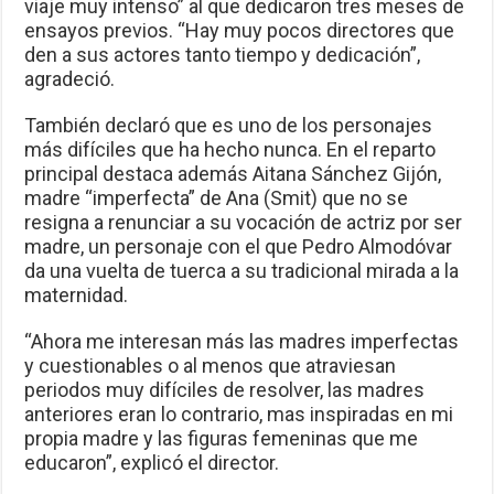
viaje muy intenso” al que dedicaron tres meses de
ensayos previos. “Hay muy pocos directores que
den a sus actores tanto tiempo y dedicación”,
agradeció.
También declaró que es uno de los personajes
más difíciles que ha hecho nunca. En el reparto
principal destaca además Aitana Sánchez Gijón,
madre “imperfecta” de Ana (Smit) que no se
resigna a renunciar a su vocación de actriz por ser
madre, un personaje con el que Pedro Almodóvar
da una vuelta de tuerca a su tradicional mirada a la
maternidad.
“Ahora me interesan más las madres imperfectas
y cuestionables o al menos que atraviesan
periodos muy difíciles de resolver, las madres
anteriores eran lo contrario, mas inspiradas en mi
propia madre y las figuras femeninas que me
educaron”, explicó el director.