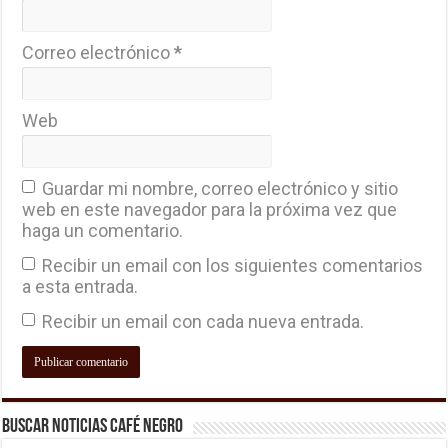
Correo electrónico
*
Web
Guardar mi nombre, correo electrónico y sitio
web en este navegador para la próxima vez que
haga un comentario.
Recibir un email con los siguientes comentarios
a esta entrada.
Recibir un email con cada nueva entrada.
Buscar Noticias Café Negro