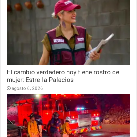
El cambio verdadero hoy tiene rostro de
mujer: Estrella Palacios
agosto 6, 2026