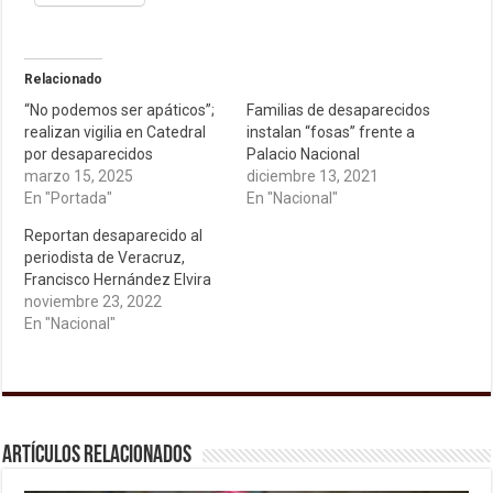
Relacionado
“No podemos ser apáticos”;
Familias de desaparecidos
realizan vigilia en Catedral
instalan “fosas” frente a
por desaparecidos
Palacio Nacional
marzo 15, 2025
diciembre 13, 2021
En "Portada"
En "Nacional"
Reportan desaparecido al
periodista de Veracruz,
Francisco Hernández Elvira
noviembre 23, 2022
En "Nacional"
Artículos relacionados