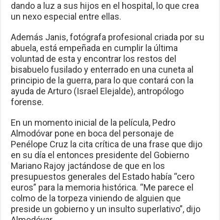
dando a luz a sus hijos en el hospital, lo que crea
un nexo especial entre ellas.
Además Janis, fotógrafa profesional criada por su
abuela, está empeñada en cumplir la última
voluntad de esta y encontrar los restos del
bisabuelo fusilado y enterrado en una cuneta al
principio de la guerra, para lo que contará con la
ayuda de Arturo (Israel Elejalde), antropólogo
forense.
En un momento inicial de la película, Pedro
Almodóvar pone en boca del personaje de
Penélope Cruz la cita crítica de una frase que dijo
en su día el entonces presidente del Gobierno
Mariano Rajoy jactándose de que en los
presupuestos generales del Estado había “cero
euros” para la memoria histórica. “Me parece el
colmo de la torpeza viniendo de alguien que
preside un gobierno y un insulto superlativo”, dijo
Almodóvar.