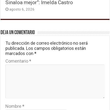
Sinaloa mejor”: Imelda Castro
agosto 6, 2026
Deja un comentario
Tu dirección de correo electrónico no será
publicada.
Los campos obligatorios están
marcados con
*
Comentario
*
Nombre
*