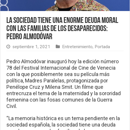
La sociedad tiene una enorme deuda moral
con las familias de los desaparecidos:
Pedro Almodóvar
septiembre 1, 2021
Entretenimiento
,
Portada
Pedro Almodóvar inauguró hoy la edición número
78 del Festival Internacional de Cine de Venecia
con la que posiblemente sea su película más
política, Madres Paralelas, protagonizada por
Penélope Cruz y Milena Smit. Un filme que
entrecruza el tema de la maternidad y la sororidad
femenina con las fosas comunes de la Guerra
Civil.
“La memoria histórica es un tema pendiente en la
sociedad española, la sociedad tiene una deuda