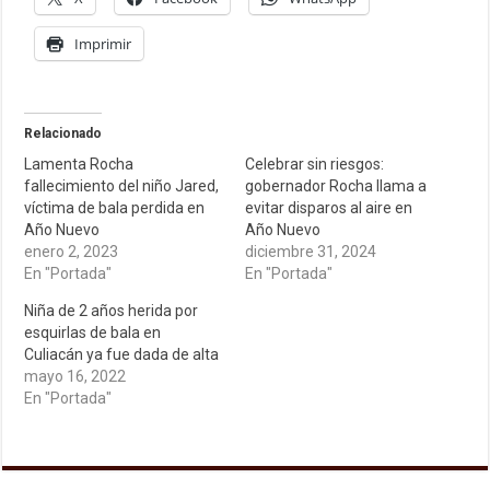
Imprimir
Relacionado
Lamenta Rocha
Celebrar sin riesgos:
fallecimiento del niño Jared,
gobernador Rocha llama a
víctima de bala perdida en
evitar disparos al aire en
Año Nuevo
Año Nuevo
enero 2, 2023
diciembre 31, 2024
En "Portada"
En "Portada"
Niña de 2 años herida por
esquirlas de bala en
Culiacán ya fue dada de alta
mayo 16, 2022
En "Portada"