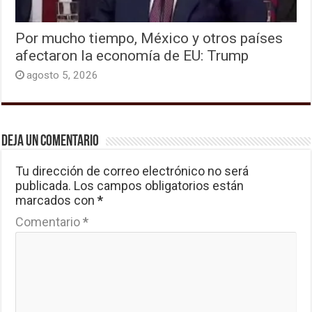
Por mucho tiempo, México y otros países
afectaron la economía de EU: Trump
agosto 5, 2026
Deja un comentario
Tu dirección de correo electrónico no será
publicada.
Los campos obligatorios están
marcados con
*
Comentario
*