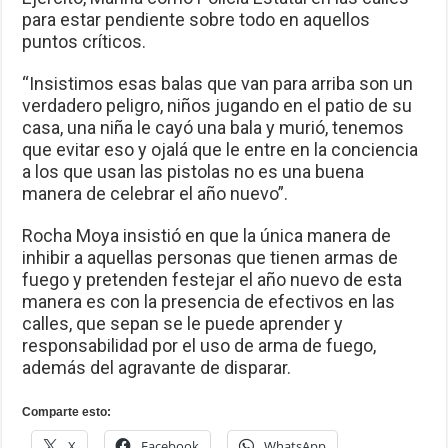
para estar pendiente sobre todo en aquellos
puntos críticos.
“Insistimos esas balas que van para arriba son un
verdadero peligro, niños jugando en el patio de su
casa, una niña le cayó una bala y murió, tenemos
que evitar eso y ojalá que le entre en la conciencia
a los que usan las pistolas no es una buena
manera de celebrar el año nuevo”.
Rocha Moya insistió en que la única manera de
inhibir a aquellas personas que tienen armas de
fuego y pretenden festejar el año nuevo de esta
manera es con la presencia de efectivos en las
calles, que sepan se le puede aprender y
responsabilidad por el uso de arma de fuego,
además del agravante de disparar.
Comparte esto:
X
Facebook
WhatsApp