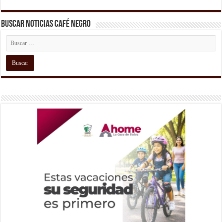
Buscar Noticias Café Negro