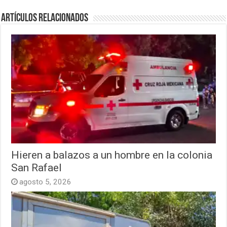
Artículos relacionados
Hieren a balazos a un hombre en la colonia
San Rafael
agosto 5, 2026