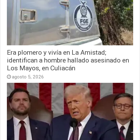
Era plomero y vivía en La Amistad;
identifican a hombre hallado asesinado en
Los Mayos, en Culiacán
agosto 5, 2026