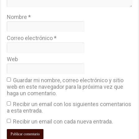
Nombre
*
Correo electrónico
*
Web
Guardar mi nombre, correo electrónico y sitio
web en este navegador para la próxima vez que
haga un comentario.
Recibir un email con los siguientes comentarios
a esta entrada.
Recibir un email con cada nueva entrada.