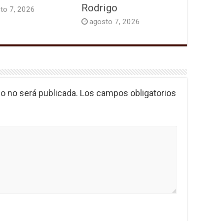
Rodrigo
to 7, 2026
agosto 7, 2026
o no será publicada.
Los campos obligatorios