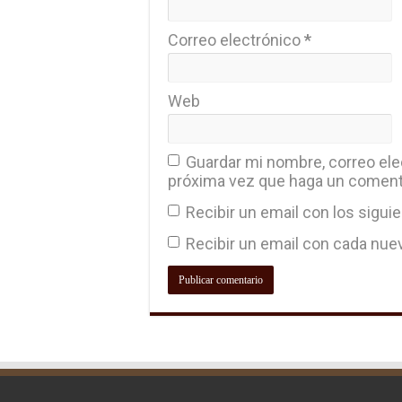
Correo electrónico
*
Web
Guardar mi nombre, correo elec
próxima vez que haga un coment
Recibir un email con los sigui
Recibir un email con cada nue