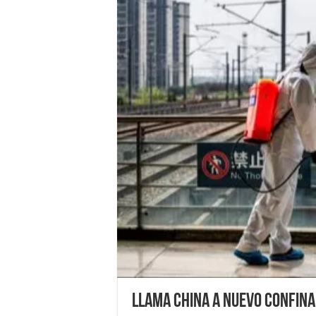
Llama China a nuevo confin