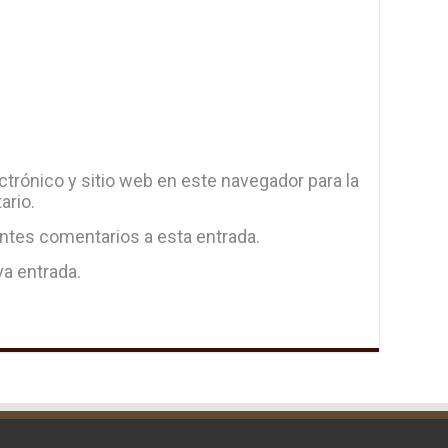
trónico y sitio web en este navegador para la
ario.
entes comentarios a esta entrada.
va entrada.