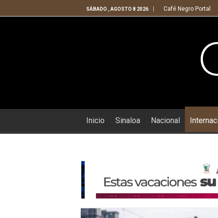
Café Negro Portal
SÁBADO , AGOSTO 8 2026
Inicio
Sinaloa
Nacional
Internac