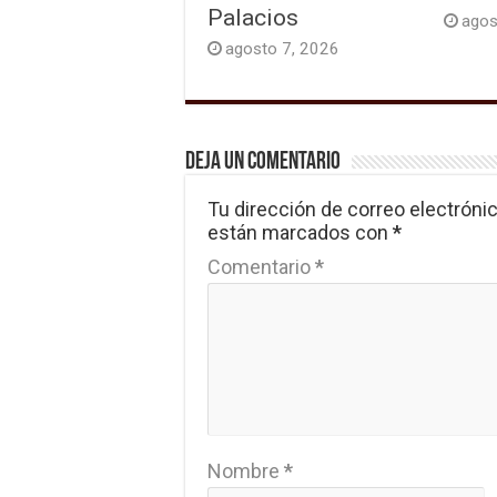
Palacios
agos
agosto 7, 2026
Deja un comentario
Tu dirección de correo electrónic
están marcados con
*
Comentario
*
Nombre
*